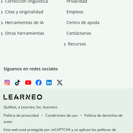
Corrección lingüística
Privacidad
Citas y originalidad
Empleos
Herramientas de IA
Centro de ayuda
Otras herramientas
Contáctanos
Recursos
Síguenos en redes sociales
Quillbot, a Learneo, Inc. business
Política de privacidad
Condiciones de uso
Política de derechos de
autor
Esta web está protegida por reCAPTCHA y se aplican las políticas de