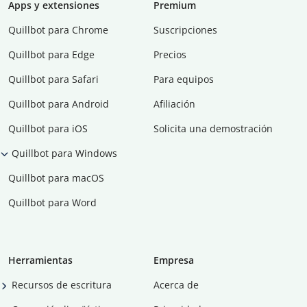
Apps y extensiones
Premium
Quillbot para Chrome
Suscripciones
Quillbot para Edge
Precios
Quillbot para Safari
Para equipos
Quillbot para Android
Afiliación
Quillbot para iOS
Solicita una demostración
Quillbot para Windows
Quillbot para macOS
Quillbot para Word
Herramientas
Empresa
Recursos de escritura
Acerca de