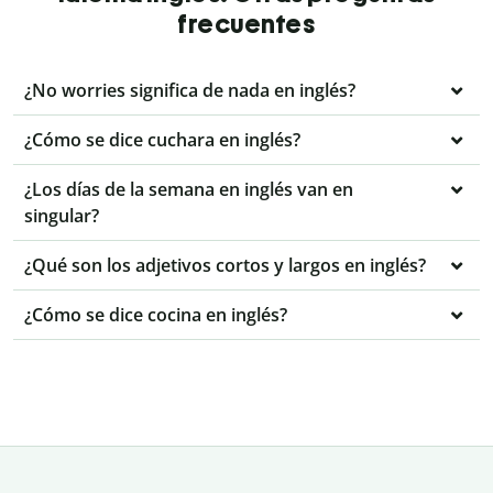
frecuentes
¿No worries significa de nada en inglés?
¿Cómo se dice cuchara en inglés?
¿Los días de la semana en inglés van en
singular?
¿Qué son los adjetivos cortos y largos en inglés?
¿Cómo se dice cocina en inglés?