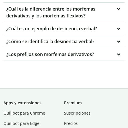
¿Cuál es la diferencia entre los morfemas
derivativos y los morfemas flexivos?
¿Cuál es un ejemplo de desinencia verbal?
¿Cómo se identifica la desinencia verbal?
¿Los prefijos son morfemas derivativos?
Apps y extensiones
Premium
Quillbot para Chrome
Suscripciones
Quillbot para Edge
Precios