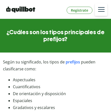
Regístrate
¿Cuáles son los tipos principales de
prefijos?
Según su significado, los tipos de
prefijos
pueden
clasificarse como:
Aspectuales
Cuantificativos
De orientación y disposición
Espaciales
Gradativos y escalares