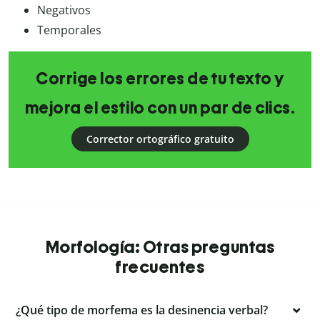
Negativos
Temporales
Corrige los errores de tu texto y
mejora el estilo con un par de clics.
Corrector ortográfico gratuito
Morfología: Otras preguntas
frecuentes
¿Qué tipo de morfema es la desinencia verbal?