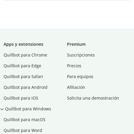
Apps y extensiones
Premium
Quillbot para Chrome
Suscripciones
Quillbot para Edge
Precios
Quillbot para Safari
Para equipos
Quillbot para Android
Afiliación
Quillbot para iOS
Solicita una demostración
Quillbot para Windows
Quillbot para macOS
Quillbot para Word