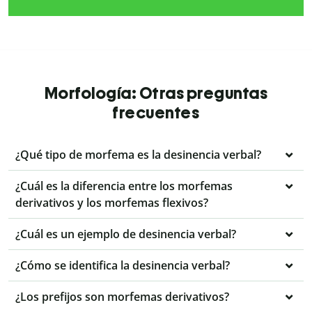
Morfología: Otras preguntas
frecuentes
¿Qué tipo de morfema es la desinencia verbal?
¿Cuál es la diferencia entre los morfemas
derivativos y los morfemas flexivos?
¿Cuál es un ejemplo de desinencia verbal?
¿Cómo se identifica la desinencia verbal?
¿Los prefijos son morfemas derivativos?