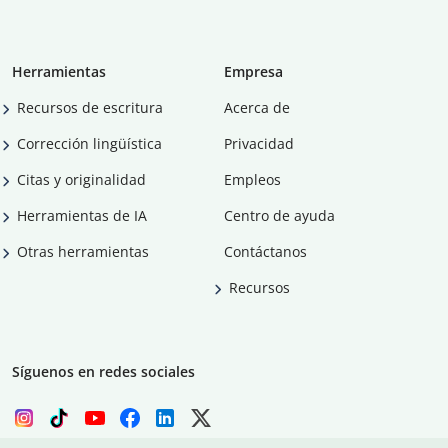
Herramientas
Empresa
Recursos de escritura
Acerca de
Corrección lingüística
Privacidad
Citas y originalidad
Empleos
Herramientas de IA
Centro de ayuda
Otras herramientas
Contáctanos
Recursos
Síguenos en redes sociales