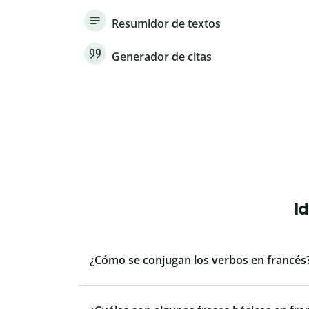
Resumidor de textos
Generador de citas
I
¿Cómo se conjugan los verbos en francés