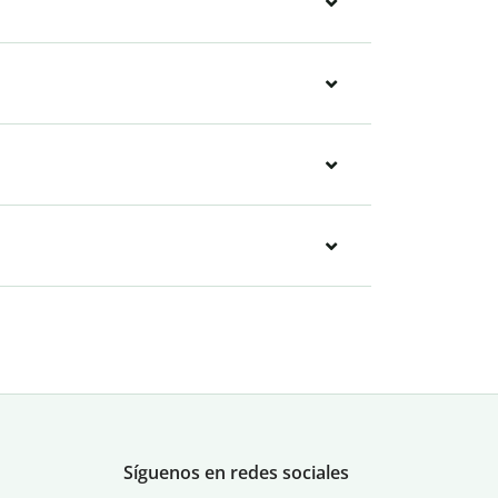
Síguenos en redes sociales