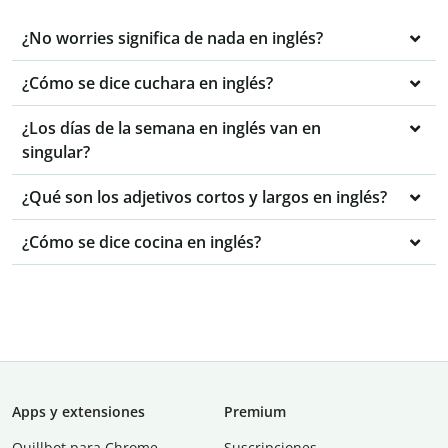
¿No worries significa de nada en inglés?
¿Cómo se dice cuchara en inglés?
¿Los días de la semana en inglés van en
singular?
¿Qué son los adjetivos cortos y largos en inglés?
¿Cómo se dice cocina en inglés?
Apps y extensiones
Premium
Quillbot para Chrome
Suscripciones