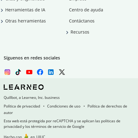
Herramientas de IA
Centro de ayuda
Otras herramientas
Contáctanos
Recursos
Síguenos en redes sociales
Quillbot, a Learneo, Inc. business
Política de privacidad
Condiciones de uso
Política de derechos de
autor
Esta web está protegida por reCAPTCHA y se aplican las políticas de
privacidad y los términos de servicio de Google
Hecho con
en
UIUC