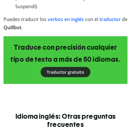
Suspendí)
Puedes traducir los
verbos en inglés
con el
traductor
de
Quillbot
.
Traduce con precisión cualquier
tipo de texto a más de 50 idiomas.
Traductor gratuito
Idioma inglés: Otras preguntas
frecuentes