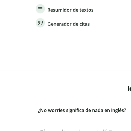
Resumidor de textos
Generador de citas
¿No worries significa de nada en inglés?