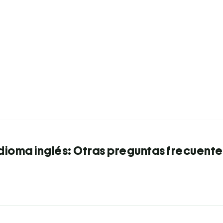
Idioma inglés: Otras preguntas frecuente