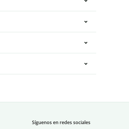
Síguenos en redes sociales