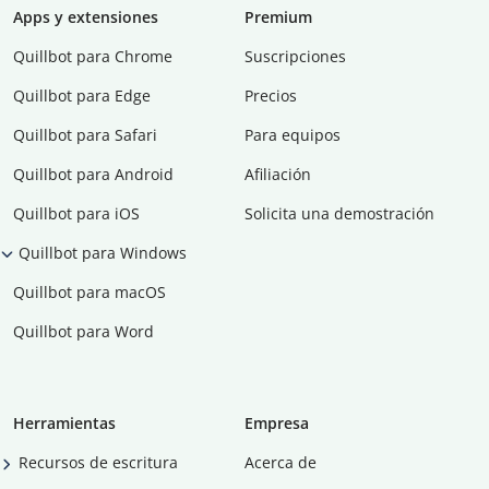
Apps y extensiones
Premium
Quillbot para Chrome
Suscripciones
Quillbot para Edge
Precios
Quillbot para Safari
Para equipos
Quillbot para Android
Afiliación
Quillbot para iOS
Solicita una demostración
Quillbot para Windows
Quillbot para macOS
Quillbot para Word
Herramientas
Empresa
Recursos de escritura
Acerca de