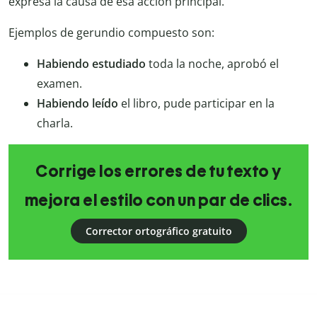
expresa la causa de esa acción principal.
Ejemplos de gerundio compuesto son:
Habiendo estudiado
toda la noche, aprobó el
examen.
Habiendo leído
el libro, pude participar en la
charla.
Corrige los errores de tu texto y
mejora el estilo con un par de clics.
Corrector ortográfico gratuito