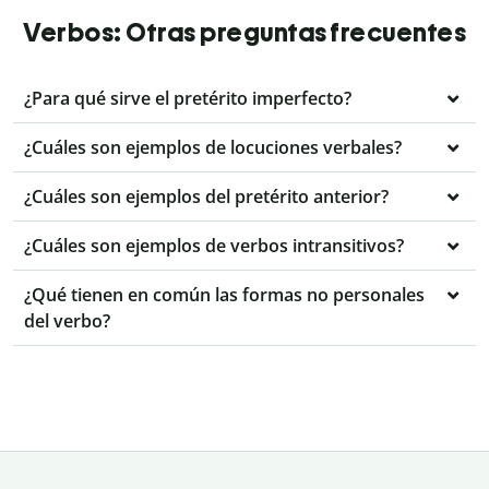
Verbos: Otras preguntas frecuentes
¿Para qué sirve el pretérito imperfecto?
¿Cuáles son ejemplos de locuciones verbales?
¿Cuáles son ejemplos del pretérito anterior?
¿Cuáles son ejemplos de verbos intransitivos?
¿Qué tienen en común las formas no personales
del verbo?