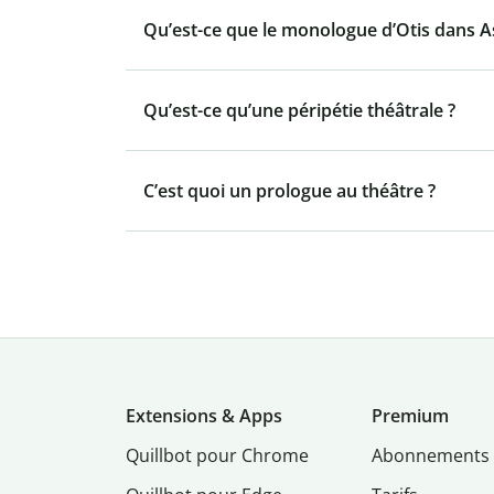
Qu’est-ce que le monologue d’Otis dans As
Qu’est-ce qu’une péripétie théâtrale ?
C’est quoi un prologue au théâtre ?
Extensions & Apps
Premium
Quillbot pour Chrome
Abonnements