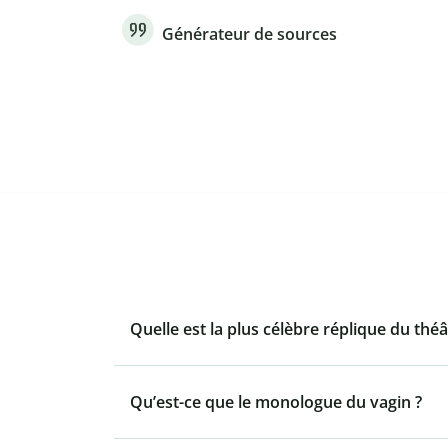
Générateur de sources
Quelle est la plus célèbre réplique du théâ
Qu’est-ce que le monologue du vagin ?