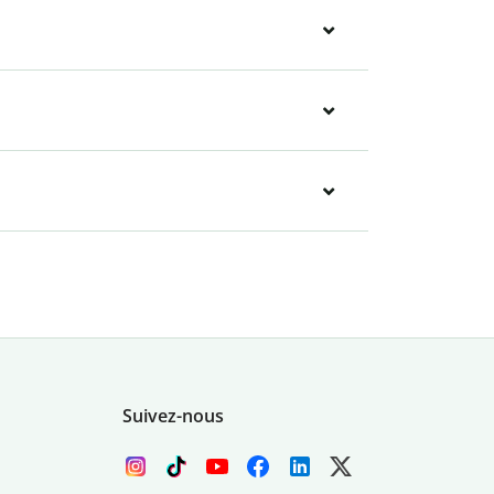
Suivez-nous