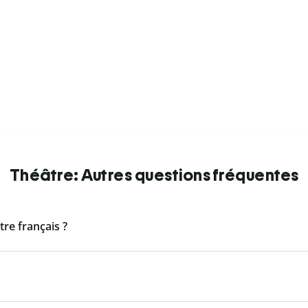
Théâtre: Autres questions fréquentes
tre français ?