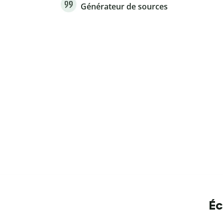
Générateur de sources
Éc