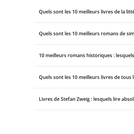
Quels sont les 10 meilleurs livres de la lit
Quels sont les 10 meilleurs romans de si
10 meilleurs romans historiques : lesquels 
Quels sont les 10 meilleurs livres de tous 
Livres de Stefan Zweig : lesquels lire abs