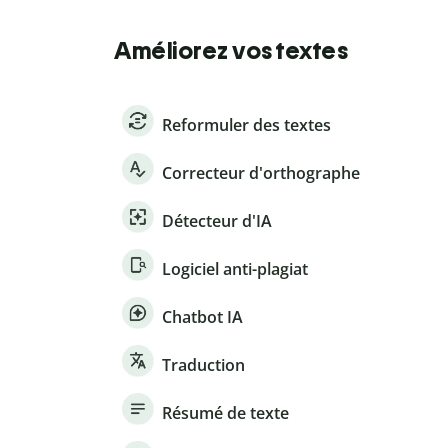
Améliorez vos textes
Reformuler des textes
Correcteur d'orthographe
Détecteur d'IA
Logiciel anti-plagiat
Chatbot IA
Traduction
Résumé de texte