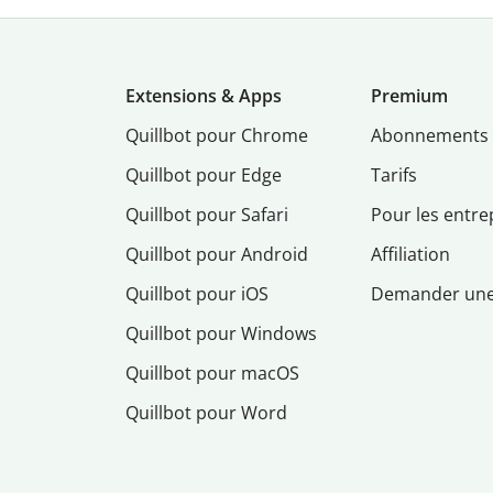
Extensions & Apps
Premium
Quillbot pour Chrome
Abonnements
Quillbot pour Edge
Tarifs
Quillbot pour Safari
Pour les entre
Quillbot pour Android
Affiliation
Quillbot pour iOS
Demander un
Quillbot pour Windows
Quillbot pour macOS
Quillbot pour Word