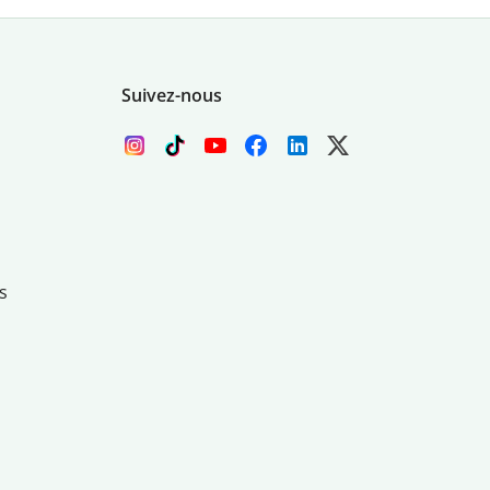
Suivez-nous
s