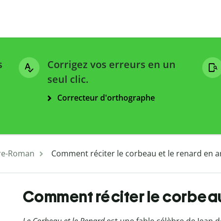
s
Corrigez vos erreurs en un
seul clic.
Correcteur d'orthographe
ure-Roman
Comment réciter le corbeau et le renard en a
Comment réciter le corbeau 