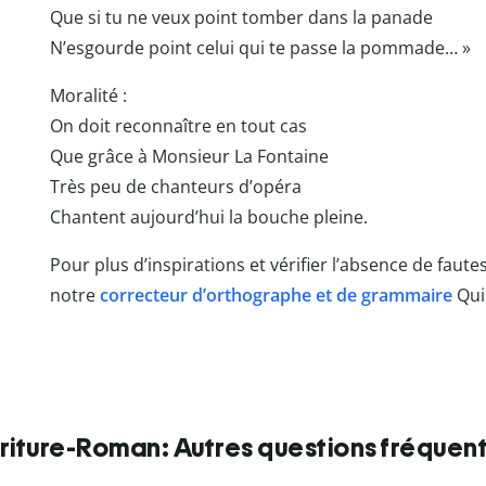
Que si tu ne veux point tomber dans la panade
N’esgourde point celui qui te passe la pommade… »
Moralité :
On doit reconnaître en tout cas
Que grâce à Monsieur La Fontaine
Très peu de chanteurs d’opéra
Chantent aujourd’hui la bouche pleine.
Pour plus d’inspirations et vérifier l’absence de faute
notre
correcteur d’orthographe et de grammaire
Qui
riture-Roman: Autres questions fréquen