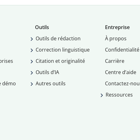
Outils
Entreprise
Outils de rédaction
À propos
Correction linguistique
Confidentialité
prises
Citation et originalité
Carrière
Outils d’IA
Centre d’aide
e démo
Autres outils
Contactez-nou
Ressources