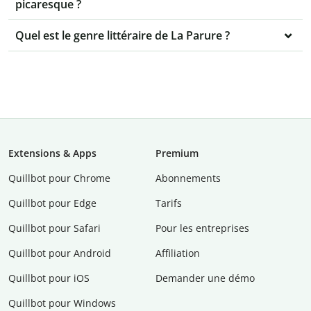
picaresque ?
Quel est le genre littéraire de La Parure ?
Extensions & Apps
Premium
Quillbot pour Chrome
Abonnements
Quillbot pour Edge
Tarifs
Quillbot pour Safari
Pour les entreprises
Quillbot pour Android
Affiliation
Quillbot pour iOS
Demander une démo
Quillbot pour Windows