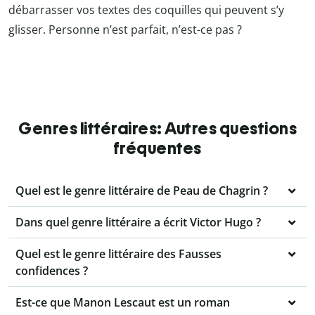
débarrasser vos textes des coquilles qui peuvent s’y
glisser. Personne n’est parfait, n’est-ce pas ?
Genres littéraires: Autres questions
fréquentes
Quel est le genre littéraire de Peau de Chagrin ?
Dans quel genre littéraire a écrit Victor Hugo ?
Quel est le genre littéraire des Fausses
confidences ?
Est-ce que Manon Lescaut est un roman