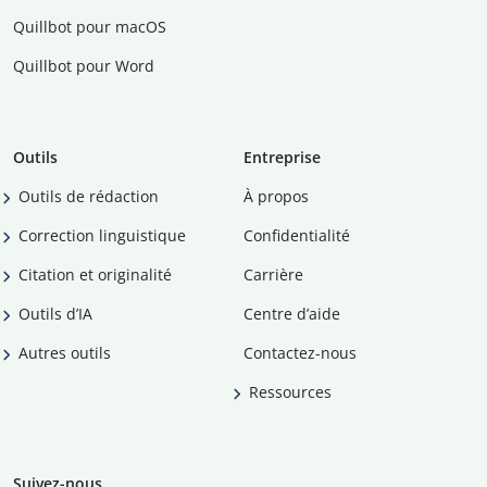
Quillbot pour macOS
Quillbot pour Word
Outils
Entreprise
Outils de rédaction
À propos
Correction linguistique
Confidentialité
Citation et originalité
Carrière
Outils d’IA
Centre d’aide
Autres outils
Contactez-nous
Ressources
Suivez-nous