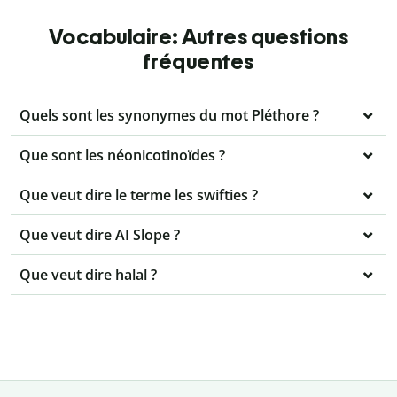
Vocabulaire: Autres questions
fréquentes
Quels sont les synonymes du mot Pléthore ?
Que sont les néonicotinoïdes ?
Que veut dire le terme les swifties ?
Que veut dire AI Slope ?
Que veut dire halal ?