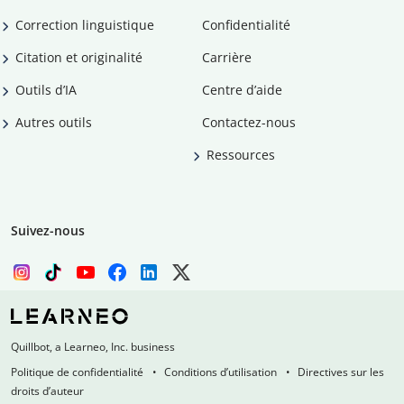
Correction linguistique
Confidentialité
Citation et originalité
Carrière
Outils d’IA
Centre d’aide
Autres outils
Contactez-nous
Ressources
Suivez-nous
Quillbot, a Learneo, Inc. business
Politique de confidentialité
Conditions d’utilisation
Directives sur les
droits d’auteur