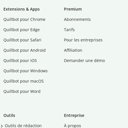
Extensions & Apps
Premium
Quillbot pour Chrome
Abonnements
Quillbot pour Edge
Tarifs
Quillbot pour Safari
Pour les entreprises
Quillbot pour Android
Affiliation
Quillbot pour iOS
Demander une démo
Quillbot pour Windows
Quillbot pour macOS
Quillbot pour Word
Outils
Entreprise
Outils de rédaction
À propos