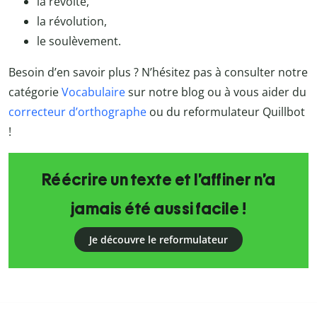
la révolte,
la révolution,
le soulèvement.
Besoin d’en savoir plus ? N’hésitez pas à consulter notre
catégorie
Vocabulaire
sur notre blog ou à vous aider du
correcteur d’orthographe
ou du reformulateur Quillbot
!
Réécrire un texte et l’affiner n’a
jamais été aussi facile !
Je découvre le reformulateur