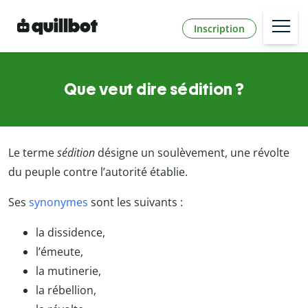
Inscription
Que veut dire sédition ?
Le terme
sédition
désigne un soulèvement, une révolte
du peuple contre l’autorité établie.
Ses
synonymes
sont les suivants :
la dissidence,
l’émeute,
la mutinerie,
la rébellion,