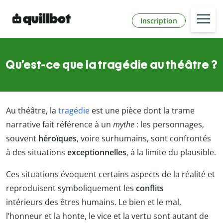
Inscription
Qu’est-ce que la tragédie au théâtre ?
Au théâtre, la
tragédie
est une pièce dont la trame
narrative fait référence à un
mythe
: les personnages,
souvent
héroïques
, voire surhumains, sont confrontés
à des situations
exceptionnelles
, à la limite du plausible.
Ces situations évoquent certains aspects de la réalité et
reproduisent symboliquement les
conflits
intérieurs des êtres humains. Le bien et le mal,
l’honneur et la honte, le vice et la vertu sont autant de