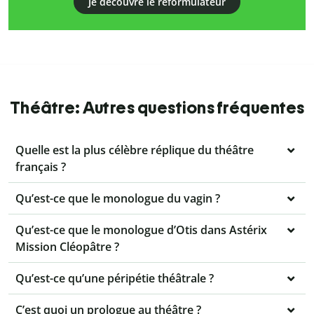
Je découvre le reformulateur
Théâtre: Autres questions fréquentes
Quelle est la plus célèbre réplique du théâtre
français ?
Qu’est-ce que le monologue du vagin ?
Qu’est-ce que le monologue d’Otis dans Astérix
Mission Cléopâtre ?
Qu’est-ce qu’une péripétie théâtrale ?
C’est quoi un prologue au théâtre ?