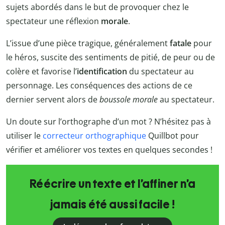
sujets abordés dans le but de provoquer chez le
spectateur une réflexion
morale
.
L’issue d’une pièce tragique, généralement
fatale
pour
le héros, suscite des sentiments de pitié, de peur ou de
colère et favorise l’
identification
du spectateur au
personnage. Les conséquences des actions de ce
dernier servent alors de
boussole morale
au spectateur.
Un doute sur l’orthographe d’un mot ? N’hésitez pas à
utiliser le
correcteur orthographique
Quillbot pour
vérifier et améliorer vos textes en quelques secondes !
Réécrire un texte et l’affiner n’a
jamais été aussi facile !