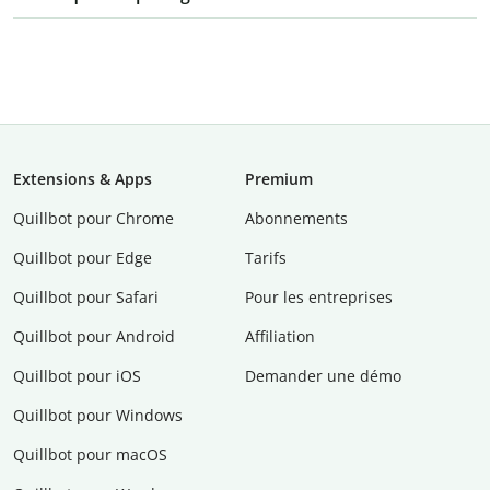
Extensions & Apps
Premium
Quillbot pour Chrome
Abonnements
Quillbot pour Edge
Tarifs
Quillbot pour Safari
Pour les entreprises
Quillbot pour Android
Affiliation
Quillbot pour iOS
Demander une démo
Quillbot pour Windows
Quillbot pour macOS