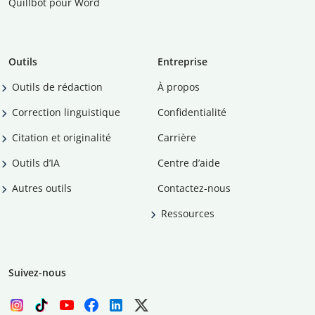
Quillbot pour Word
Outils
Entreprise
Outils de rédaction
À propos
Correction linguistique
Confidentialité
Citation et originalité
Carrière
Outils d’IA
Centre d’aide
Autres outils
Contactez-nous
Ressources
Suivez-nous