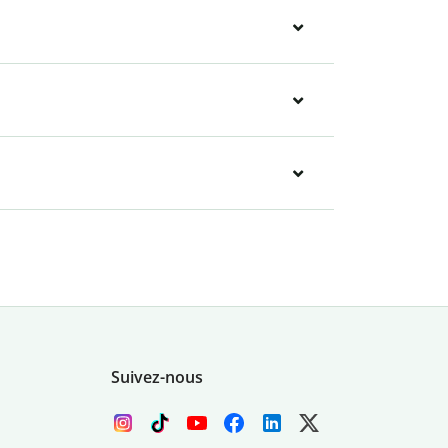
Suivez-nous