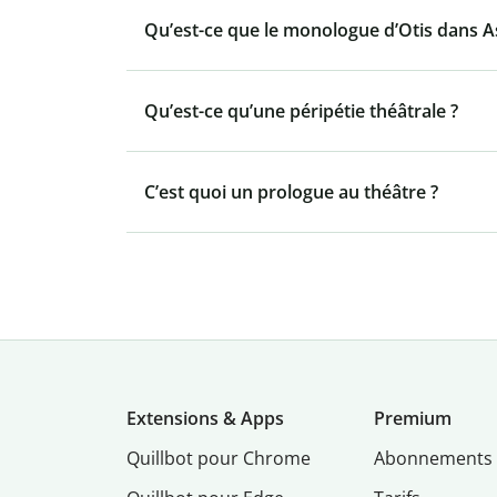
Qu’est-ce que le monologue d’Otis dans As
Qu’est-ce qu’une péripétie théâtrale ?
C’est quoi un prologue au théâtre ?
Extensions & Apps
Premium
Quillbot pour Chrome
Abonnements