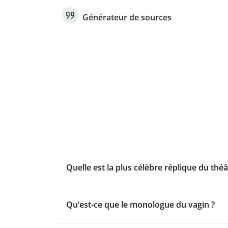
Générateur de sources
Quelle est la plus célèbre réplique du théâ
Qu’est-ce que le monologue du vagin ?