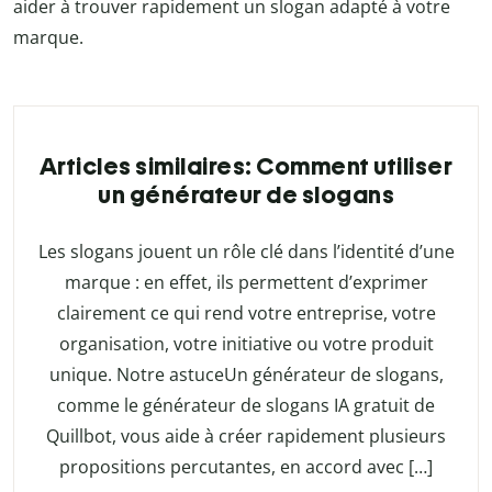
aider à trouver rapidement un slogan adapté à votre
marque.
Articles similaires: Comment utiliser
un générateur de slogans
Les slogans jouent un rôle clé dans l’identité d’une
marque : en effet, ils permettent d’exprimer
clairement ce qui rend votre entreprise, votre
organisation, votre initiative ou votre produit
unique. Notre astuceUn générateur de slogans,
comme le générateur de slogans IA gratuit de
Quillbot, vous aide à créer rapidement plusieurs
propositions percutantes, en accord avec […]