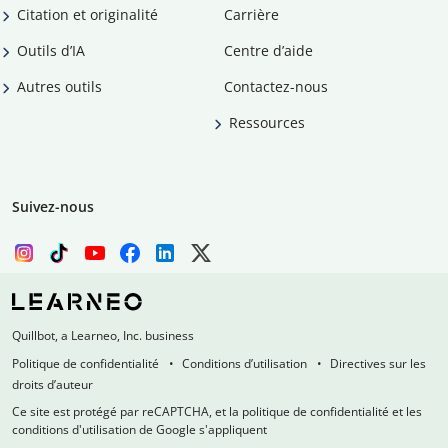
Citation et originalité
Carrière
Outils d’IA
Centre d’aide
Autres outils
Contactez-nous
Ressources
Suivez-nous
Quillbot, a Learneo, Inc. business
Politique de confidentialité
Conditions d’utilisation
Directives sur les
droits d’auteur
Ce site est protégé par reCAPTCHA, et la politique de confidentialité et les
conditions d'utilisation de Google s'appliquent