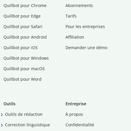
Quillbot pour Chrome
Abonnements
Quillbot pour Edge
Tarifs
Quillbot pour Safari
Pour les entreprises
Quillbot pour Android
Affiliation
Quillbot pour iOS
Demander une démo
Quillbot pour Windows
Quillbot pour macOS
Quillbot pour Word
Outils
Entreprise
Outils de rédaction
À propos
Correction linguistique
Confidentialité