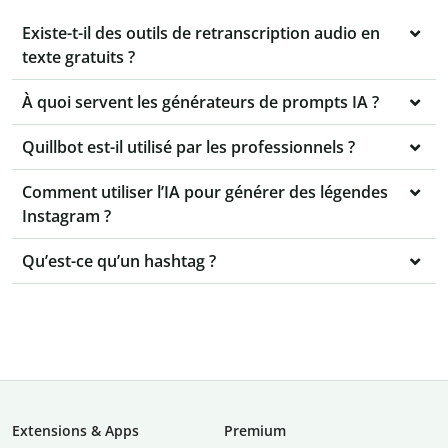
Existe-t-il des outils de retranscription audio en
texte gratuits ?
À quoi servent les générateurs de prompts IA ?
Quillbot est-il utilisé par les professionnels ?
Comment utiliser l’IA pour générer des légendes
Instagram ?
Qu’est-ce qu’un hashtag ?
Extensions & Apps
Premium