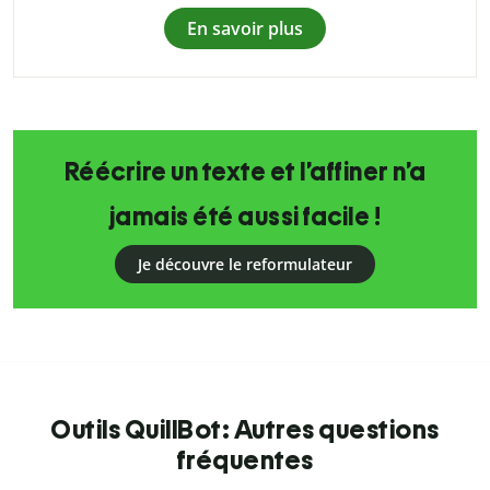
En savoir plus
Réécrire un texte et l’affiner n’a
jamais été aussi facile !
Je découvre le reformulateur
Outils QuillBot: Autres questions
fréquentes