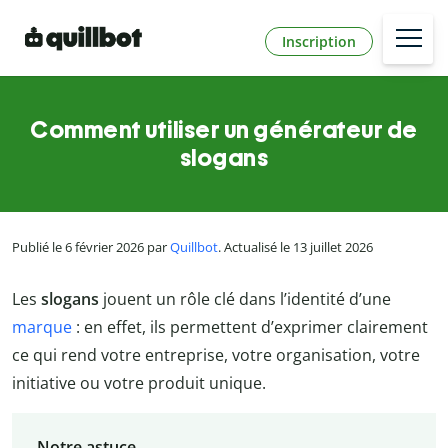
Inscription
Comment utiliser un générateur de
slogans
Publié le 6 février 2026 par
Quillbot
. Actualisé le 13 juillet 2026
Les
slogans
jouent un rôle clé dans l’identité d’une
marque
: en effet, ils permettent d’exprimer clairement
ce qui rend votre entreprise, votre organisation, votre
initiative ou votre produit unique.
Notre astuce