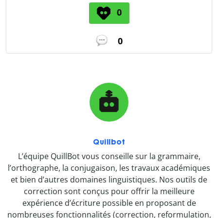
0
0
Quillbot
L’équipe QuillBot vous conseille sur la grammaire,
l’orthographe, la conjugaison, les travaux académiques
et bien d’autres domaines linguistiques. Nos outils de
correction sont conçus pour offrir la meilleure
expérience d’écriture possible en proposant de
nombreuses fonctionnalités (correction, reformulation,