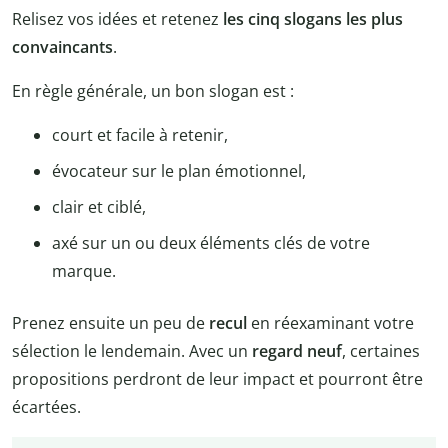
Relisez vos idées et retenez
les cinq slogans les plus
convaincants
.
En règle générale, un bon slogan est :
court et facile à retenir,
évocateur sur le plan émotionnel,
clair et ciblé,
axé sur un ou deux éléments clés de votre
marque.
Prenez ensuite un peu de
recul
en réexaminant votre
sélection le lendemain. Avec un
regard neuf
, certaines
propositions perdront de leur impact et pourront être
écartées.