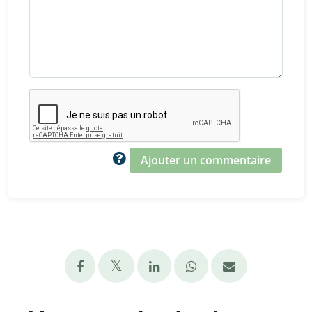
Ajouter un commentaire