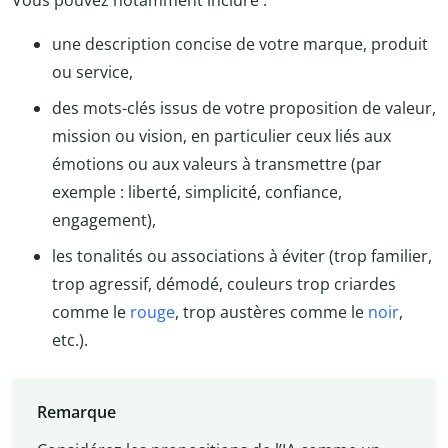
Vous pouvez notamment inclure :
une description concise de votre marque, produit
ou service,
des mots-clés issus de votre proposition de valeur,
mission ou vision, en particulier ceux liés aux
émotions ou aux valeurs à transmettre (par
exemple : liberté, simplicité, confiance,
engagement),
les tonalités ou associations à éviter (trop familier,
trop agressif, démodé, couleurs trop criardes
comme le
rouge
, trop austères comme le
noir
,
etc.).
Remarque