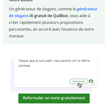
Un générateur de slogans, comme le
générateur
de slogans
IA gratuit de Quillbot
, vous aide à
créer rapidement plusieurs propositions
percutantes, en accord avec l’essence de votre
marque.
Reformuler un texte gratuitement