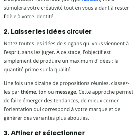
stimulera votre créativité tout en vous aidant à rester
fidèle à votre identité.
2. Laisser les idées circuler
Notez toutes les idées de slogans qui vous viennent à
l’esprit, sans les juger. À ce stade, l’objectif est
simplement de produire un maximum d’idées : la
quantité prime sur la qualité.
Une fois une dizaine de propositions réunies, classez-
les par
thème
,
ton
ou
message
. Cette approche permet
de faire émerger des tendances, de mieux cerner
l’orientation qui correspond à votre marque et de
générer des variantes plus abouties.
3. Affiner et sélectionner