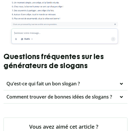
Questions fréquentes sur les
générateurs de slogans
Qu’est-ce qui fait un bon slogan ?
Comment trouver de bonnes idées de slogans ?
Vous avez aimé cet article ?