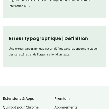
interaction à l’…
Erreur typographique | Définition
Une erreur typographique est un défaut dans l’agencement visuel
des caractères et de l’organisation d’un texte.
Extensions & Apps
Premium
Quillbot pour Chrome
Abonnements