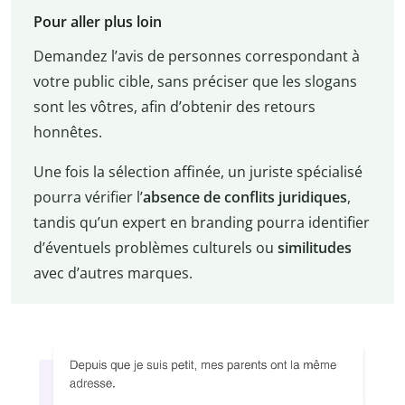
Pour aller plus loin
Demandez l’avis de personnes correspondant à
votre public cible, sans préciser que les slogans
sont les vôtres, afin d’obtenir des retours
honnêtes.
Une fois la sélection affinée, un juriste spécialisé
pourra vérifier l’
absence de conflits juridiques
,
tandis qu’un expert en branding pourra identifier
d’éventuels problèmes culturels ou
similitudes
avec d’autres marques.