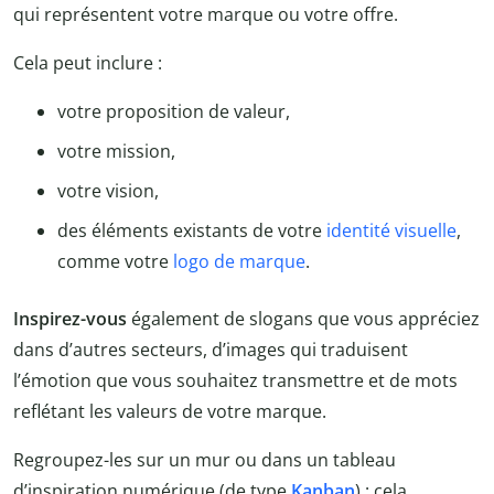
qui représentent votre marque ou votre offre.
Cela peut inclure :
votre proposition de valeur,
votre mission,
votre vision,
des éléments existants de votre
identité visuelle
,
comme votre
logo de marque
.
Inspirez-vous
également de slogans que vous appréciez
dans d’autres secteurs, d’images qui traduisent
l’émotion que vous souhaitez transmettre et de mots
reflétant les valeurs de votre marque.
Regroupez-les sur un mur ou dans un tableau
d’inspiration numérique (de type
Kanban
) : cela