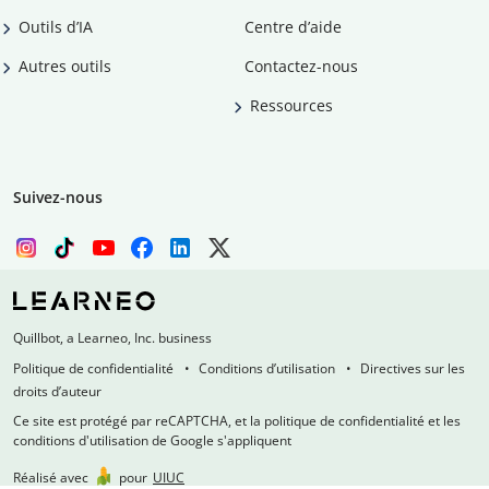
Outils d’IA
Centre d’aide
Autres outils
Contactez-nous
Ressources
Suivez-nous
Quillbot, a Learneo, Inc. business
Politique de confidentialité
Conditions d’utilisation
Directives sur les
droits d’auteur
Ce site est protégé par reCAPTCHA, et la politique de confidentialité et les
conditions d'utilisation de Google s'appliquent
Réalisé avec
pour
UIUC