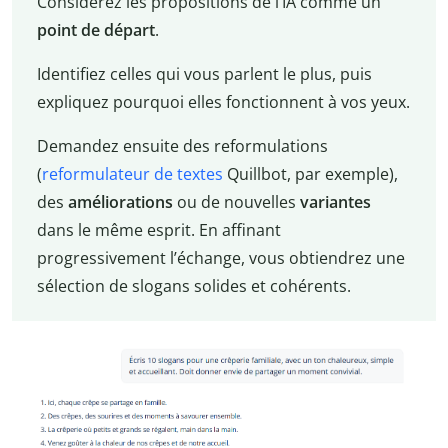
Considérez les propositions de l’IA comme un
point de départ
.
Identifiez celles qui vous parlent le plus, puis
expliquez pourquoi elles fonctionnent à vos yeux.
Demandez ensuite des reformulations
(
reformulateur de textes
Quillbot, par exemple),
des
améliorations
ou de nouvelles
variantes
dans le même esprit. En affinant
progressivement l’échange, vous obtiendrez une
sélection de slogans solides et cohérents.