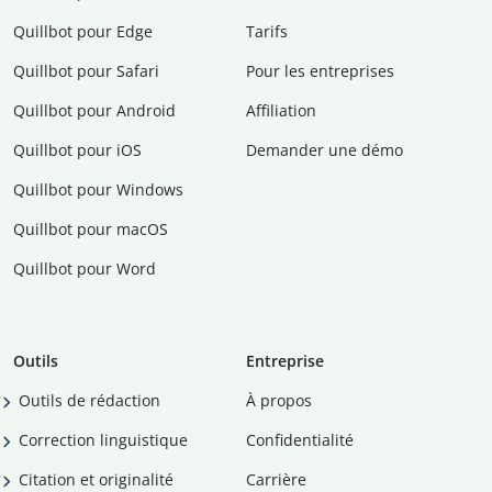
Quillbot pour Edge
Tarifs
Quillbot pour Safari
Pour les entreprises
Quillbot pour Android
Affiliation
Quillbot pour iOS
Demander une démo
Quillbot pour Windows
Quillbot pour macOS
Quillbot pour Word
Outils
Entreprise
Outils de rédaction
À propos
Correction linguistique
Confidentialité
Citation et originalité
Carrière