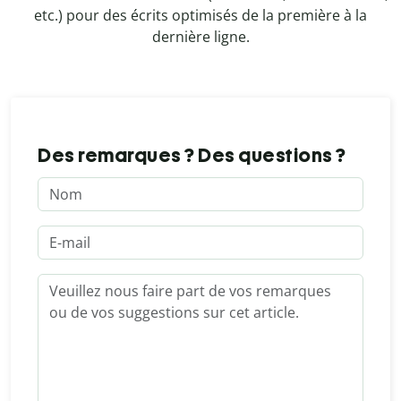
etc.) pour des écrits optimisés de la première à la
dernière ligne.
Des remarques ? Des questions ?