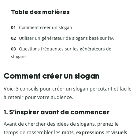
Table des matières
Comment créer un slogan
Utiliser un générateur de slogans basé sur l’IA
Questions fréquentes sur les générateurs de
slogans
Comment créer un slogan
Voici 3 conseils pour créer un slogan percutant et facile
à retenir pour votre audience.
1. S’inspirer avant de commencer
Avant de chercher des idées de slogans, prenez le
temps de rassembler les
mots
,
expressions
et
visuels