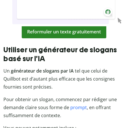
Reformuler un texte gratuitement
Utiliser un générateur de slogans
basé sur l’IA
Un
générateur de slogans par IA
tel que celui de
Quillbot est d’autant plus efficace que les consignes
fournies sont précises.
Pour obtenir un slogan, commencez par rédiger une
demande claire sous forme de
prompt
, en offrant
suffisamment de contexte.