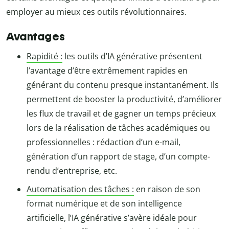
employer au mieux ces outils révolutionnaires.
Avantages
Rapidité :
les outils d’IA générative présentent
l’avantage d’être extrêmement rapides en
générant du contenu presque instantanément. Ils
permettent de booster la productivité, d’améliorer
les flux de travail et de gagner un temps précieux
lors de la réalisation de tâches académiques ou
professionnelles : rédaction d’un e-mail,
génération d’un rapport de stage, d’un compte-
rendu d’entreprise, etc.
Automatisation des tâches :
en raison de son
format numérique et de son intelligence
artificielle, l’IA générative s’avère idéale pour