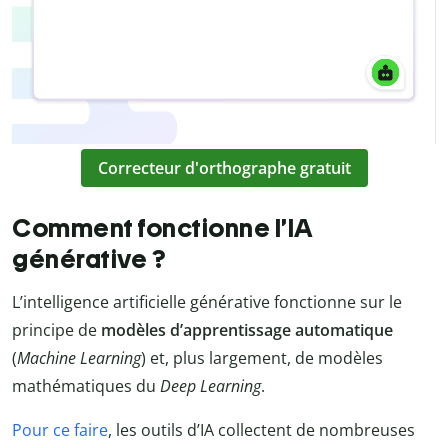
Correcteur d'orthographe gratuit
Comment fonctionne l’IA
générative ?
L’intelligence artificielle générative fonctionne sur le
principe de
modèles d’apprentissage automatique
(
Machine Learning
) et, plus largement, de modèles
mathématiques du
Deep Learning
.
Pour ce faire
, les outils d’IA collectent de nombreuses