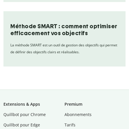
Méthode SMART : comment optimiser
efficacement vos objectifs
La méthode SMART est un outil de gestion des objectifs qui permet
de définir des objectifs clairs et réalisables.
Extensions & Apps
Premium
Quillbot pour Chrome
Abonnements
Quillbot pour Edge
Tarifs