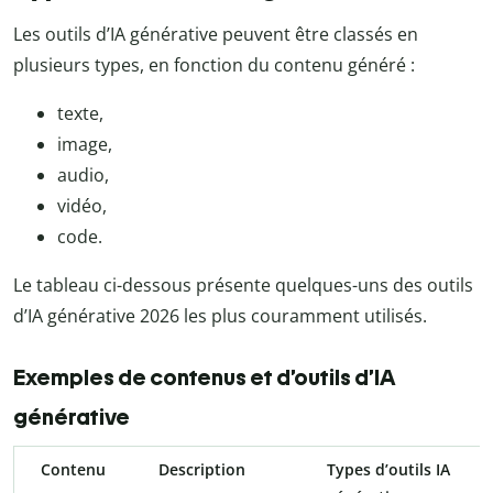
Les outils d’IA générative peuvent être classés en
plusieurs types, en fonction du contenu généré :
texte,
image,
audio,
vidéo,
code.
Le tableau ci-dessous présente quelques-uns des outils
d’IA générative 2026 les plus couramment utilisés.
Exemples de contenus et d’outils d’IA
générative
Contenu
Description
Types d’outils IA