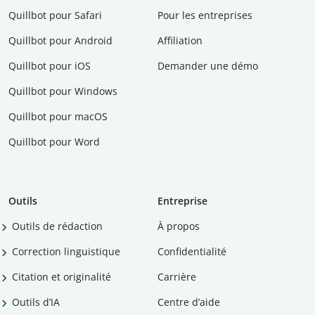
Quillbot pour Safari
Pour les entreprises
Quillbot pour Android
Affiliation
Quillbot pour iOS
Demander une démo
Quillbot pour Windows
Quillbot pour macOS
Quillbot pour Word
Outils
Entreprise
Outils de rédaction
À propos
Correction linguistique
Confidentialité
Citation et originalité
Carrière
Outils d’IA
Centre d’aide