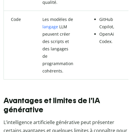
qualité.
Code
Les modèles de
GitHub
langage
LLM
Copilot,
peuvent créer
OpenAi
des scripts et
Codex.
des langages
de
programmation
cohérents.
Avantages et limites de l’IA
générative
L’intelligence artificielle générative peut présenter
certains avantages et quelques limites à connaître pour