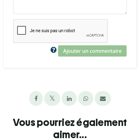
Ajouter un commentaire
Vous pourriez également
aimer...