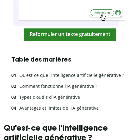
Reformuler un texte gratuitement
Table des matières
Qu’est-ce que l’intelligence artificielle générative ?
Comment fonctionne l’IA générative ?
Types d’outils d’IA générative
Avantages et limites de l’IA générative
Qu’est-ce que l’intelligence
artificielle générative ?