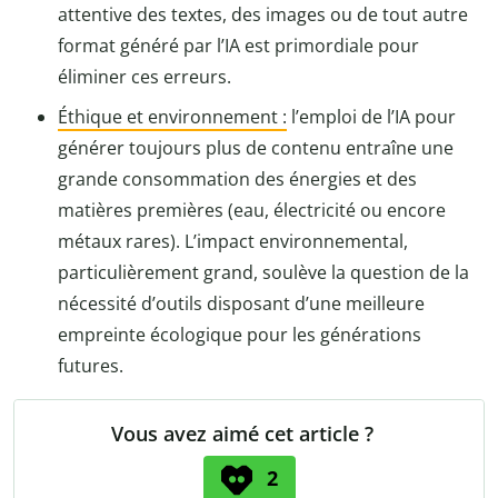
attentive des textes, des images ou de tout autre
format généré par l’IA est primordiale pour
éliminer ces erreurs.
Éthique et environnement :
l’emploi de l’IA pour
générer toujours plus de contenu entraîne une
grande consommation des énergies et des
matières premières (eau, électricité ou encore
métaux rares). L’impact environnemental,
particulièrement grand, soulève la question de la
nécessité d’outils disposant d’une meilleure
empreinte écologique pour les générations
futures.
Vous avez aimé cet article ?
2