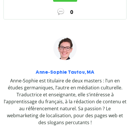
0
Anne-Sophie Tautou, MA
Anne-Sophie est titulaire de deux masters : l’un en
études germaniques, l’autre en médiation culturelle.
Traductrice et enseignante, elle s’intéresse à
l’apprentissage du français, à la rédaction de contenu et
au référencement naturel. Sa passion ? Le
webmarketing de localisation, pour des pages web et
des slogans percutants !