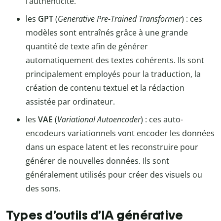
l’authenticité.
les
GPT
(
Generative Pre-Trained Transformer
) : ces
modèles sont entraînés grâce à une grande
quantité de texte afin de générer
automatiquement des textes cohérents. Ils sont
principalement employés pour la traduction, la
création de contenu textuel et la rédaction
assistée par ordinateur.
les
VAE
(
Variational Autoencoder
) : ces auto-
encodeurs variationnels vont encoder les données
dans un espace latent et les reconstruire pour
générer de nouvelles données. Ils sont
généralement utilisés pour créer des visuels ou
des sons.
Types d’outils d’IA générative