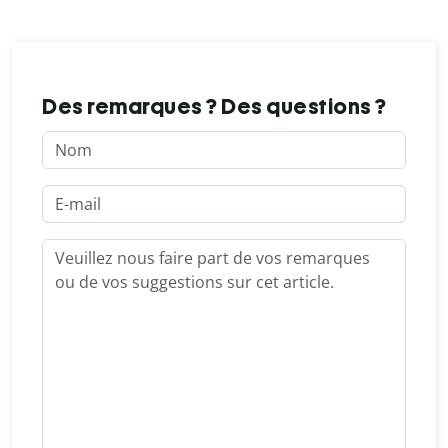
Des remarques ? Des questions ?