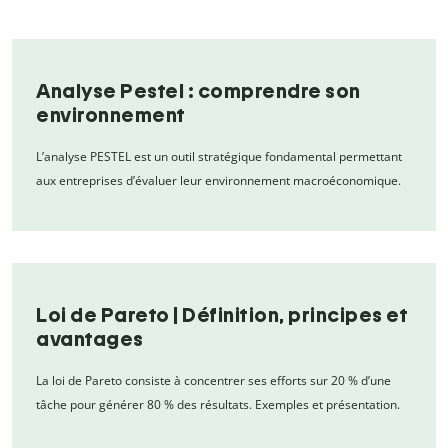
Analyse Pestel : comprendre son
environnement
L’analyse PESTEL est un outil stratégique fondamental permettant
aux entreprises d’évaluer leur environnement macroéconomique.
Loi de Pareto | Définition, principes et
avantages
La loi de Pareto consiste à concentrer ses efforts sur 20 % d’une
tâche pour générer 80 % des résultats. Exemples et présentation.