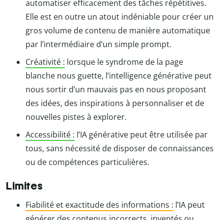
automatiser efficacement des tâches répétitives.
Elle est en outre un atout indéniable pour créer un
gros volume de contenu de manière automatique
par l’intermédiaire d’un simple prompt.
Créativité :
lorsque le syndrome de la page
blanche nous guette, l’intelligence générative peut
nous sortir d’un mauvais pas en nous proposant
des idées, des inspirations à personnaliser et de
nouvelles pistes à explorer.
Accessibilité :
l’IA générative peut être utilisée par
tous, sans nécessité de disposer de connaissances
ou de compétences particulières.
Limites
Fiabilité et exactitude des informations :
l’IA peut
générer des contenus incorrects, inventés ou