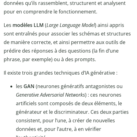
données qu’ils rassemblent, structurent et analysent
pour en comprendre le fonctionnement.
Les
modèles LLM
(
Large Language Model
) ainsi appris
sont entraînés pour associer les schémas et structures
de manière correcte, et ainsi permettre aux outils de
prédire des réponses à des questions (la fin d’une
phrase, par exemple) ou à des prompts.
Il existe trois grandes techniques d’IA générative :
les
GAN
(neurones génératifs antagonistes ou
Generative Adversarial Networks
) : ces neurones
artificiels sont composés de deux éléments, le
générateur et le discriminateur. Ces deux parties
consistent, pour l’une, à créer de nouvelles
données et, pour l’autre, à en vérifier