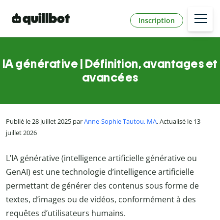
Inscription
IA générative | Définition, avantages et
avancées
Publié le 28 juillet 2025 par
Anne-Sophie Tautou, MA
. Actualisé le 13
juillet 2026
L’IA générative (intelligence artificielle générative ou
GenAI) est une technologie d’intelligence artificielle
permettant de générer des contenus sous forme de
textes, d’images ou de vidéos, conformément à des
requêtes d’utilisateurs humains.