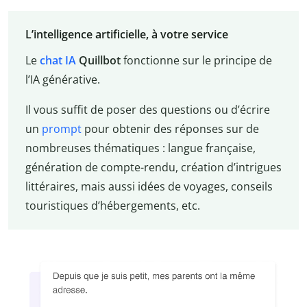
L’intelligence artificielle, à votre service
Le
chat IA
Quillbot
fonctionne sur le principe de
l’IA générative.
Il vous suffit de poser des questions ou d’écrire
un
prompt
pour obtenir des réponses sur de
nombreuses thématiques : langue française,
génération de compte-rendu, création d’intrigues
littéraires, mais aussi idées de voyages, conseils
touristiques d’hébergements, etc.