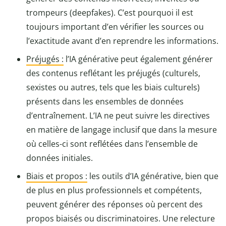
trompeurs (deepfakes). C’est pourquoi il est
toujours important d’en vérifier les sources ou
l’exactitude avant d’en reprendre les informations.
Préjugés :
l’IA générative peut également générer
des contenus reflétant les préjugés (culturels,
sexistes ou autres, tels que les biais culturels)
présents dans les ensembles de données
d’entraînement. L’IA ne peut suivre les directives
en matière de langage inclusif que dans la mesure
où celles-ci sont reflétées dans l’ensemble de
données initiales.
Biais et propos :
les outils d’IA générative, bien que
de plus en plus professionnels et compétents,
peuvent générer des réponses où percent des
propos biaisés ou discriminatoires. Une relecture