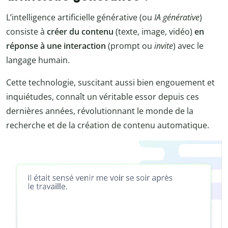
L’intelligence artificielle générative (ou
IA générative
)
consiste à
créer du contenu
(texte, image, vidéo)
en
réponse à une interaction
(prompt ou
invite
) avec le
langage humain.
Cette technologie, suscitant aussi bien engouement et
inquiétudes, connaît un véritable essor depuis ces
dernières années, révolutionnant le monde de la
recherche et de la création de contenu automatique.