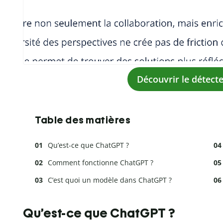
Découvrir le détecte
Table des matières
Qu’est-ce que ChatGPT ?
Comment fonctionne ChatGPT ?
C’est quoi un modèle dans ChatGPT ?
Qu’est-ce que ChatGPT ?