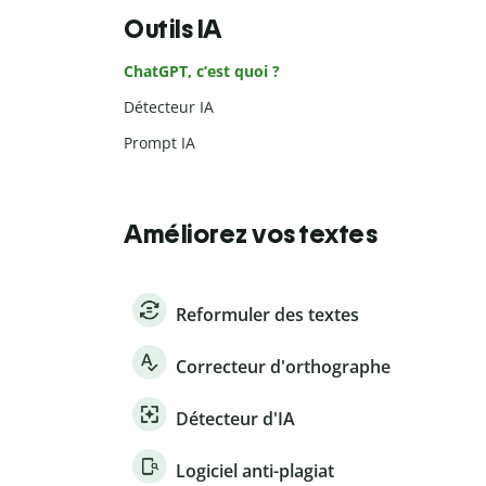
Outils IA
ChatGPT, c’est quoi ?
Détecteur IA
Prompt IA
Améliorez vos textes
Reformuler des textes
Correcteur d'orthographe
Détecteur d'IA
Logiciel anti-plagiat