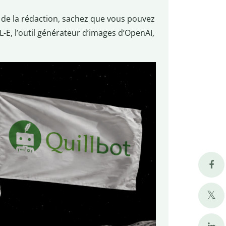
 de la rédaction, sachez que vous pouvez
-E, l’outil générateur d’images d’OpenAI,