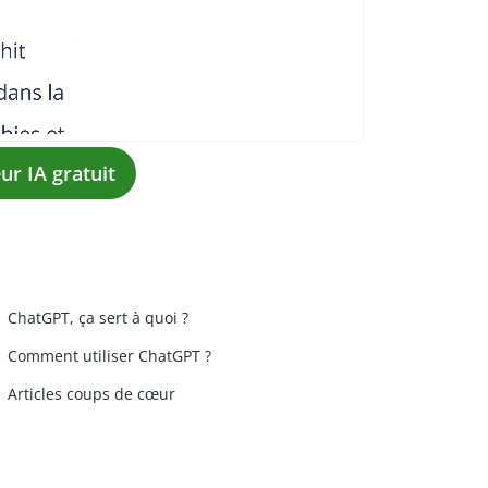
ur IA gratuit
ChatGPT, ça sert à quoi ?
Comment utiliser ChatGPT ?
Articles coups de cœur