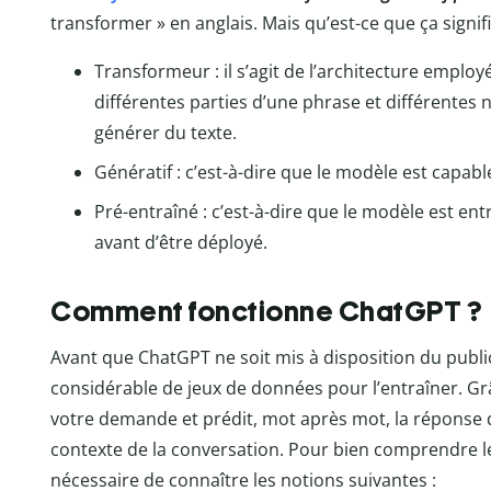
transformer » en anglais. Mais qu’est-ce que ça signi
Transformeur : il s’agit de l’architecture employ
différentes parties d’une phrase et différentes
générer du texte.
Génératif : c’est-à-dire que le modèle est capab
Pré-entraîné : c’est-à-dire que le modèle est e
avant d’être déployé.
Comment fonctionne ChatGPT ?
Avant que ChatGPT ne soit mis à disposition du public
considérable de jeux de données pour l’entraîner. G
votre demande et prédit, mot après mot, la réponse 
contexte de la conversation. Pour bien comprendre l
nécessaire de connaître les notions suivantes :