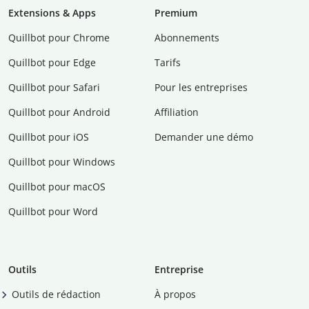
Extensions & Apps
Premium
Quillbot pour Chrome
Abonnements
Quillbot pour Edge
Tarifs
Quillbot pour Safari
Pour les entreprises
Quillbot pour Android
Affiliation
Quillbot pour iOS
Demander une démo
Quillbot pour Windows
Quillbot pour macOS
Quillbot pour Word
Outils
Entreprise
Outils de rédaction
À propos