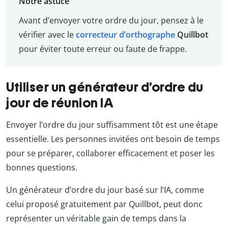
Notre astuce
Avant d’envoyer votre ordre du jour, pensez à le
vérifier avec le
correcteur d’orthographe
Quillbot
pour éviter toute erreur ou faute de frappe.
Utiliser un générateur d’ordre du
jour de réunion IA
Envoyer l’ordre du jour suffisamment tôt est une étape
essentielle. Les personnes invitées ont besoin de temps
pour se préparer, collaborer efficacement et poser les
bonnes questions.
Un générateur d’ordre du jour basé sur l’IA, comme
celui proposé gratuitement par Quillbot, peut donc
représenter un véritable gain de temps dans la