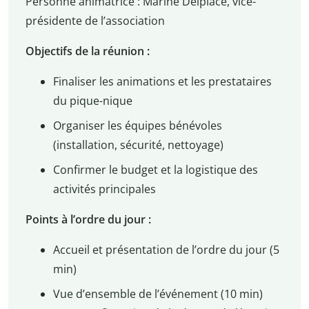
Personne animatrice : Marine Delplace, vice-
présidente de l’association
Objectifs de la réunion :
Finaliser les animations et les prestataires
du pique-nique
Organiser les équipes bénévoles
(installation, sécurité, nettoyage)
Confirmer le budget et la logistique des
activités principales
Points à l’ordre du jour :
Accueil et présentation de l’ordre du jour (5
min)
Vue d’ensemble de l’événement (10 min)