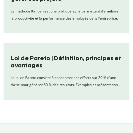
La méthode Kanban est une pratique agile permettant d’améliorer
la productivité et la performance des employés dans l’entreprise.
Loi de Pareto | Définition, principes et
avantages
La loi de Pareto consiste à concentrer ses efforts sur 20 % d’une
tâche pour générer 80 % des résultats. Exemples et présentation.