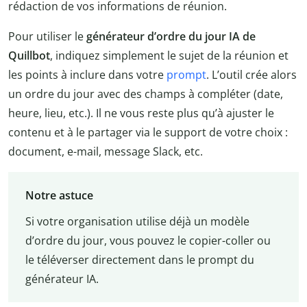
rédaction de vos informations de réunion.
Pour utiliser le
générateur d’ordre du jour IA de
Quillbot
, indiquez simplement le sujet de la réunion et
les points à inclure dans votre
prompt
. L’outil crée alors
un ordre du jour avec des champs à compléter (date,
heure, lieu, etc.). Il ne vous reste plus qu’à ajuster le
contenu et à le partager via le support de votre choix :
document, e-mail, message Slack, etc.
Notre astuce
Si votre organisation utilise déjà un modèle
d’ordre du jour, vous pouvez le copier-coller ou
le téléverser directement dans le prompt du
générateur IA.