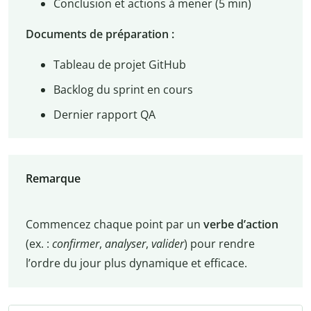
Conclusion et actions à mener (5 min)
Documents de préparation :
Tableau de projet GitHub
Backlog du sprint en cours
Dernier rapport QA
Remarque
Commencez chaque point par un
verbe d’action
(ex. :
confirmer
,
analyser
,
valider
) pour rendre
l’ordre du jour plus dynamique et efficace.