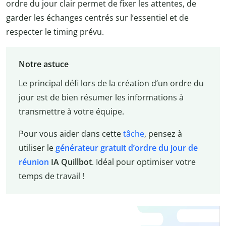
ordre du jour clair permet de fixer les attentes, de
garder les échanges centrés sur l’essentiel et de
respecter le timing prévu.
Notre astuce
Le principal défi lors de la création d’un ordre du
jour est de bien résumer les informations à
transmettre à votre équipe.
Pour vous aider dans cette
tâche
, pensez à
utiliser le
générateur gratuit d’ordre du jour de
réunion
IA Quillbot
. Idéal pour optimiser votre
temps de travail !