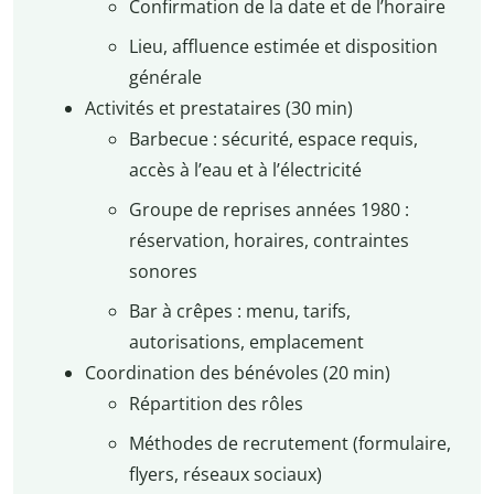
Confirmation de la date et de l’horaire
Lieu, affluence estimée et disposition
générale
Activités et prestataires (30 min)
Barbecue : sécurité, espace requis,
accès à l’eau et à l’électricité
Groupe de reprises années 1980 :
réservation, horaires, contraintes
sonores
Bar à crêpes : menu, tarifs,
autorisations, emplacement
Coordination des bénévoles (20 min)
Répartition des rôles
Méthodes de recrutement (formulaire,
flyers, réseaux sociaux)