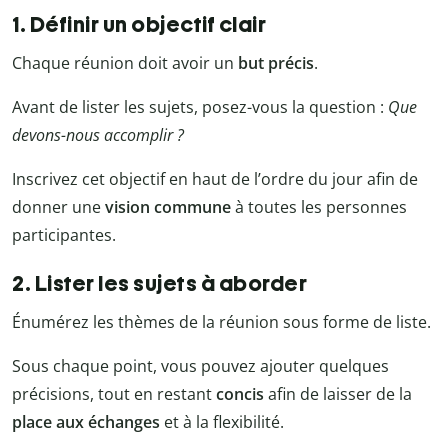
1. Définir un objectif clair
Chaque réunion doit avoir un
but précis
.
Avant de lister les sujets, posez-vous la question :
Que
devons-nous accomplir ?
Inscrivez cet objectif en haut de l’ordre du jour afin de
donner une
vision commune
à toutes les personnes
participantes.
2. Lister les sujets à aborder
Énumérez les thèmes de la réunion sous forme de liste.
Sous chaque point, vous pouvez ajouter quelques
précisions, tout en restant
concis
afin de laisser de la
place aux échanges
et à la flexibilité.