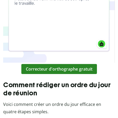
Correcteur d'orthographe gratuit
Comment rédiger un ordre du jour
de réunion
Voici comment créer un ordre du jour efficace en
quatre étapes simples.