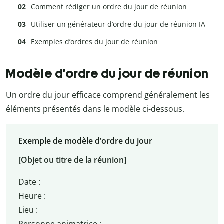
Comment rédiger un ordre du jour de réunion
Utiliser un générateur d’ordre du jour de réunion IA
Exemples d’ordres du jour de réunion
Modèle d’ordre du jour de réunion
Un ordre du jour efficace comprend généralement les
éléments présentés dans le modèle ci-dessous.
Exemple de modèle d’ordre du jour
[Objet ou titre de la réunion]
Date :
Heure :
Lieu :