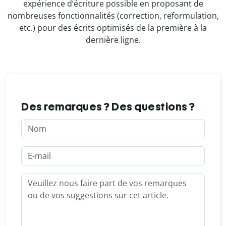
expérience d’écriture possible en proposant de
nombreuses fonctionnalités (correction, reformulation,
etc.) pour des écrits optimisés de la première à la
dernière ligne.
Des remarques ? Des questions ?