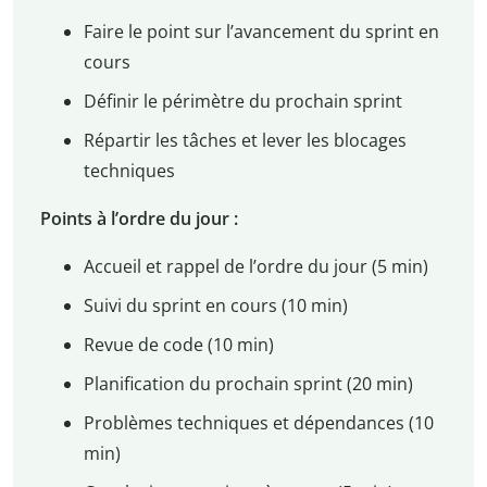
Faire le point sur l’avancement du sprint en
cours
Définir le périmètre du prochain sprint
Répartir les tâches et lever les blocages
techniques
Points à l’ordre du jour :
Accueil et rappel de l’ordre du jour (5 min)
Suivi du sprint en cours (10 min)
Revue de code (10 min)
Planification du prochain sprint (20 min)
Problèmes techniques et dépendances (10
min)