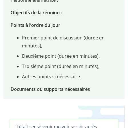
Personne animatrice :
Objectifs de la réunion :
Points à l’ordre du jour
Premier point de discussion (durée en
minutes),
Deuxième point (durée en minutes),
Troisième point (durée en minutes),
Autres points si nécessaire.
Documents ou supports nécessaires