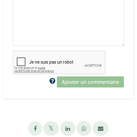
Ajouter un commentaire