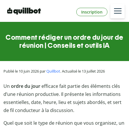
Inscription
Comment rédiger un ordre du jour de
réunion | Conseils et outils IA
Publié le 10 juin 2026 par
Quillbot
. Actualisé le 13 juillet 2026
Un
ordre du jour
efficace fait partie des éléments clés
d’une réunion productive. Il présente les informations
essentielles, date, heure, lieu et sujets abordés, et sert
de fil conducteur à la discussion.
Quel que soit le type de réunion que vous organisez, un