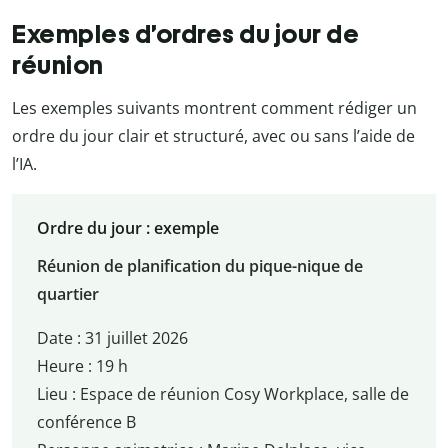
Exemples d’ordres du jour de
réunion
Les exemples suivants montrent comment rédiger un
ordre du jour clair et structuré, avec ou sans l’aide de
l’IA.
Ordre du jour : exemple
Réunion de planification du pique-nique de
quartier
Date : 31 juillet 2026
Heure : 19 h
Lieu : Espace de réunion Cosy Workplace, salle de
conférence B