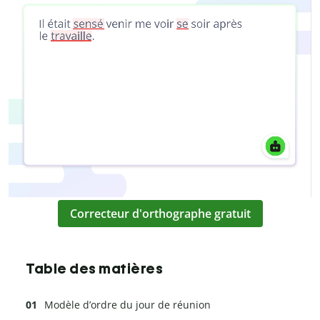
Correcteur d'orthographe gratuit
Table des matières
Modèle d’ordre du jour de réunion