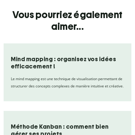
Vous pourriez également
aimer...
Mind mapping : organisez vos idées
efficacement !
Le mind mapping est une technique de visualisation permettant de
structurer des concepts complexes de manière intuitive et créative.
Méthode Kanban : comment bien
gérer ses projets