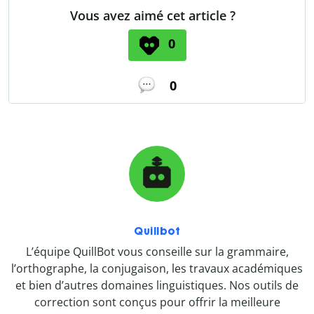
Vous avez aimé cet article ?
0
0
Quillbot
L’équipe QuillBot vous conseille sur la grammaire,
l’orthographe, la conjugaison, les travaux académiques
et bien d’autres domaines linguistiques. Nos outils de
correction sont conçus pour offrir la meilleure