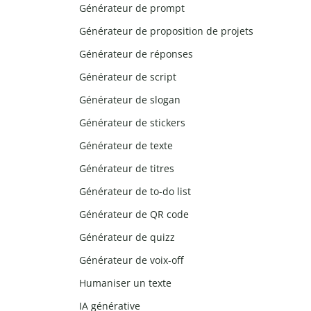
Générateur de prompt
Générateur de proposition de projets
Générateur de réponses
Générateur de script
Générateur de slogan
Générateur de stickers
Générateur de texte
Générateur de titres
Générateur de to-do list
Générateur de QR code
Générateur de quizz
Générateur de voix-off
Humaniser un texte
IA générative