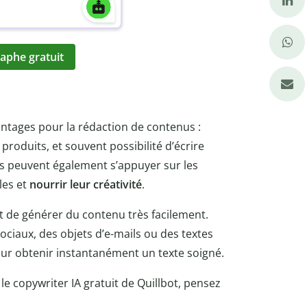
aphe gratuit
antages pour la rédaction de contenus :
 produits, et souvent possibilité d’écrire
es peuvent également s’appuyer sur les
les et
nourrir leur créativité
.
 de générer du contenu très facilement.
ociaux, des objets d’e-mails ou des textes
ur obtenir instantanément un texte soigné.
 le copywriter IA gratuit de Quillbot, pensez