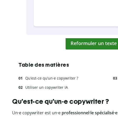
Reformuler un texte
Table des matières
Qu’est-ce qu’un·e copywriter ?
Utiliser un copywriter IA
Qu’est-ce qu’un·e copywriter ?
Un·e copywriter est un·e
professionnel·le spécialisé·e