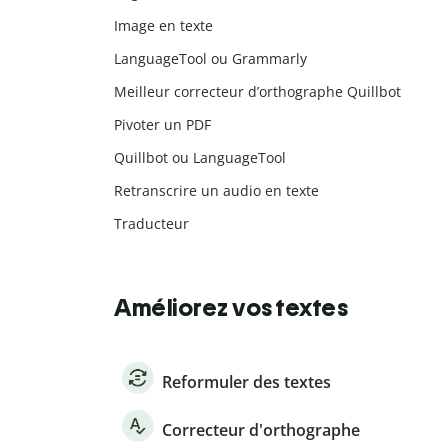
Image en texte
LanguageTool ou Grammarly
Meilleur correcteur d’orthographe Quillbot
Pivoter un PDF
Quillbot ou LanguageTool
Retranscrire un audio en texte
Traducteur
Améliorez vos textes
Reformuler des textes
Correcteur d'orthographe