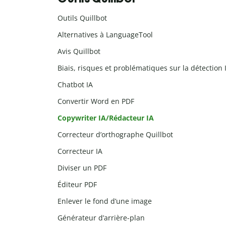
Outils Quillbot
Alternatives à LanguageTool
Avis Quillbot
Biais, risques et problématiques sur la détection I
Chatbot IA
Convertir Word en PDF
Copywriter IA/Rédacteur IA
Correcteur d’orthographe Quillbot
Correcteur IA
Diviser un PDF
Éditeur PDF
Enlever le fond d’une image
Générateur d’arrière-plan