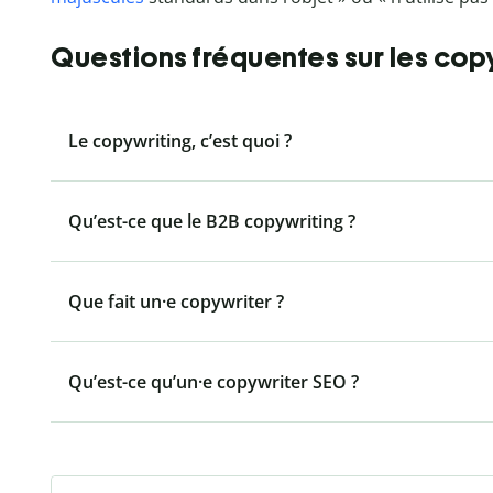
Questions fréquentes sur les copy
Le copywriting, c’est quoi ?
Qu’est-ce que le B2B copywriting ?
Que fait un·e copywriter ?
Qu’est-ce qu’un·e copywriter SEO ?