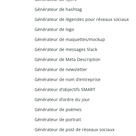
Générateur de hashtag
Générateur de légendes pour réseaux sociaux
Générateur de logo
Générateur de maquettes/mockup
Générateur de messages Slack
Générateur de Meta Description
Générateur de newsletter
Générateur de nom d’entreprise
Générateur d’objectifs SMART
Générateur d’ordre du jour
Générateur de poèmes
Générateur de portrait
Générateur de post de réseaux sociaux