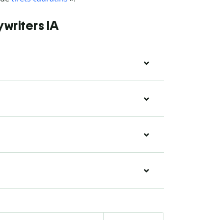
writers IA