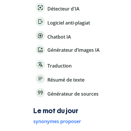
Détecteur d'IA
Logiciel anti-plagiat
Chatbot IA
Générateur d’images IA
Traduction
Résumé de texte
Générateur de sources
Le mot du jour
synonymes proposer