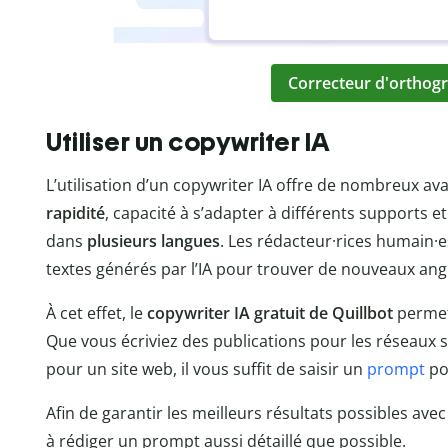
Correcteur d'orthogr
Utiliser un copywriter IA
L’utilisation d’un copywriter IA offre de nombreux av
rapidité
, capacité à s’adapter à différents supports et
dans
plusieurs langues
. Les rédacteur·rices humain·
textes générés par l’IA pour trouver de nouveaux ang
À cet effet, le
copywriter IA gratuit de Quillbot
permet
Que vous écriviez des publications pour les réseaux s
pour un site web, il vous suffit de saisir un
prompt
po
Afin de garantir les meilleurs résultats possibles avec
à rédiger un prompt aussi détaillé que possible.