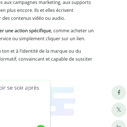
tinés aux campagnes marketing, aux supports
en plus encore. Ils et elles écrivent
ur des contenus vidéo ou audio.
iser une action spécifique
, comme acheter un
ervice ou simplement cliquer sur un lien.
 ton et à l’identité de la marque ou du
formatif, convaincant et capable de susciter