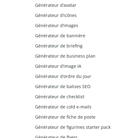
Générateur d’avatar
Générateur d’icônes
Générateur d’images
Générateur de bannière
Générateur de briefing
Générateur de business plan
Générateur d’image IA
Générateur d’ordre du jour
Générateur de balises SEO
Générateur de checklist
Générateur de cold e-mails
Générateur de fiche de poste
Générateur de figurines starter pack
Générateur de flyers