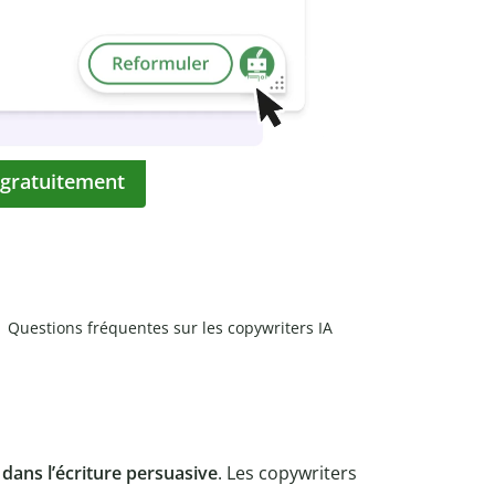
 gratuitement
Questions fréquentes sur les copywriters IA
 dans l’écriture persuasive
. Les copywriters