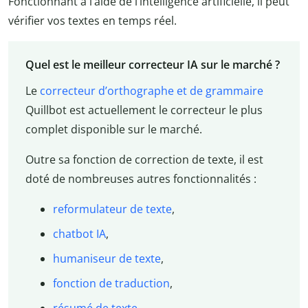
Fonctionnant à l’aide de l’intelligence artificielle, il peut
vérifier vos textes en temps réel.
Quel est le meilleur correcteur IA sur le marché ?
Le
correcteur d’orthographe et de grammaire
Quillbot est actuellement le correcteur le plus
complet disponible sur le marché.
Outre sa fonction de correction de texte, il est
doté de nombreuses autres fonctionnalités :
reformulateur de texte
,
chatbot IA
,
humaniseur de texte
,
fonction de traduction
,