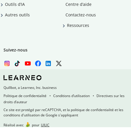
Outils d’IA
Centre d’aide
Autres outils
Contactez-nous
Ressources
Suivez-nous
Quillbot, a Learneo, Inc. business
Politique de confidentialité
Conditions d’utilisation
Directives sur les
droits d’auteur
Ce site est protégé par reCAPTCHA, et la politique de confidentialité et les
conditions d'utilisation de Google s'appliquent
Réalisé avec
pour
UIUC