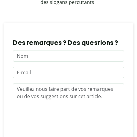
des slogans percutants !
Des remarques ? Des questions ?