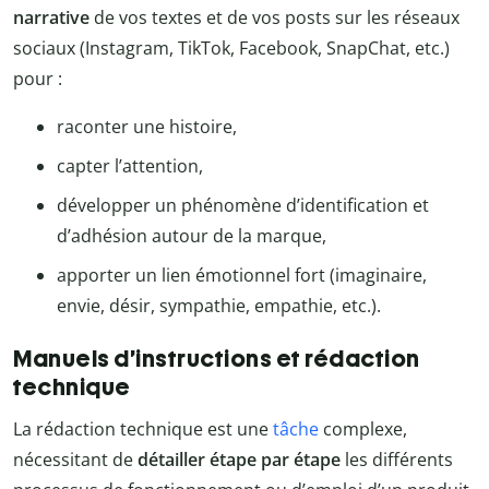
narrative
de vos textes et de vos posts sur les réseaux
sociaux (Instagram, TikTok, Facebook, SnapChat, etc.)
pour :
raconter une histoire,
capter l’attention,
développer un phénomène d’identification et
d’adhésion autour de la marque,
apporter un lien émotionnel fort (imaginaire,
envie, désir, sympathie, empathie, etc.).
Manuels d’instructions et rédaction
technique
La rédaction technique est une
tâche
complexe,
nécessitant de
détailler étape par étape
les différents