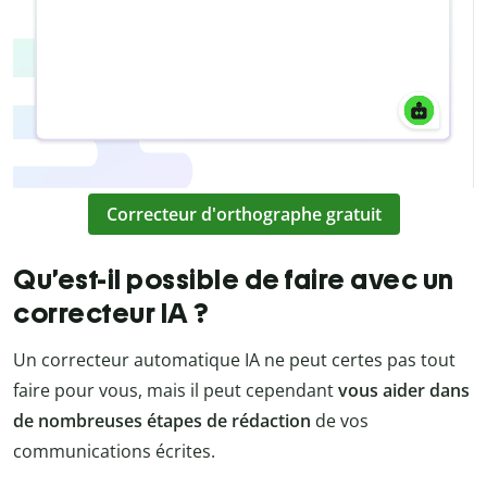
Correcteur d'orthographe gratuit
Qu’est-il possible de faire avec un
correcteur IA ?
Un correcteur automatique IA ne peut certes pas tout
faire pour vous, mais il peut cependant
vous aider dans
de nombreuses étapes de rédaction
de vos
communications écrites.