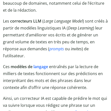
beaucoup de domaines, notamment celui de l’écriture
et de la rédaction.
Les
correcteurs LLM
(
Large Language Model
) sont créés à
partir de modèles linguistiques IA (
Deep Learning
) leur
permettant d’améliorer vos écrits et de générer un
grand volume de textes en très peu de temps, en
réponse aux demandes (
prompts
ou
invites
) de
l’utilisateur.
Ces
modèles de
langage
entraînés par la lecture de
milliers de textes fonctionnent sur des prédictions en
interprétant des mots et des phrases dans leur
contexte afin d’offrir une réponse cohérente.
Ainsi, un correcteur IA est capable de prédire le mot qui
va suivre lorsque vous rédigez une phrase sur un