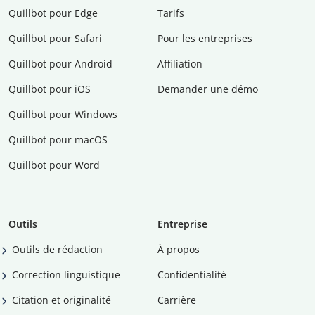
Quillbot pour Edge
Tarifs
Quillbot pour Safari
Pour les entreprises
Quillbot pour Android
Affiliation
Quillbot pour iOS
Demander une démo
Quillbot pour Windows
Quillbot pour macOS
Quillbot pour Word
Outils
Entreprise
Outils de rédaction
À propos
Correction linguistique
Confidentialité
Citation et originalité
Carrière