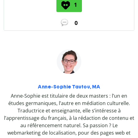
1
0
Anne-Sophie Tautou, MA
Anne-Sophie est titulaire de deux masters : l’un en
études germaniques, l’autre en médiation culturelle.
Traductrice et enseignante, elle s’intéresse à
l’apprentissage du français, à la rédaction de contenu et
au référencement naturel. Sa passion ? Le
webmarketing de localisation, pour des pages web et