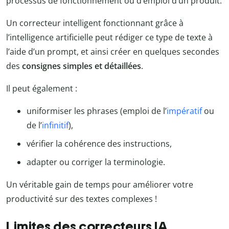
processus de fonctionnement ou d’emploi d’un produit.
Un correcteur intelligent fonctionnant grâce à
l’intelligence artificielle peut rédiger ce type de texte à
l’aide d’un prompt, et ainsi créer en quelques secondes
des
consignes simples et détaillées
.
Il peut également :
uniformiser les phrases (emploi de l’
impératif
ou
de l’
infinitif
),
vérifier la cohérence des instructions,
adapter ou corriger la terminologie.
Un véritable gain de temps pour améliorer votre
productivité sur des textes complexes !
Limites des correcteurs IA