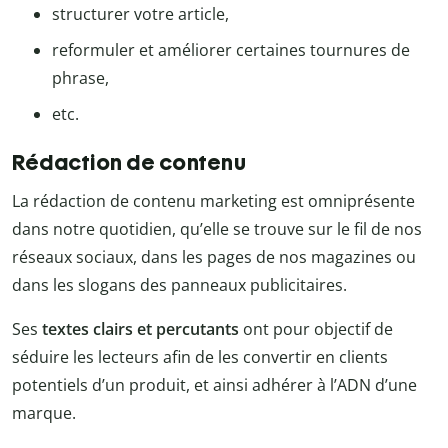
structurer votre article,
reformuler et améliorer certaines tournures de
phrase,
etc.
Rédaction de contenu
La rédaction de contenu marketing est omniprésente
dans notre quotidien, qu’elle se trouve sur le fil de nos
réseaux sociaux, dans les pages de nos magazines ou
dans les slogans des panneaux publicitaires.
Ses
textes clairs et percutants
ont pour objectif de
séduire les lecteurs afin de les convertir en clients
potentiels d’un produit, et ainsi adhérer à l’ADN d’une
marque.