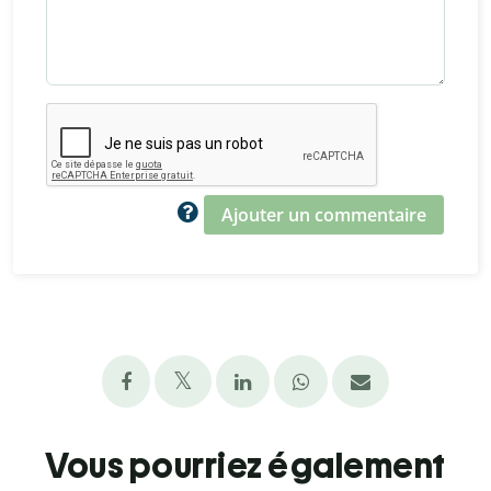
Ajouter un commentaire
Vous pourriez également