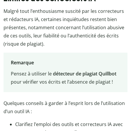
Malgré tout l’enthousiasme suscité par les correcteurs
et rédacteurs IA, certaines inquiétudes restent bien
présentes, notamment concernant l’utilisation abusive
de ces outils, leur fiabilité ou l’authenticité des écrits
(risque de plagiat).
Remarque
Pensez à utiliser le
détecteur de plagiat Quillbot
pour vérifier vos écrits et l’absence de plagiat !
Quelques conseils à garder à l’esprit lors de l’utilisation
d’un outil IA :
Clarifiez l’emploi des outils et correcteurs IA avec