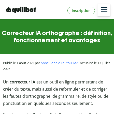
Inscription
Correcteur IA orthographe : définition,
fonctionnement et avantages
Publié le 1 août 2025 par
Anne-Sophie Tautou, MA
. Actualisé le 13 juillet
2026
Un
correcteur IA
est un outil en ligne permettant de
créer du texte, mais aussi de reformuler et de corriger
les fautes d’orthographe, de grammaire, de style ou de
ponctuation en quelques secondes seulement.