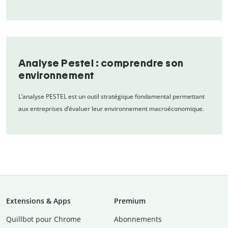
Analyse Pestel : comprendre son
environnement
L’analyse PESTEL est un outil stratégique fondamental permettant
aux entreprises d’évaluer leur environnement macroéconomique.
Extensions & Apps
Premium
Quillbot pour Chrome
Abonnements