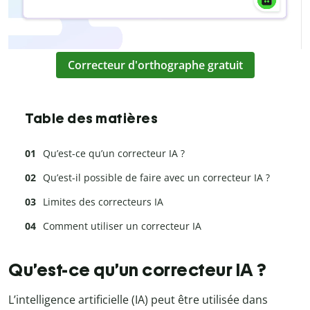
Correcteur d'orthographe gratuit
Table des matières
Qu’est-ce qu’un correcteur IA ?
Qu’est-il possible de faire avec un correcteur IA ?
Limites des correcteurs IA
Comment utiliser un correcteur IA
Qu’est-ce qu’un correcteur IA ?
L’intelligence artificielle (IA) peut être utilisée dans