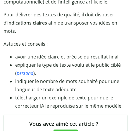
computationnelle) et de l’intelligence artificielle.
Pour délivrer des textes de qualité, il doit disposer
d’
indications claires
afin de transposer vos idées en
mots.
Astuces et conseils :
avoir une idée claire et précise du résultat final,
expliquer le type de texte voulu et le public ciblé
(
persona
),
indiquer le nombre de mots souhaité pour une
longueur de texte adéquate,
télécharger un exemple de texte pour que le
correcteur IA le reproduise sur le même modèle.
Vous avez aimé cet article ?