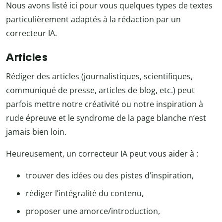
Nous avons listé ici pour vous quelques types de textes
particulièrement adaptés à la rédaction par un
correcteur IA.
Articles
Rédiger des articles (journalistiques, scientifiques,
communiqué de presse, articles de blog, etc.) peut
parfois mettre notre créativité ou notre inspiration à
rude épreuve et le syndrome de la page blanche n’est
jamais bien loin.
Heureusement, un correcteur IA peut vous aider à :
trouver des idées ou des pistes d’inspiration,
rédiger l’intégralité du contenu,
proposer une amorce/introduction,