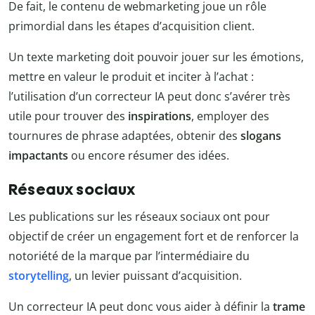
De fait, le contenu de webmarketing joue un rôle
primordial dans les étapes d’acquisition client.
Un texte marketing doit pouvoir jouer sur les émotions,
mettre en valeur le produit et inciter à l’achat :
l’utilisation d’un correcteur IA peut donc s’avérer très
utile pour trouver des
inspirations
, employer des
tournures de phrase adaptées, obtenir des
slogans
impactants
ou encore résumer des idées.
Réseaux sociaux
Les publications sur les réseaux sociaux ont pour
objectif de créer un engagement fort et de renforcer la
notoriété de la marque par l’intermédiaire du
storytelling
, un levier puissant d’acquisition.
Un correcteur IA peut donc vous aider à définir la
trame