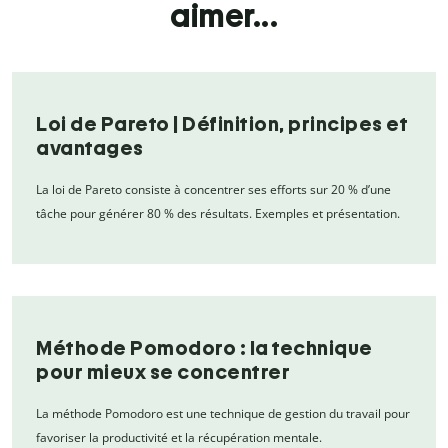
aimer...
Loi de Pareto | Définition, principes et
avantages
La loi de Pareto consiste à concentrer ses efforts sur 20 % d’une
tâche pour générer 80 % des résultats. Exemples et présentation.
Méthode Pomodoro : la technique
pour mieux se concentrer
La méthode Pomodoro est une technique de gestion du travail pour
favoriser la productivité et la récupération mentale.