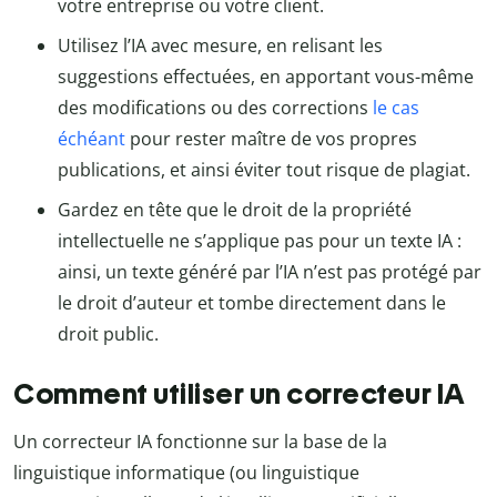
votre entreprise ou votre client.
Utilisez l’IA avec mesure, en relisant les
suggestions effectuées, en apportant vous-même
des modifications ou des corrections
le cas
échéant
pour rester maître de vos propres
publications, et ainsi éviter tout risque de plagiat.
Gardez en tête que le droit de la propriété
intellectuelle ne s’applique pas pour un texte IA :
ainsi, un texte généré par l’IA n’est pas protégé par
le droit d’auteur et tombe directement dans le
droit public.
Comment utiliser un correcteur IA
Un correcteur IA fonctionne sur la base de la
linguistique informatique (ou linguistique