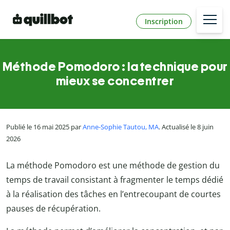
Inscription
Méthode Pomodoro : la technique pour
mieux se concentrer
Publié le 16 mai 2025 par
Anne-Sophie Tautou, MA
. Actualisé le 8 juin
2026
La méthode Pomodoro est une méthode de gestion du
temps de travail consistant à fragmenter le temps dédié
à la réalisation des tâches en l’entrecoupant de courtes
pauses de récupération.