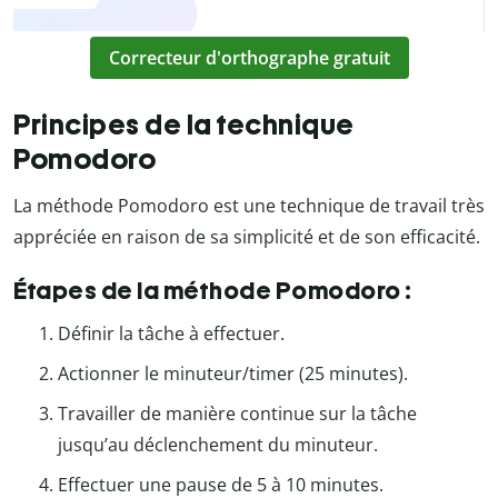
Correcteur d'orthographe gratuit
Principes de la technique
Pomodoro
La méthode Pomodoro est une technique de travail très
appréciée en raison de sa simplicité et de son efficacité.
Étapes de la méthode Pomodoro :
Définir la tâche à effectuer.
Actionner le minuteur/timer (25 minutes).
Travailler de manière continue sur la tâche
jusqu’au déclenchement du minuteur.
Effectuer une pause de 5 à 10 minutes.