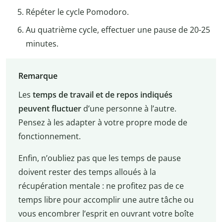
Répéter le cycle Pomodoro.
Au quatrième cycle, effectuer une pause de 20-25
minutes.
Remarque
Les
temps de travail et de repos indiqués
peuvent fluctuer
d’une personne à l’autre.
Pensez à les adapter à votre propre mode de
fonctionnement.
Enfin, n’oubliez pas que les temps de pause
doivent rester des temps alloués à la
récupération mentale : ne profitez pas de ce
temps libre pour accomplir une autre tâche ou
vous encombrer l’esprit en ouvrant votre boîte