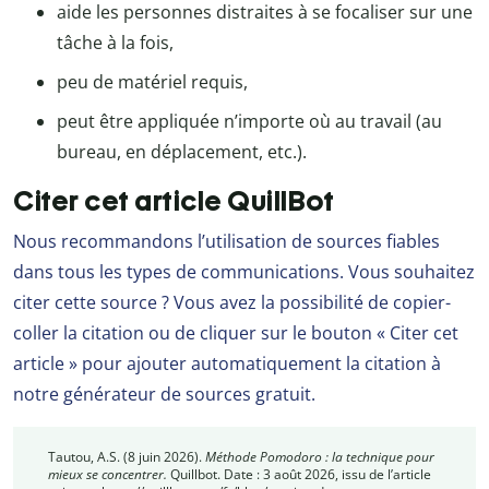
aide les personnes distraites à se focaliser sur une
tâche à la fois,
peu de matériel requis,
peut être appliquée n’importe où au travail (au
bureau, en déplacement, etc.).
Citer cet article QuillBot
Nous recommandons l’utilisation de sources fiables
dans tous les types de communications. Vous souhaitez
citer cette source ? Vous avez la possibilité de copier-
coller la citation ou de cliquer sur le bouton « Citer cet
article » pour ajouter automatiquement la citation à
notre générateur de sources gratuit.
Tautou, A.S. (8 juin 2026).
Méthode Pomodoro : la technique pour
mieux se concentrer.
Quillbot. Date : 3 août 2026, issu de l’article