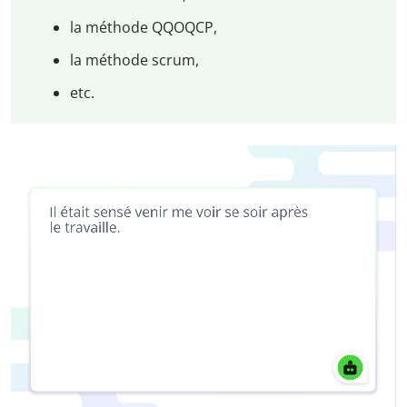
la méthode QQOQCP,
la méthode scrum,
etc.