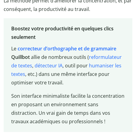
La méthode permet d’améliorer la concentration, et par
conséquent, la productivité au travail.
Boostez votre productivité en quelques clics
seulement
Le
correcteur d’orthographe et de grammaire
Quillbot
allie de nombreux outils (
reformulateur
de textes
,
détecteur IA
, outil pour
humaniser les
textes
, etc.) dans une même interface pour
optimiser votre travail.
Son interface minimaliste facilite la concentration
en proposant un environnement sans
distraction. Un vrai gain de temps dans vos
travaux académiques ou professionnels !