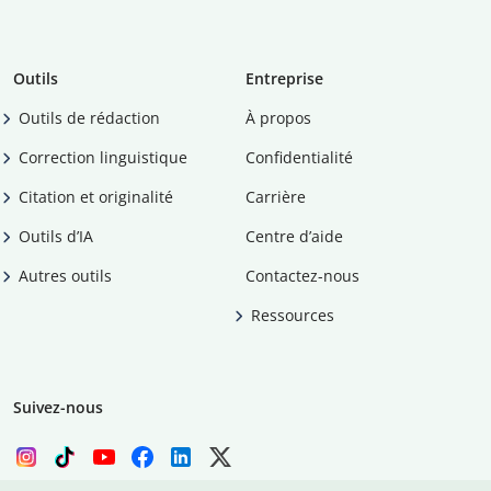
Outils
Entreprise
Outils de rédaction
À propos
Correction linguistique
Confidentialité
Citation et originalité
Carrière
Outils d’IA
Centre d’aide
Autres outils
Contactez-nous
Ressources
Suivez-nous