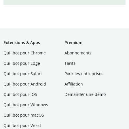
Extensions & Apps
Premium
Quillbot pour Chrome
Abonnements
Quillbot pour Edge
Tarifs
Quillbot pour Safari
Pour les entreprises
Quillbot pour Android
Affiliation
Quillbot pour iOS
Demander une démo
Quillbot pour Windows
Quillbot pour macOS
Quillbot pour Word