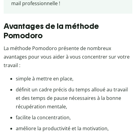
mail professionnelle !
Avantages de la méthode
Pomodoro
La méthode Pomodoro présente de nombreux
avantages pour vous aider à vous concentrer sur votre
travail :
simple à mettre en place,
définit un cadre précis du temps alloué au travail
et des temps de pause nécessaires à la bonne
récupération mentale,
facilite la concentration,
améliore la productivité et la motivation,