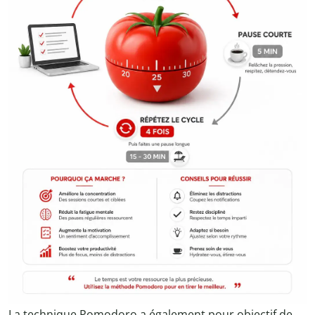
La technique Pomodoro a également pour objectif de