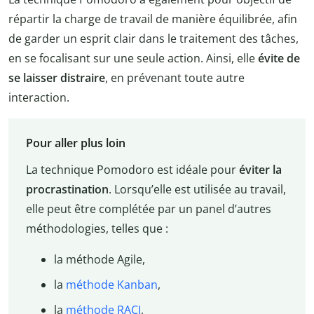
répartir la charge de travail de manière équilibrée, afin
de garder un esprit clair dans le traitement des tâches,
en se focalisant sur une seule action. Ainsi, elle
évite de
se laisser distraire
, en prévenant toute autre
interaction.
Pour aller plus loin
La technique Pomodoro est idéale pour
éviter la
procrastination
. Lorsqu’elle est utilisée au travail,
elle peut être complétée par un panel d’autres
méthodologies, telles que :
la méthode Agile,
la
méthode Kanban
,
la
méthode RACI
,