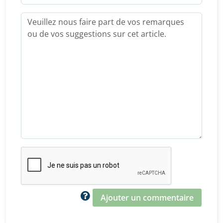
Ajouter un commentaire