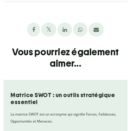
Vous pourriez également
aimer...
Matrice SWOT : un outils stratégique
essentiel
La matrice SWOT est un acronyme qui signifie Forces, Faiblesses,
Opportunités et Menaces.