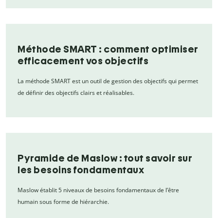
Méthode SMART : comment optimiser
efficacement vos objectifs
La méthode SMART est un outil de gestion des objectifs qui permet
de définir des objectifs clairs et réalisables.
Pyramide de Maslow : tout savoir sur
les besoins fondamentaux
Maslow établit 5 niveaux de besoins fondamentaux de l’être
humain sous forme de hiérarchie.