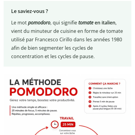
Le saviez-vous ?
Le mot
pomodoro
, qui signifie
tomate
en italien
,
vient du minuteur de cuisine en forme de tomate
utilisé par Francesco Cirillo dans les années 1980
afin de bien segmenter les cycles de
concentration et les cycles de pause.