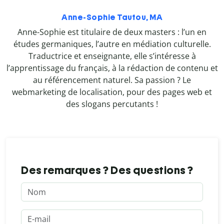
Anne-Sophie Tautou, MA
Anne-Sophie est titulaire de deux masters : l’un en
études germaniques, l’autre en médiation culturelle.
Traductrice et enseignante, elle s’intéresse à
l’apprentissage du français, à la rédaction de contenu et
au référencement naturel. Sa passion ? Le
webmarketing de localisation, pour des pages web et
des slogans percutants !
Des remarques ? Des questions ?