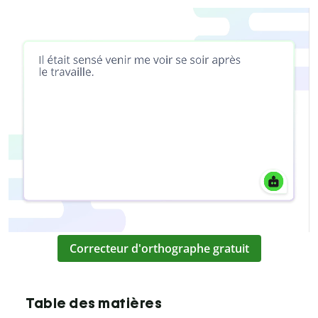
Correcteur d'orthographe gratuit
Table des matières