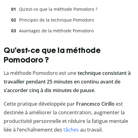
Qu’est-ce que la méthode Pomodoro ?
Principes de la technique Pomodoro
Avantages de la méthode Pomodoro
Qu’est-ce que la méthode
Pomodoro ?
La méthode Pomodoro est une
technique consistant à
travailler pendant 25 minutes en continu avant de
s’accorder cinq à dix minutes de pause
.
Cette pratique développée par
Francesco Cirillo
est
destinée à améliorer la concentration, augmenter la
productivité personnelle et réduire la fatigue mentale
liée à l’enchaînement des
tâches
au travail.