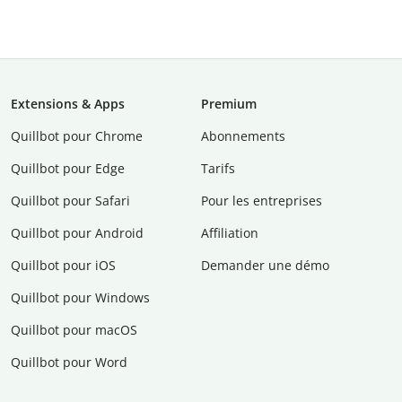
Extensions & Apps
Premium
Quillbot pour Chrome
Abonnements
Quillbot pour Edge
Tarifs
Quillbot pour Safari
Pour les entreprises
Quillbot pour Android
Affiliation
Quillbot pour iOS
Demander une démo
Quillbot pour Windows
Quillbot pour macOS
Quillbot pour Word