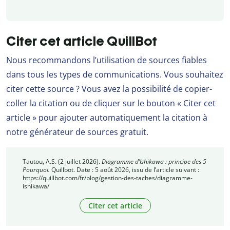
Citer cet article QuillBot
Nous recommandons l’utilisation de sources fiables
dans tous les types de communications. Vous souhaitez
citer cette source ? Vous avez la possibilité de copier-
coller la citation ou de cliquer sur le bouton « Citer cet
article » pour ajouter automatiquement la citation à
notre générateur de sources gratuit.
Tautou, A.S. (2 juillet 2026).
Diagramme d’Ishikawa : principe des 5
Pourquoi.
Quillbot. Date : 5 août 2026, issu de l’article suivant :
https://quillbot.com/fr/blog/gestion-des-taches/diagramme-
ishikawa/
Citer cet article