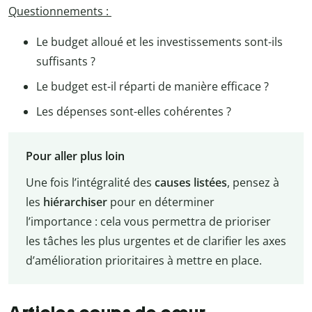
Questionnements :
Le budget alloué et les investissements sont-ils
suffisants ?
Le budget est-il réparti de manière efficace ?
Les dépenses sont-elles cohérentes ?
Pour aller plus loin
Une fois l’intégralité des
causes listées
, pensez à
les
hiérarchiser
pour en déterminer
l’importance : cela vous permettra de prioriser
les tâches les plus urgentes et de clarifier les axes
d’amélioration prioritaires à mettre en place.