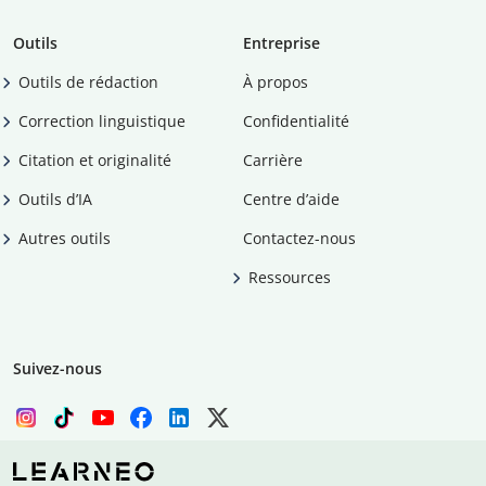
Outils
Entreprise
Outils de rédaction
À propos
Correction linguistique
Confidentialité
Citation et originalité
Carrière
Outils d’IA
Centre d’aide
Autres outils
Contactez-nous
Ressources
Suivez-nous