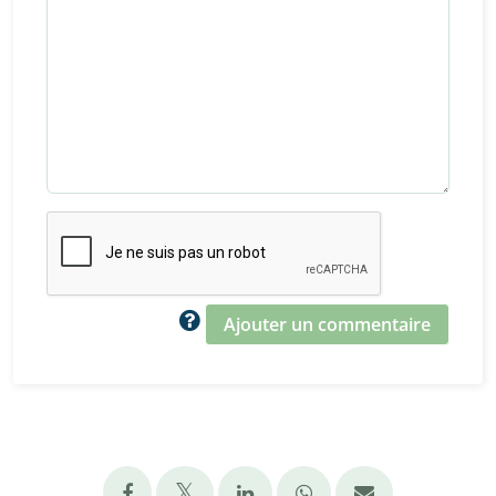
Ajouter un commentaire