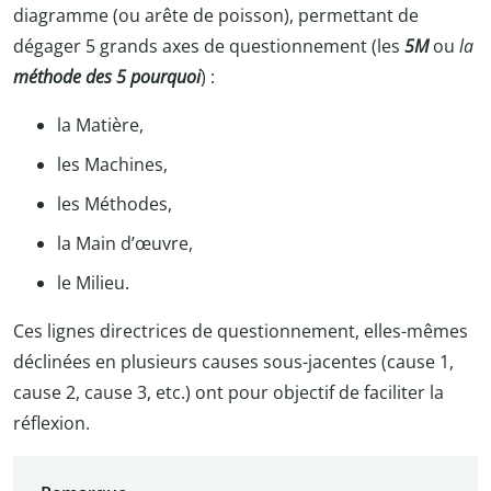
diagramme (ou arête de poisson), permettant de
dégager 5 grands axes de questionnement (les
5M
ou
la
méthode des 5 pourquoi
) :
la Matière,
les Machines,
les Méthodes,
la Main d’œuvre,
le Milieu.
Ces lignes directrices de questionnement, elles-mêmes
déclinées en plusieurs causes sous-jacentes (cause 1,
cause 2, cause 3, etc.) ont pour objectif de faciliter la
réflexion.