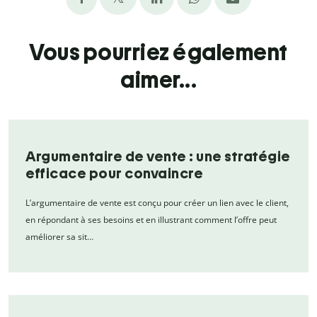
Vous pourriez également
aimer...
Argumentaire de vente : une stratégie
efficace pour convaincre
L’argumentaire de vente est conçu pour créer un lien avec le client,
en répondant à ses besoins et en illustrant comment l’offre peut
améliorer sa sit…