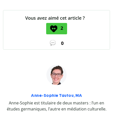
Vous avez aimé cet article ?
2
0
Anne-Sophie Tautou, MA
Anne-Sophie est titulaire de deux masters : l’un en
études germaniques, l’autre en médiation culturelle.