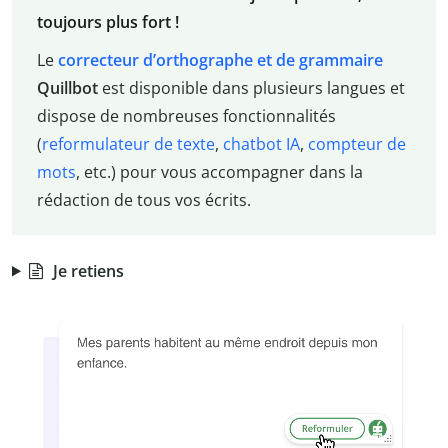
toujours plus fort !
Le
correcteur d’orthographe et de grammaire
Quillbot
est disponible dans plusieurs langues et
dispose de nombreuses fonctionnalités
(
reformulateur de texte
,
chatbot IA
,
compteur de
mots
, etc.) pour vous accompagner dans la
rédaction de tous vos écrits.
Je retiens