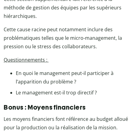
méthode de gestion des équipes par les supérieurs
hiérarchiques.
Cette cause racine peut notamment inclure des
problématiques telles que le micro-management, la
pression ou le stress des collaborateurs.
Questionnements :
En quoi le management peut-il participer à
l’apparition du problème ?
Le management est-il trop directif ?
Bonus : Moyens financiers
Les moyens financiers font référence au budget alloué
pour la production ou la réalisation de la mission.