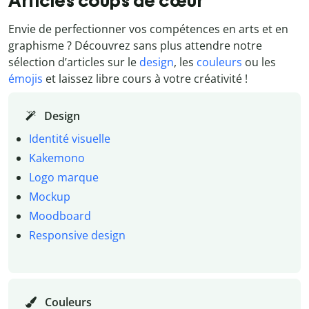
Articles coups de cœur
Envie de perfectionner vos compétences en arts et en
graphisme ? Découvrez sans plus attendre notre
sélection d’articles sur le
design
, les
couleurs
ou les
émojis
et laissez libre cours à votre créativité !
Design
Identité visuelle
Kakemono
Logo marque
Mockup
Moodboard
Responsive design
Couleurs