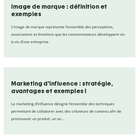
Image de marque : définition et
exemples
L’image de marque représente l’ensemble des perceptions,
associations et émotions que les consommateurs développent vis-
à-vis d’une entreprise.
Marketing d'influence : stratégie,
avantages et exemples !
Le marketing d’influence désigne l’ensemble des techniques
permettant de collaborer avec des créateurs de contenu afin de
promouvoir un produit, un se…