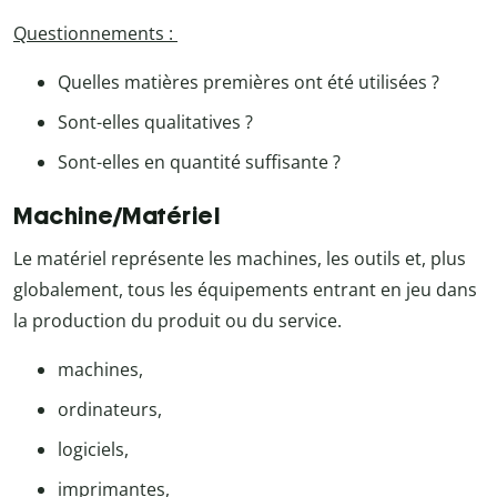
Questionnements :
Quelles matières premières ont été utilisées ?
Sont-elles qualitatives ?
Sont-elles en quantité suffisante ?
Machine/Matériel
Le matériel représente les machines, les outils et, plus
globalement, tous les équipements entrant en jeu dans
la production du produit ou du service.
machines,
ordinateurs,
logiciels,
imprimantes,