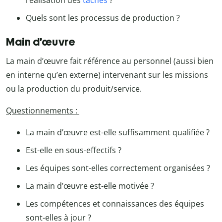
Quels sont les processus de production ?
Main d’œuvre
La main d’œuvre fait référence au personnel (aussi bien
en interne qu’en externe) intervenant sur les missions
ou la production du produit/service.
Questionnements :
La main d’œuvre est-elle suffisamment qualifiée ?
Est-elle en sous-effectifs ?
Les équipes sont-elles correctement organisées ?
La main d’œuvre est-elle motivée ?
Les compétences et connaissances des équipes
sont-elles à jour ?