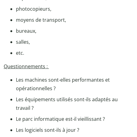
photocopieurs,
moyens de transport,
bureaux,
salles,
etc.
Questionnements :
Les machines sont-elles performantes et
opérationnelles ?
Les équipements utilisés sont-ils adaptés au
travail ?
Le parc informatique est-il vieillissant ?
Les logiciels sont-ils à jour ?