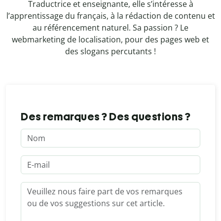
Traductrice et enseignante, elle s’intéresse à
l’apprentissage du français, à la rédaction de contenu et
au référencement naturel. Sa passion ? Le
webmarketing de localisation, pour des pages web et
des slogans percutants !
Des remarques ? Des questions ?