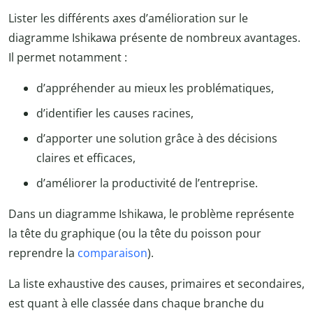
Lister les différents axes d’amélioration sur le
diagramme Ishikawa présente de nombreux avantages.
Il permet notamment :
d’appréhender au mieux les problématiques,
d’identifier les causes racines,
d’apporter une solution grâce à des décisions
claires et efficaces,
d’améliorer la productivité de l’entreprise.
Dans un diagramme Ishikawa, le problème représente
la tête du graphique (ou la tête du poisson pour
reprendre la
comparaison
).
La liste exhaustive des causes, primaires et secondaires,
est quant à elle classée dans chaque branche du