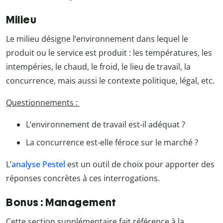
Milieu
Le milieu désigne l’environnement dans lequel le
produit ou le service est produit : les températures, les
intempéries, le chaud, le froid, le lieu de travail, la
concurrence, mais aussi le contexte politique, légal, etc.
Questionnements :
L’environnement de travail est-il adéquat ?
La concurrence est-elle féroce sur le marché ?
L’
analyse Pestel
est un outil de choix pour apporter des
réponses concrètes à ces interrogations.
Bonus : Management
Cette section supplémentaire fait référence à la