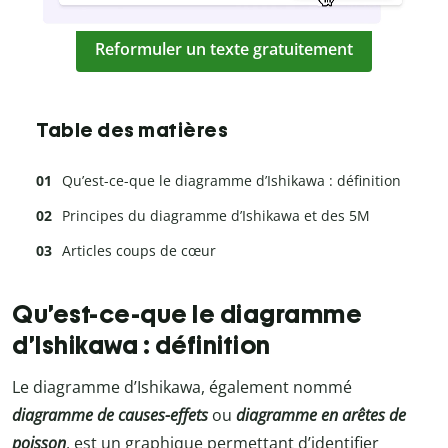
Reformuler un texte gratuitement
Table des matières
Qu’est-ce-que le diagramme d’Ishikawa : définition
Principes du diagramme d’Ishikawa et des 5M
Articles coups de cœur
Qu’est-ce-que le diagramme
d’Ishikawa : définition
Le diagramme d’Ishikawa, également nommé
diagramme de causes-effets
ou
diagramme en arêtes de
poisson
, est un graphique permettant d’identifier