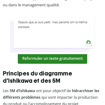
ou dans le management qualité.
Reformuler un texte gratuitement
Principes du diagramme
d’Ishikawa et des 5M
Les
5M d’Ishikawa
ont pour objectif de
hiérarchiser les
différents problèmes
qui vont impacter la production
du produit ou l’accomplissement du projet.