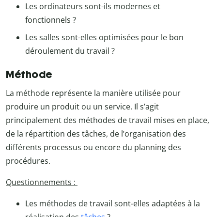
Les ordinateurs sont-ils modernes et
fonctionnels ?
Les salles sont-elles optimisées pour le bon
déroulement du travail ?
Méthode
La méthode représente la manière utilisée pour
produire un produit ou un service. Il s’agit
principalement des méthodes de travail mises en place,
de la répartition des tâches, de l’organisation des
différents processus ou encore du planning des
procédures.
Questionnements :
Les méthodes de travail sont-elles adaptées à la
réalisation des
tâches
?