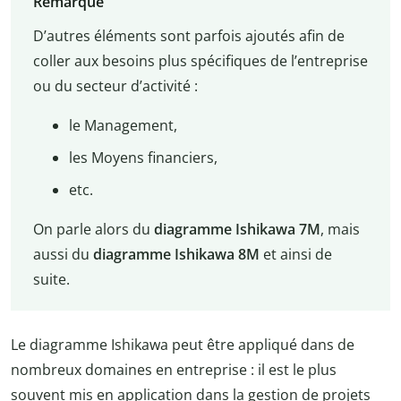
Remarque
D’autres éléments sont parfois ajoutés afin de
coller aux besoins plus spécifiques de l’entreprise
ou du secteur d’activité :
le Management,
les Moyens financiers,
etc.
On parle alors du
diagramme Ishikawa
7M
, mais
aussi du
diagramme Ishikawa 8M
et ainsi de
suite.
Le diagramme Ishikawa peut être appliqué dans de
nombreux domaines en entreprise : il est le plus
souvent mis en application dans la gestion de projets