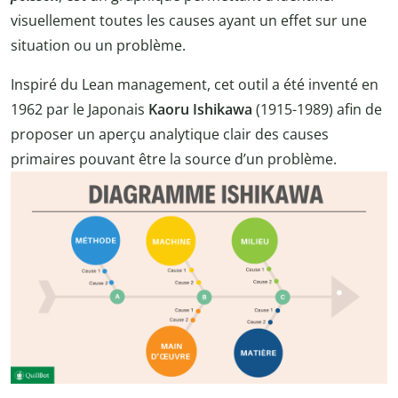
visuellement toutes les causes ayant un effet sur une
situation ou un problème.
Inspiré du Lean management, cet outil a été inventé en
1962 par le Japonais
Kaoru Ishikawa
(1915-1989) afin de
proposer un aperçu analytique clair des causes
primaires pouvant être la source d’un problème.