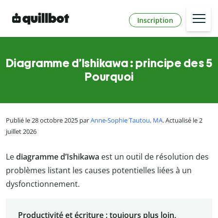
Inscription
Diagramme d’Ishikawa : principe des 5
Pourquoi
Publié le 28 octobre 2025 par
Anne-Sophie Tautou, MA
. Actualisé le 2
juillet 2026
Le
diagramme d’Ishikawa
est un outil de résolution des
problèmes listant les causes potentielles liées à un
dysfonctionnement.
Productivité et écriture : toujours plus loin,