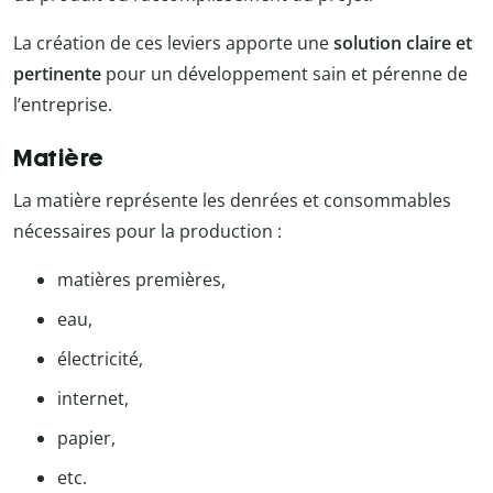
La création de ces leviers apporte une
solution claire et
pertinente
pour un développement sain et pérenne de
l’entreprise.
Matière
La matière représente les denrées et consommables
nécessaires pour la production :
matières premières,
eau,
électricité,
internet,
papier,
etc.