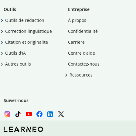
Outils
Entreprise
Outils de rédaction
À propos
Correction linguistique
Confidentialité
Citation et originalité
Carrière
Outils d’IA
Centre d’aide
Autres outils
Contactez-nous
Ressources
Suivez-nous