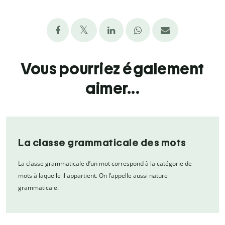
Vous pourriez également
aimer...
La classe grammaticale des mots
La classe grammaticale d’un mot correspond à la catégorie de
mots à laquelle il appartient. On l’appelle aussi nature
grammaticale.