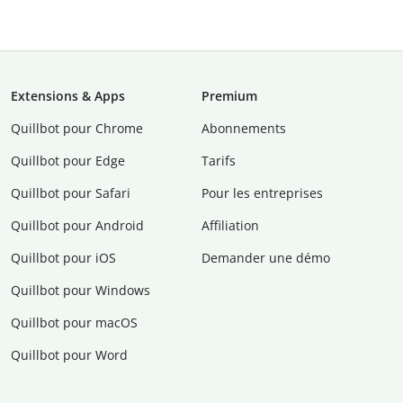
Extensions & Apps
Premium
Quillbot pour Chrome
Abonnements
Quillbot pour Edge
Tarifs
Quillbot pour Safari
Pour les entreprises
Quillbot pour Android
Affiliation
Quillbot pour iOS
Demander une démo
Quillbot pour Windows
Quillbot pour macOS
Quillbot pour Word