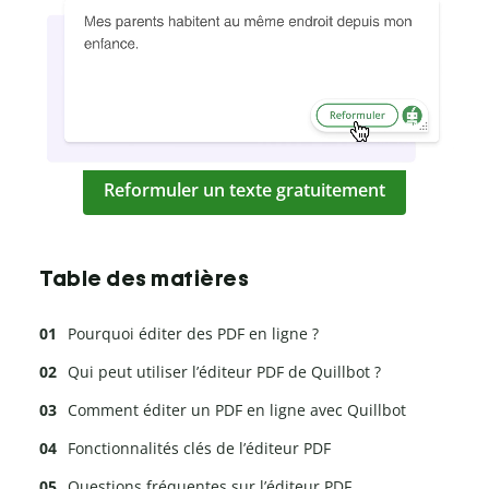
Reformuler un texte gratuitement
Table des matières
Pourquoi éditer des PDF en ligne ?
Qui peut utiliser l’éditeur PDF de Quillbot ?
Comment éditer un PDF en ligne avec Quillbot
Fonctionnalités clés de l’éditeur PDF
Questions fréquentes sur l’éditeur PDF