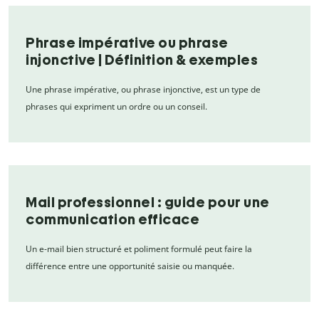
Phrase impérative ou phrase
injonctive | Définition & exemples
Une phrase impérative, ou phrase injonctive, est un type de
phrases qui expriment un ordre ou un conseil.
Mail professionnel : guide pour une
communication efficace
Un e-mail bien structuré et poliment formulé peut faire la
différence entre une opportunité saisie ou manquée.