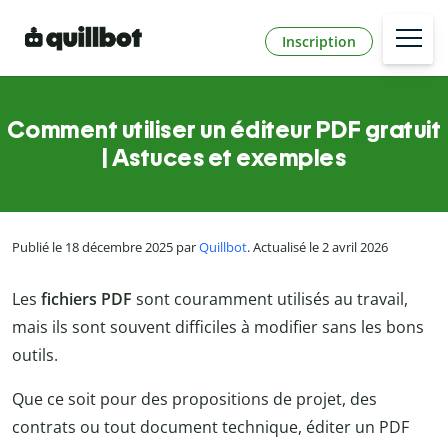
Inscription
Comment utiliser un éditeur PDF gratuit
| Astuces et exemples
Publié le 18 décembre 2025 par
Quillbot
. Actualisé le 2 avril 2026
Les
fichiers PDF
sont couramment utilisés au travail,
mais ils sont souvent difficiles à modifier sans les bons
outils.
Que ce soit pour des propositions de projet, des
contrats ou tout document technique, éditer un PDF