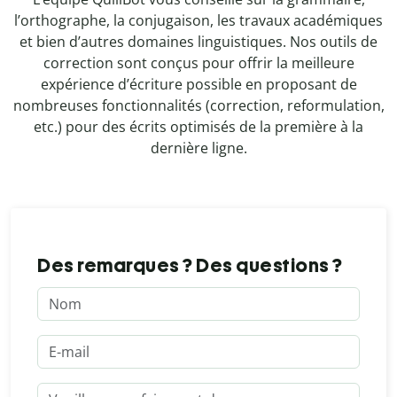
l’orthographe, la conjugaison, les travaux académiques
et bien d’autres domaines linguistiques. Nos outils de
correction sont conçus pour offrir la meilleure
expérience d’écriture possible en proposant de
nombreuses fonctionnalités (correction, reformulation,
etc.) pour des écrits optimisés de la première à la
dernière ligne.
Des remarques ? Des questions ?