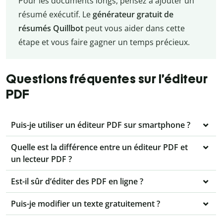
Pour les documents longs, pensez à ajouter un
résumé exécutif. Le
générateur gratuit de
résumés Quillbot
peut vous aider dans cette
étape et vous faire gagner un temps précieux.
Questions fréquentes sur l’éditeur
PDF
Puis-je utiliser un éditeur PDF sur smartphone ?
Quelle est la différence entre un éditeur PDF et
un lecteur PDF ?
Est-il sûr d’éditer des PDF en ligne ?
Puis-je modifier un texte gratuitement ?