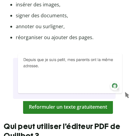
insérer des images,
signer des documents,
annoter ou surligner,
réorganiser ou ajouter des pages.
Reformuler un texte gratuitement
Qui peut utiliser l’éditeur PDF de
Quillbot ?