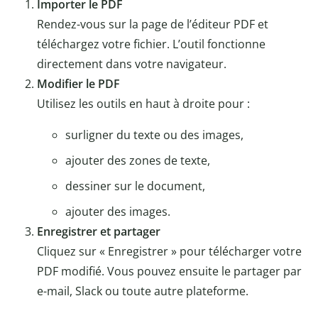
Importer le PDF
Rendez-vous sur la page de l’éditeur PDF et
téléchargez votre fichier. L’outil fonctionne
directement dans votre navigateur.
Modifier le PDF
Utilisez les outils en haut à droite pour :
surligner du texte ou des images,
ajouter des zones de texte,
dessiner sur le document,
ajouter des images.
Enregistrer et partager
Cliquez sur « Enregistrer » pour télécharger votre
PDF modifié. Vous pouvez ensuite le partager par
e-mail, Slack ou toute autre plateforme.