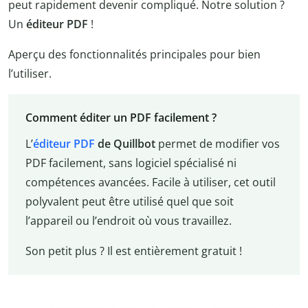
peut rapidement devenir compliqué. Notre solution ?
Un
éditeur PDF
!
Aperçu des fonctionnalités principales pour bien
l’utiliser.
Comment éditer un PDF facilement ?
L’
éditeur PDF
de Quillbot
permet de modifier vos
PDF facilement, sans logiciel spécialisé ni
compétences avancées. Facile à utiliser, cet outil
polyvalent peut être utilisé quel que soit
l’appareil ou l’endroit où vous travaillez.
Son petit plus ? Il est entièrement gratuit !