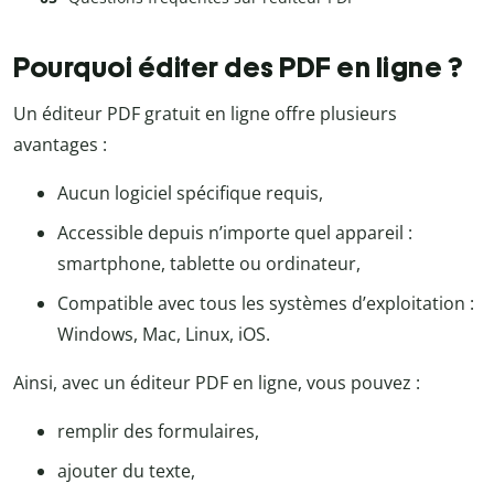
Pourquoi éditer des PDF en ligne ?
Un éditeur PDF gratuit en ligne offre plusieurs
avantages :
Aucun logiciel spécifique requis,
Accessible depuis n’importe quel appareil :
smartphone, tablette ou ordinateur,
Compatible avec tous les systèmes d’exploitation :
Windows, Mac, Linux, iOS.
Ainsi, avec un éditeur PDF en ligne, vous pouvez :
remplir des formulaires,
ajouter du texte,