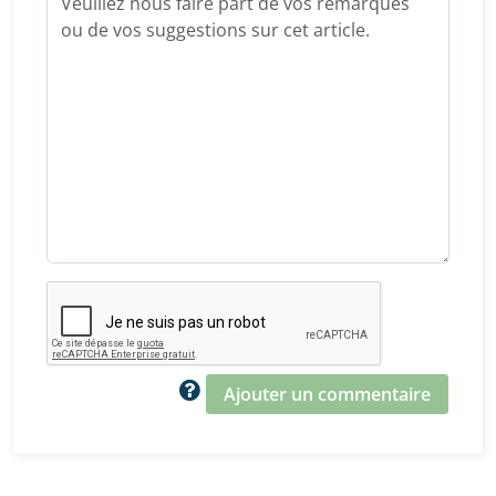
Ajouter un commentaire