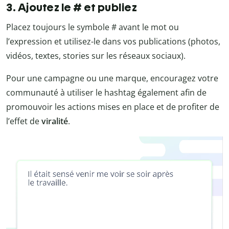
3. Ajoutez le # et publiez
Placez toujours le symbole # avant le mot ou
l’expression et utilisez-le dans vos publications (photos,
vidéos, textes, stories sur les réseaux sociaux).
Pour une campagne ou une marque, encouragez votre
communauté à utiliser le hashtag également afin de
promouvoir les actions mises en place et de profiter de
l’effet de
viralité
.