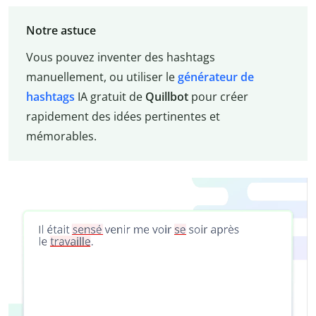
Notre astuce
Vous pouvez inventer des hashtags
manuellement, ou utiliser le
générateur de
hashtags
IA gratuit de
Quillbot
pour créer
rapidement des idées pertinentes et
mémorables.