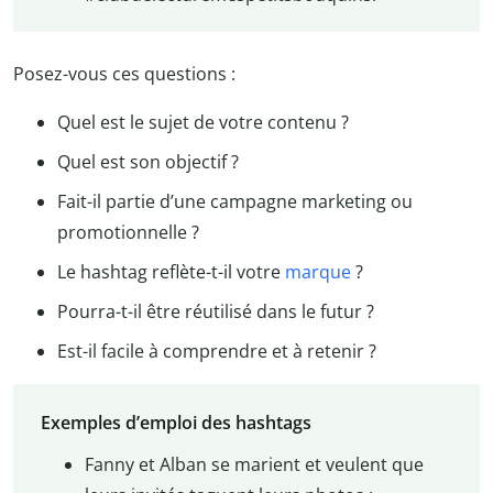
Posez-vous ces questions :
Quel est le sujet de votre contenu ?
Quel est son objectif ?
Fait-il partie d’une campagne marketing ou
promotionnelle ?
Le hashtag reflète-t-il votre
marque
?
Pourra-t-il être réutilisé dans le futur ?
Est-il facile à comprendre et à retenir ?
Exemples d’emploi des hashtags
Fanny et Alban se marient et veulent que