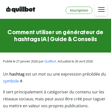
Inscription
Comment utiliser un générateur de
hashtags IA | Guide & Conseils
Publié le 27 janvier 2026 par
Quillbot
. Actualisé le 30 avril 2026
Un
hashtag
est un mot ou une expression précédée du
symbole
#.
Il sert principalement à catégoriser du contenu sur les
réseaux sociaux, mais peut aussi être créé pour taguer
ou mettre en valeur vos propres publications.