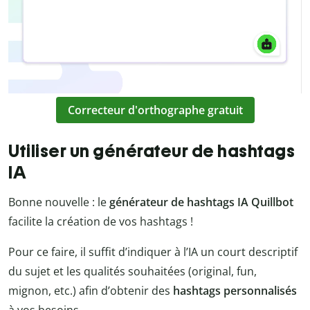
Correcteur d'orthographe gratuit
Utiliser un générateur de hashtags
IA
Bonne nouvelle : le
générateur de hashtags IA Quillbot
facilite la création de vos hashtags !
Pour ce faire, il suffit d’indiquer à l’IA un court descriptif
du sujet et les qualités souhaitées (original, fun,
mignon, etc.) afin d’obtenir des
hashtags personnalisés
à vos besoins.