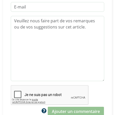
Ajouter un commentaire