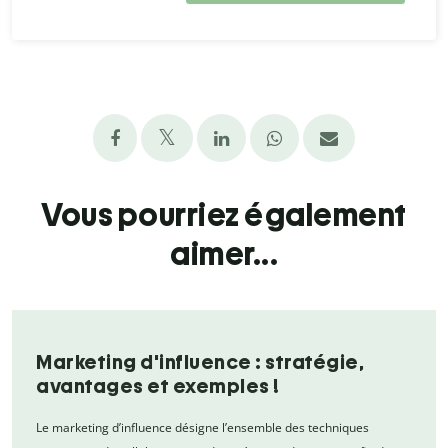
Vous pourriez également
aimer...
Marketing d'influence : stratégie,
avantages et exemples !
Le marketing d’influence désigne l’ensemble des techniques