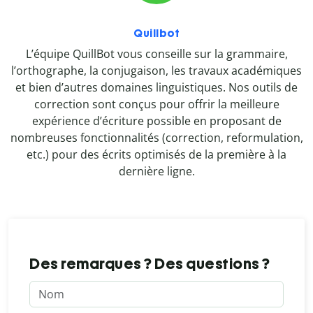
Quillbot
L’équipe QuillBot vous conseille sur la grammaire,
l’orthographe, la conjugaison, les travaux académiques
et bien d’autres domaines linguistiques. Nos outils de
correction sont conçus pour offrir la meilleure
expérience d’écriture possible en proposant de
nombreuses fonctionnalités (correction, reformulation,
etc.) pour des écrits optimisés de la première à la
dernière ligne.
Des remarques ? Des questions ?