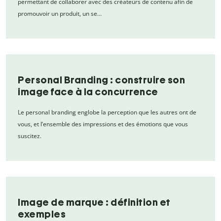
permettant de collaborer avec des créateurs de contenu afin de
promouvoir un produit, un se…
Personal Branding : construire son
image face à la concurrence
Le personal branding englobe la perception que les autres ont de
vous, et l’ensemble des impressions et des émotions que vous
suscitez.
Image de marque : définition et
exemples