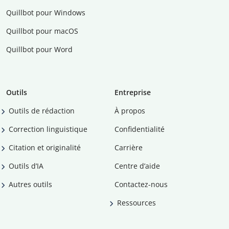
Quillbot pour Windows
Quillbot pour macOS
Quillbot pour Word
Outils
Entreprise
Outils de rédaction
À propos
Correction linguistique
Confidentialité
Citation et originalité
Carrière
Outils d’IA
Centre d’aide
Autres outils
Contactez-nous
Ressources