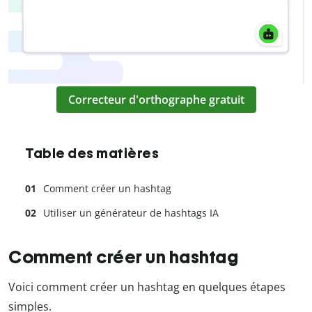
Correcteur d'orthographe gratuit
Table des matières
Comment créer un hashtag
Utiliser un générateur de hashtags IA
Comment créer un hashtag
Voici comment créer un hashtag en quelques étapes
simples.