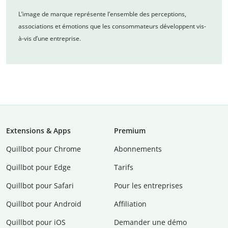
L’image de marque représente l’ensemble des perceptions,
associations et émotions que les consommateurs développent vis-
à-vis d’une entreprise.
Extensions & Apps
Premium
Quillbot pour Chrome
Abonnements
Quillbot pour Edge
Tarifs
Quillbot pour Safari
Pour les entreprises
Quillbot pour Android
Affiliation
Quillbot pour iOS
Demander une démo