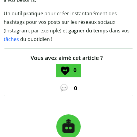
Un outil
pratique
pour créer instantanément des
hashtags pour vos posts sur les réseaux sociaux
(Instagram, par exemple) et
gagner du temps
dans vos
tâches
du quotidien !
Vous avez aimé cet article ?
0
0