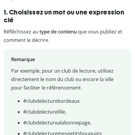
1. Choisissez un mot ou une expression
clé
Réfléchissez au
type de contenu
que vous publiez et
comment le décrire.
Remarque
Par exemple, pour un club de lecture, utilisez
directement le nom du club ou encore la ville
pour faciliter le référencement.
#clubdelecturebordeaux
#clubdelecturelille,
#clubdelecturealabonnepage,
#clubdelecturemespetitsbouquins.