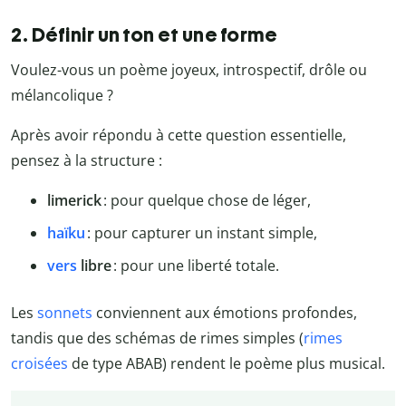
2. Définir un ton et une forme
Voulez-vous un poème joyeux, introspectif, drôle ou
mélancolique ?
Après avoir répondu à cette question essentielle,
pensez à la structure :
limerick
: pour quelque chose de léger,
haïku
: pour capturer un instant simple,
vers
libre
: pour une liberté totale.
Les
sonnets
conviennent aux émotions profondes,
tandis que des schémas de rimes simples (
rimes
croisées
de type ABAB) rendent le poème plus musical.