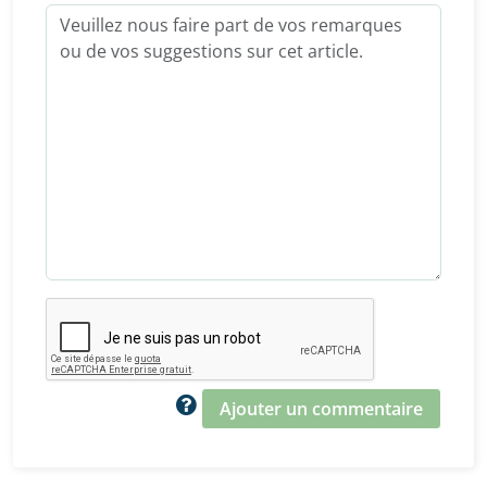
Ajouter un commentaire