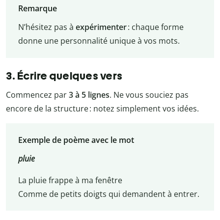
Remarque
N’hésitez pas à
expérimenter
: chaque forme
donne une personnalité unique à vos mots.
3. Écrire quelques vers
Commencez par
3 à 5 lignes
. Ne vous souciez pas
encore de la structure : notez simplement vos idées.
Exemple de poème avec le mot
pluie
La pluie frappe à ma fenêtre
Comme de petits doigts qui demandent à entrer.