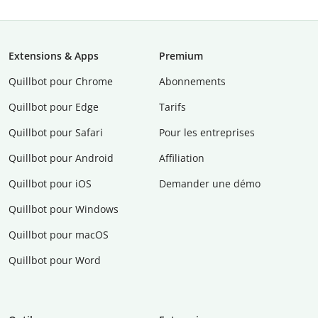
Extensions & Apps
Premium
Quillbot pour Chrome
Abonnements
Quillbot pour Edge
Tarifs
Quillbot pour Safari
Pour les entreprises
Quillbot pour Android
Affiliation
Quillbot pour iOS
Demander une démo
Quillbot pour Windows
Quillbot pour macOS
Quillbot pour Word