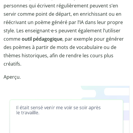
personnes qui écrivent régulièrement peuvent s’en
servir comme point de départ, en enrichissant ou en
réécrivant un poème généré par l’IA dans leur propre
style. Les enseignant·e·s peuvent également l’utiliser
comme
outil pédagogique
, par exemple pour générer
des poèmes à partir de mots de vocabulaire ou de
thèmes historiques, afin de rendre les cours plus
créatifs.
Aperçu.