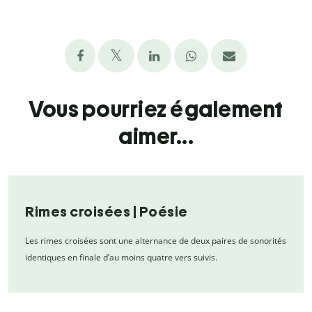
Vous pourriez également
aimer...
Rimes croisées | Poésie
Les rimes croisées sont une alternance de deux paires de sonorités
identiques en finale d’au moins quatre vers suivis.