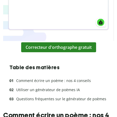
Correcteur d'orthographe gratuit
Table des matières
Comment écrire un poème : nos 4 conseils
Utiliser un générateur de poèmes IA
Questions fréquentes sur le générateur de poèmes
Comment écrire un poème : nos 4