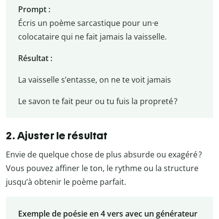
Prompt :
Écris un poème sarcastique pour un·e
colocataire qui ne fait jamais la vaisselle.
Résultat :
La vaisselle s’entasse, on ne te voit jamais
Le savon te fait peur ou tu fuis la propreté ?
2. Ajuster le résultat
Envie de quelque chose de plus absurde ou exagéré ?
Vous pouvez affiner le ton, le rythme ou la structure
jusqu’à obtenir le poème parfait.
Exemple de poésie en 4 vers avec un générateur