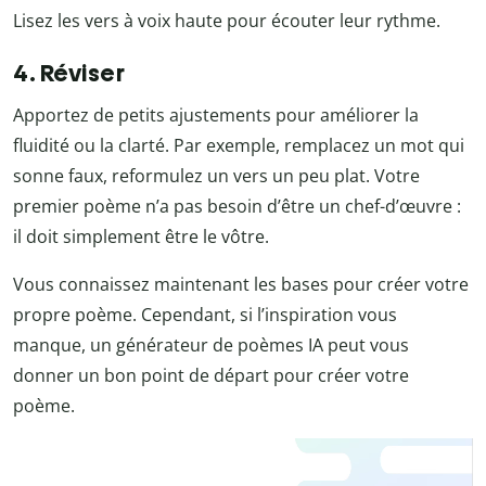
Lisez les vers à voix haute pour écouter leur rythme.
4. Réviser
Apportez de petits ajustements pour améliorer la
fluidité ou la clarté. Par exemple, remplacez un mot qui
sonne faux, reformulez un vers un peu plat. Votre
premier poème n’a pas besoin d’être un chef-d’œuvre :
il doit simplement être le vôtre.
Vous connaissez maintenant les bases pour créer votre
propre poème. Cependant, si l’inspiration vous
manque, un générateur de poèmes IA peut vous
donner un bon point de départ pour créer votre
poème.