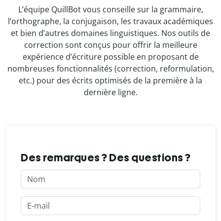
L’équipe QuillBot vous conseille sur la grammaire,
l’orthographe, la conjugaison, les travaux académiques
et bien d’autres domaines linguistiques. Nos outils de
correction sont conçus pour offrir la meilleure
expérience d’écriture possible en proposant de
nombreuses fonctionnalités (correction, reformulation,
etc.) pour des écrits optimisés de la première à la
dernière ligne.
Des remarques ? Des questions ?