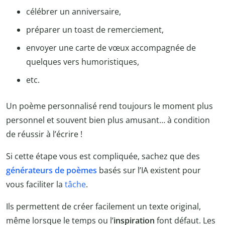
célébrer un anniversaire,
préparer un toast de remerciement,
envoyer une carte de vœux accompagnée de
quelques vers humoristiques,
etc.
Un poème personnalisé rend toujours le moment plus
personnel et souvent bien plus amusant… à condition
de réussir à l’écrire !
Si cette étape vous est compliquée, sachez que des
générateurs de poèmes
basés sur l’IA existent pour
vous faciliter la
tâche
.
Ils permettent de créer facilement un texte original,
même lorsque le temps ou l’
inspiration
font défaut. Les