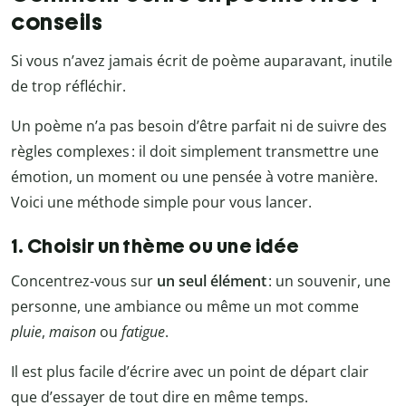
conseils
Si vous n’avez jamais écrit de poème auparavant, inutile
de trop réfléchir.
Un poème n’a pas besoin d’être parfait ni de suivre des
règles complexes : il doit simplement transmettre une
émotion, un moment ou une pensée à votre manière.
Voici une méthode simple pour vous lancer.
1. Choisir un thème ou une idée
Concentrez-vous sur
un seul élément
: un souvenir, une
personne, une ambiance ou même un mot comme
pluie
,
maison
ou
fatigue
.
Il est plus facile d’écrire avec un point de départ clair
que d’essayer de tout dire en même temps.