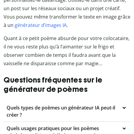
un post sur les réseaux sociaux ou un projet créatif.
Vous pouvez même transformer le texte en image grâce
à un
générateur d’images IA
.
Quant à ce petit poème absurde pour votre colocataire,
il ne vous reste plus qu’à l’aimanter sur le frigo et
observer combien de temps il faudra avant que la
vaisselle ne disparaisse comme par magie…
Questions fréquentes sur le
générateur de poèmes
Quels types de poèmes un générateur IA peut-il
créer ?
Quels usages pratiques pour les poèmes