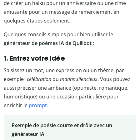
de créer un haïku pour un anniversaire ou une rime
amusante pour un message de remerciement en
quelques étapes seulement.
Quelques conseils simples pour bien utiliser le
générateur de poèmes IA de Quillbot
:
1. Entrez votre idée
Saisissez un mot, une expression ou un thème, par
exemple :
célébration
ou
matins silencieux
. Vous pouvez
aussi préciser une ambiance (optimiste, romantique,
humoristique) ou une occasion particulière pour
enrichir le
prompt
.
Exemple de poésie courte et drôle avec un
générateur IA