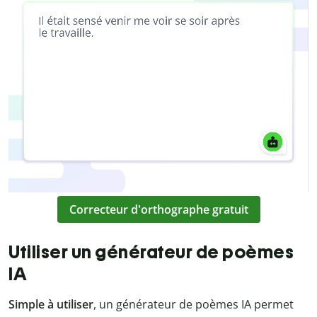
Correcteur d'orthographe gratuit
Utiliser un générateur de poèmes
IA
Simple à utiliser
, un générateur de poèmes IA permet