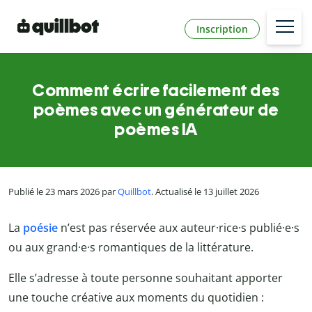
Inscription
Comment écrire facilement des
poèmes avec un générateur de
poèmes IA
Publié le 23 mars 2026 par
Quillbot
. Actualisé le 13 juillet 2026
La
poésie
n’est pas réservée aux auteur·rice·s publié·e·s
ou aux grand·e·s romantiques de la littérature.
Elle s’adresse à toute personne souhaitant apporter
une touche créative aux moments du quotidien :