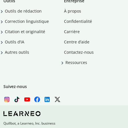
Outils
Entreprise
Outils de rédaction
À propos
Correction linguistique
Confidentialité
Citation et originalité
Carrière
Outils d’IA
Centre d’aide
Autres outils
Contactez-nous
Ressources
Suivez-nous
Quillbot, a Learneo, Inc. business