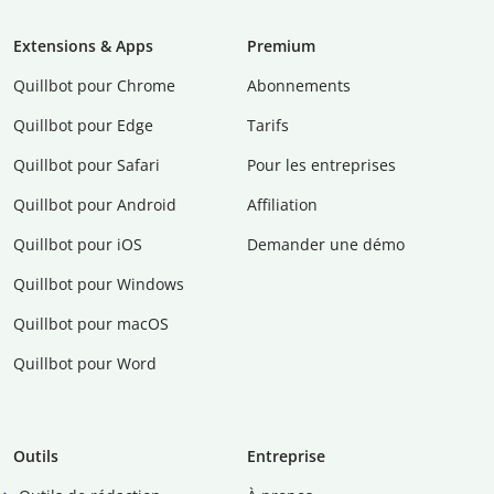
Extensions & Apps
Premium
Quillbot pour Chrome
Abonnements
Quillbot pour Edge
Tarifs
Quillbot pour Safari
Pour les entreprises
Quillbot pour Android
Affiliation
Quillbot pour iOS
Demander une démo
Quillbot pour Windows
Quillbot pour macOS
Quillbot pour Word
Outils
Entreprise