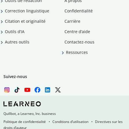
Outils de rédaction
À propos
Correction linguistique
Confidentialité
Citation et originalité
Carrière
Outils d’IA
Centre d’aide
Autres outils
Contactez-nous
Ressources
Suivez-nous
Quillbot, a Learneo, Inc. business
Politique de confidentialité
Conditions d’utilisation
Directives sur les
droits d’auteur