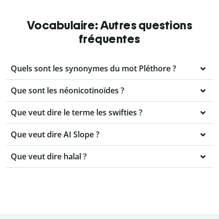
Vocabulaire: Autres questions
fréquentes
Quels sont les synonymes du mot Pléthore ?
Que sont les néonicotinoïdes ?
Que veut dire le terme les swifties ?
Que veut dire AI Slope ?
Que veut dire halal ?