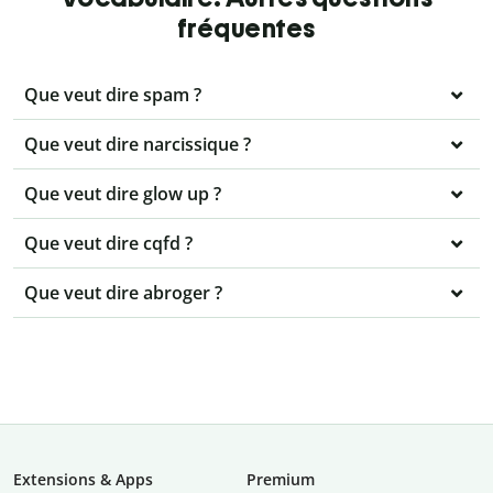
fréquentes
Que veut dire spam ?
Que veut dire narcissique ?
Que veut dire glow up ?
Que veut dire cqfd ?
Que veut dire abroger ?
Extensions & Apps
Premium