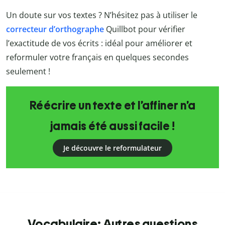
Un doute sur vos textes ? N’hésitez pas à utiliser le
correcteur d’orthographe
Quillbot
pour vérifier
l’exactitude de vos écrits : idéal pour améliorer et
reformuler votre français en quelques secondes
seulement !
Réécrire un texte et l’affiner n’a
jamais été aussi facile !
Je découvre le reformulateur
Vocabulaire: Autres questions