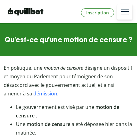
Inscription
Qu’est-ce qu’une motion de censure ?
En politique, une
motion de censure
désigne un dispositif
et moyen du Parlement pour témoigner de son
désaccord avec le gouvernement actuel, et ainsi
amener à sa
démission
.
Le gouvernement est visé par une
motion de
censure
;
Une
motion de censure
a été déposée hier dans la
matinée.