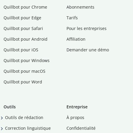
Quillbot pour Chrome
Abonnements
Quillbot pour Edge
Tarifs
Quillbot pour Safari
Pour les entreprises
Quillbot pour Android
Affiliation
Quillbot pour iOS
Demander une démo
Quillbot pour Windows
Quillbot pour macOS
Quillbot pour Word
Outils
Entreprise
Outils de rédaction
À propos
Correction linguistique
Confidentialité