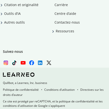
Citation et originalité
Carrière
Outils d’IA
Centre d’aide
Autres outils
Contactez-nous
Ressources
Suivez-nous
Quillbot, a Learneo, Inc. business
Politique de confidentialité
Conditions d’utilisation
Directives sur les
droits d’auteur
Ce site est protégé par reCAPTCHA, et la politique de confidentialité et les
conditions d'utilisation de Google s'appliquent