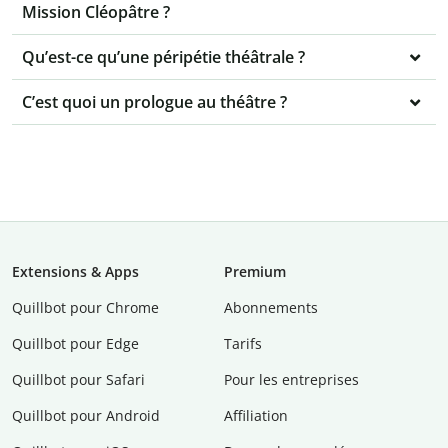
Mission Cléopâtre ?
Qu’est-ce qu’une péripétie théâtrale ?
C’est quoi un prologue au théâtre ?
Extensions & Apps
Premium
Quillbot pour Chrome
Abonnements
Quillbot pour Edge
Tarifs
Quillbot pour Safari
Pour les entreprises
Quillbot pour Android
Affiliation