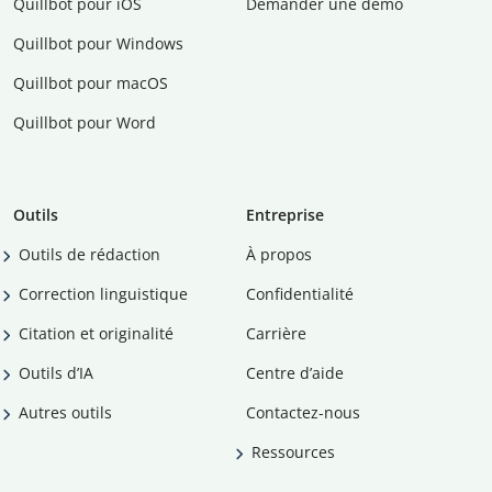
Quillbot pour iOS
Demander une démo
Quillbot pour Windows
Quillbot pour macOS
Quillbot pour Word
Outils
Entreprise
Outils de rédaction
À propos
Correction linguistique
Confidentialité
Citation et originalité
Carrière
Outils d’IA
Centre d’aide
Autres outils
Contactez-nous
Ressources