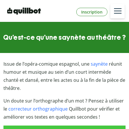
Inscription
Qu’est-ce qu’une saynète au théâtre ?
Issue de l’opéra-comique espagnol, une
saynète
réunit
humour et musique au sein d’un court intermède
chanté et dansé, entre les actes ou à la fin de la pièce de
théâtre.
Un doute sur l’orthographe d’un mot ? Pensez à utiliser
le
correcteur orthographique
Quillbot pour vérifier et
améliorer vos textes en quelques secondes !