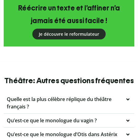
Réécrire un texte et l’affiner n’a
jamais été aussi facile !
Je découvre le reformulateur
Théâtre: Autres questions fréquentes
Quelle est la plus célèbre réplique du théâtre
français ?
Qu’est-ce que le monologue du vagin ?
Qu’est-ce que le monologue d’Otis dans Astérix