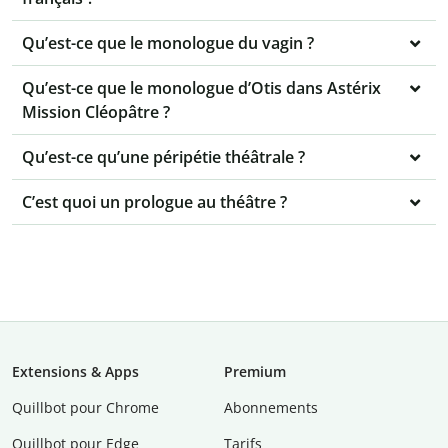
Qu’est-ce que le monologue du vagin ?
Qu’est-ce que le monologue d’Otis dans Astérix
Mission Cléopâtre ?
Qu’est-ce qu’une péripétie théâtrale ?
C’est quoi un prologue au théâtre ?
Extensions & Apps
Premium
Quillbot pour Chrome
Abonnements
Quillbot pour Edge
Tarifs