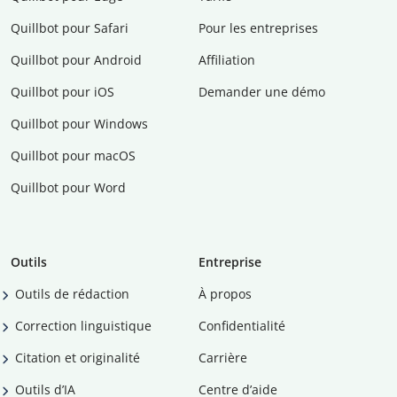
Quillbot pour Safari
Pour les entreprises
Quillbot pour Android
Affiliation
Quillbot pour iOS
Demander une démo
Quillbot pour Windows
Quillbot pour macOS
Quillbot pour Word
Outils
Entreprise
Outils de rédaction
À propos
Correction linguistique
Confidentialité
Citation et originalité
Carrière
Outils d’IA
Centre d’aide