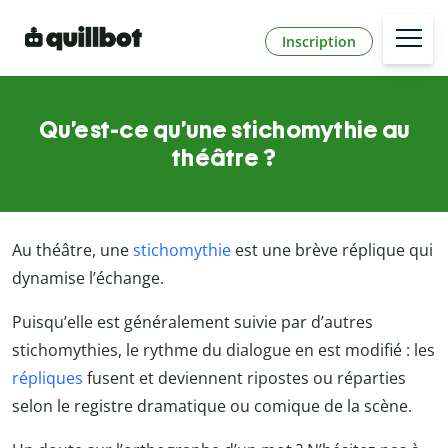
Inscription
Qu’est-ce qu’une stichomythie au
théâtre ?
Au théâtre, une
stichomythie
est une brève réplique qui
dynamise l’échange.
Puisqu’elle est généralement suivie par d’autres
stichomythies, le rythme du dialogue en est modifié : les
répliques
fusent et deviennent ripostes ou réparties
selon le registre dramatique ou comique de la scène.