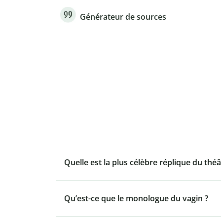
Générateur de sources
Quelle est la plus célèbre réplique du théâ
Qu’est-ce que le monologue du vagin ?