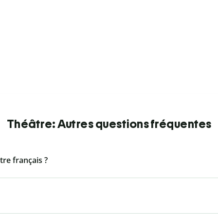
Théâtre: Autres questions fréquentes
tre français ?