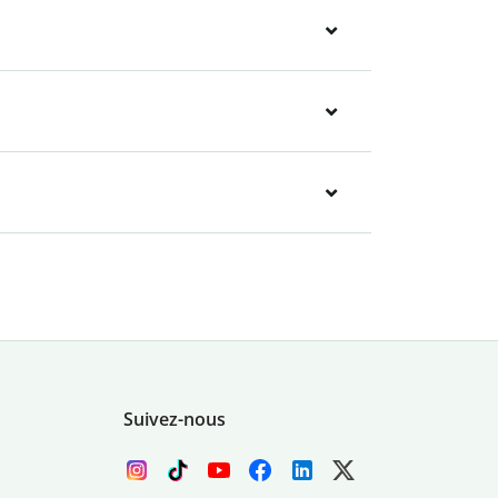
Suivez-nous