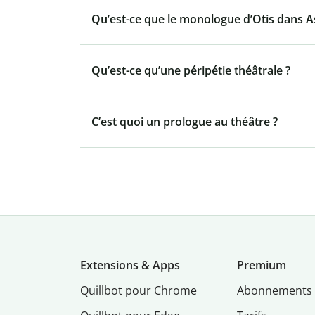
Qu’est-ce que le monologue d’Otis dans As
Qu’est-ce qu’une péripétie théâtrale ?
C’est quoi un prologue au théâtre ?
Extensions & Apps
Premium
Quillbot pour Chrome
Abonnements