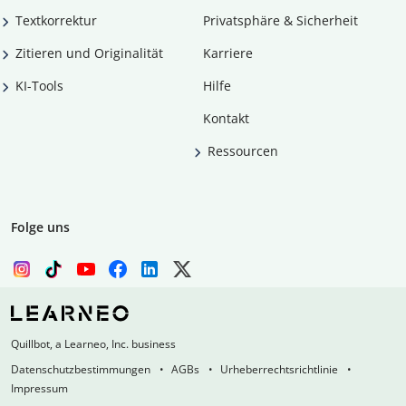
Textkorrektur
Privatsphäre & Sicherheit
Zitieren und Originalität
Karriere
KI-Tools
Hilfe
Kontakt
Ressourcen
Folge uns
Quillbot, a Learneo, Inc. business
Datenschutzbestimmungen
AGBs
Urheberrechtsrichtlinie
Impressum