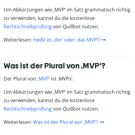
Um Abkürzungen wie ‚MVP‘ im Satz grammatisch richtig
zu verwenden, kannst du die kostenlose
Rechtschreibprüfung
von Quillbot nutzen.
Weiterlesen:
Heißt es ‚der‘ oder ‚das MVP‘?
Was ist der Plural von ‚MVP‘?
Der Plural von
‚MVP‘
ist ‚MVPs‘.
Um Abkürzungen wie ‚MVP‘ im Satz grammatisch richtig
zu verwenden, kannst du die kostenlose
Rechtschreibprüfung
von Quillbot nutzen.
Weiterlesen:
Was ist der Plural von ‚MVP‘?