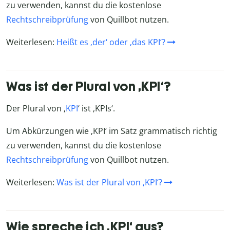
zu verwenden, kannst du die kostenlose
Rechtschreibprüfung
von Quillbot nutzen.
Weiterlesen:
Heißt es ‚der‘ oder ‚das KPI‘?
Was ist der Plural von ‚KPI‘?
Der Plural von ‚
KPI
‘ ist ‚KPIs‘.
Um Abkürzungen wie ‚KPI‘ im Satz grammatisch richtig
zu verwenden, kannst du die kostenlose
Rechtschreibprüfung
von Quillbot nutzen.
Weiterlesen:
Was ist der Plural von ‚KPI‘?
Wie spreche ich ‚KPI‘ aus?