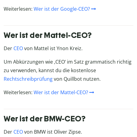
Weiterlesen:
Wer ist der Google-CEO?
Wer ist der Mattel-CEO?
Der
CEO
von Mattel ist Ynon Kreiz.
Um Abkürzungen wie ‚CEO‘ im Satz grammatisch richtig
zu verwenden, kannst du die kostenlose
Rechtschreibprüfung
von Quillbot nutzen.
Weiterlesen:
Wer ist der Mattel-CEO?
Wer ist der BMW-CEO?
Der
CEO
von BMW ist Oliver Zipse.