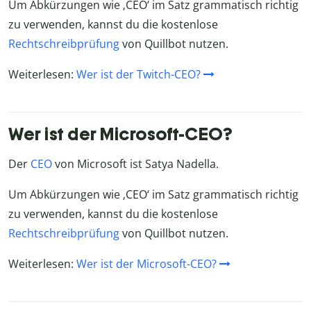
Um Abkürzungen wie ‚CEO‘ im Satz grammatisch richtig
zu verwenden, kannst du die kostenlose
Rechtschreibprüfung
von Quillbot nutzen.
Weiterlesen:
Wer ist der Twitch-CEO?
Wer ist der Microsoft-CEO?
Der
CEO
von Microsoft ist Satya Nadella.
Um Abkürzungen wie ‚CEO‘ im Satz grammatisch richtig
zu verwenden, kannst du die kostenlose
Rechtschreibprüfung
von Quillbot nutzen.
Weiterlesen:
Wer ist der Microsoft-CEO?