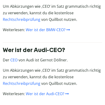
Um Abkürzungen wie ‚CEO‘ im Satz grammatisch richtig
zu verwenden, kannst du die kostenlose
Rechtschreibprüfung
von Quillbot nutzen.
Weiterlesen:
Wer ist der BMW-CEO?
Wer ist der Audi-CEO?
Der
CEO
von Audi ist Gernot Döllner.
Um Abkürzungen wie ‚CEO‘ im Satz grammatisch richtig
zu verwenden, kannst du die kostenlose
Rechtschreibprüfung
von Quillbot nutzen.
Weiterlesen:
Wer ist der Audi-CEO?