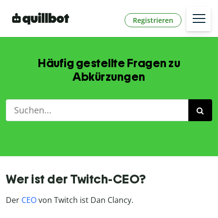
Registrieren
Häufig gestellte Fragen zu
Abkürzungen
Wer ist der Twitch-CEO?
Der
CEO
von Twitch ist Dan Clancy.