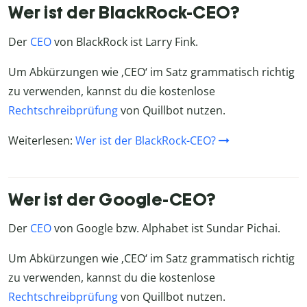
Wer ist der BlackRock-CEO?
Der
CEO
von BlackRock ist Larry Fink.
Um Abkürzungen wie ‚CEO‘ im Satz grammatisch richtig
zu verwenden, kannst du die kostenlose
Rechtschreibprüfung
von Quillbot nutzen.
Weiterlesen:
Wer ist der BlackRock-CEO?
Wer ist der Google-CEO?
Der
CEO
von Google bzw. Alphabet ist Sundar Pichai.
Um Abkürzungen wie ‚CEO‘ im Satz grammatisch richtig
zu verwenden, kannst du die kostenlose
Rechtschreibprüfung
von Quillbot nutzen.