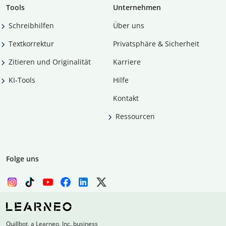
Tools
Unternehmen
Schreibhilfen
Über uns
Textkorrektur
Privatsphäre & Sicherheit
Zitieren und Originalität
Karriere
KI-Tools
Hilfe
Kontakt
Ressourcen
Folge uns
Quillbot, a Learneo, Inc. business