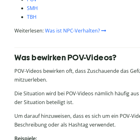
SMH
TBH
Weiterlesen:
Was ist NPC-Verhalten?
Was bewirken POV-Videos?
POV-Videos bewirken oft, dass Zuschauende das Gefüh
mitzuerleben.
Die Situation wird bei POV-Videos nämlich häufig aus 
der Situation beteiligt ist.
Um darauf hinzuweisen, dass es sich um ein POV-Vide
Beschreibung oder als Hashtag verwendet.
Beispiele: