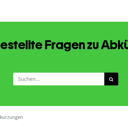
estellte Fragen zu Ab
kürzungen