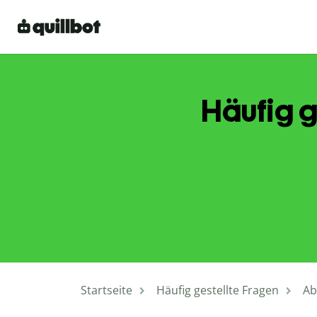
Häufig g
Startseite
Häufig gestellte Fragen
Ab