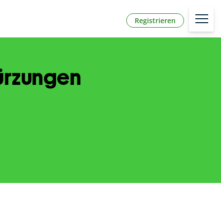
Registrieren
kürzungen