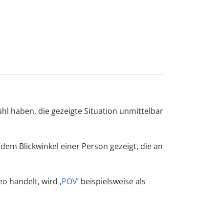
l haben, die gezeigte Situation unmittelbar
dem Blickwinkel einer Person gezeigt, die an
o handelt, wird ‚
POV
‘ beispielsweise als