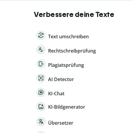
Verbessere deine Texte
Text umschreiben
Rechtschreibprüfung
Plagiatsprüfung
AI Detector
KI-Chat
KI-Bildgenerator
Übersetzer