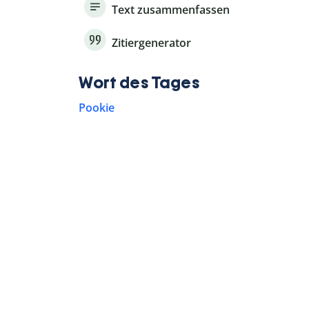
Text zusammenfassen
Zitiergenerator
Wort des Tages
Pookie