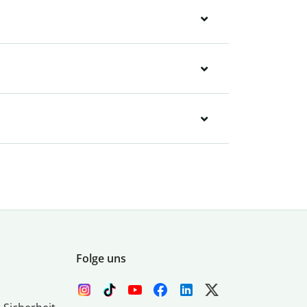
Folge uns