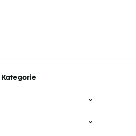
r Kategorie