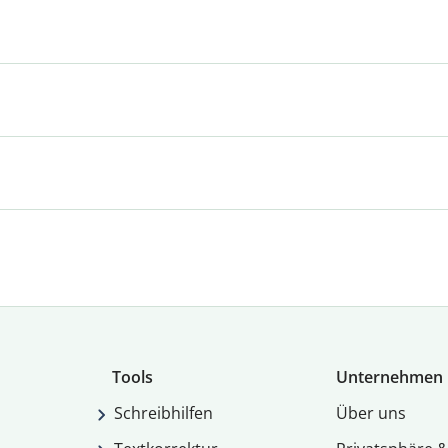
Tools
Unternehmen
Schreibhilfen
Über uns