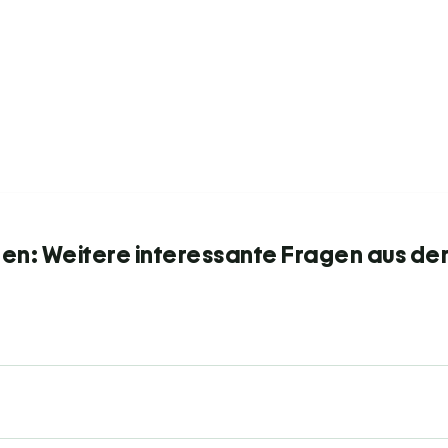
n: Weitere interessante Fragen aus de