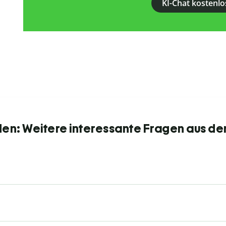
KI-Chat kostenlo
den: Weitere interessante Fragen aus de