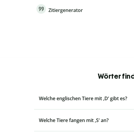
Zitiergenerator
Wörter fin
Welche englischen Tiere mit ‚D‘ gibt es?
Welche Tiere fangen mit ‚S‘ an?