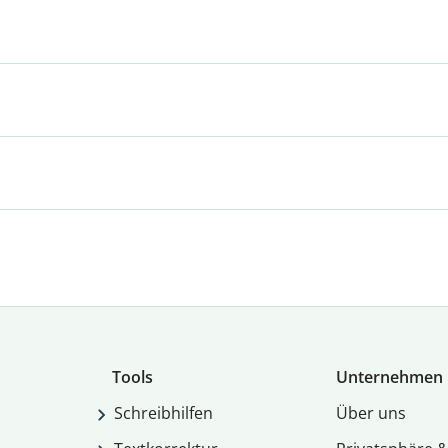
Tools
Unternehmen
Schreibhilfen
Über uns