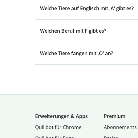
Welche Tiere auf Englisch mit ‚A‘ gibt es?
Welchen Beruf mit F gibt es?
Welche Tiere fangen mit ‚O‘ an?
Erweiterungen & Apps
Premium
Quillbot für Chrome
Abon­ne­ments