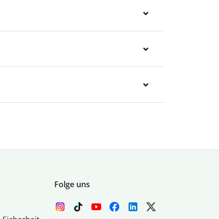
Folge uns