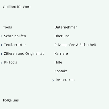
Quillbot für Word
Tools
Unternehmen
Schreibhilfen
Über uns
Textkorrektur
Privatsphäre & Sicherheit
Zitieren und Originalität
Karriere
KI-Tools
Hilfe
Kontakt
Ressourcen
Folge uns