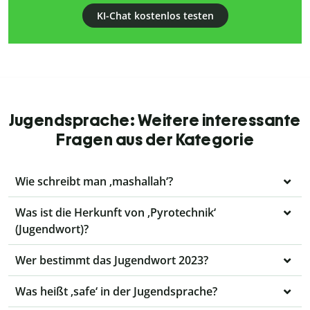
KI-Chat kostenlos testen
Jugendsprache: Weitere interessante
Fragen aus der Kategorie
Wie schreibt man ‚mashallah‘?
Was ist die Herkunft von ‚Pyrotechnik‘
(Jugendwort)?
Wer bestimmt das Jugendwort 2023?
Was heißt ‚safe‘ in der Jugendsprache?