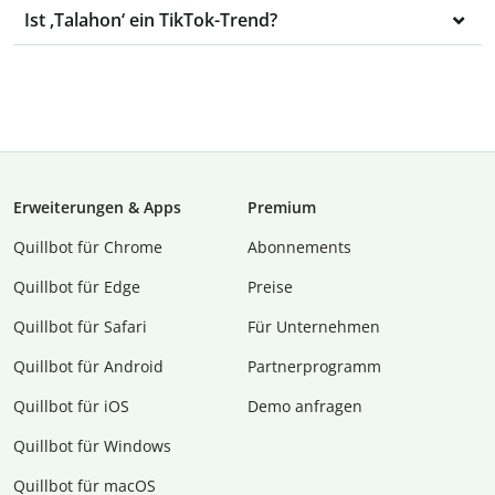
Ist ‚Talahon‘ ein TikTok-Trend?
Erweiterungen & Apps
Premium
Quillbot für Chrome
Abon­ne­ments
Quillbot für Edge
Preise
Quillbot für Safari
Für Unternehmen
Quillbot für Android
Partnerprogramm
Quillbot für iOS
Demo anfragen
Quillbot für Windows
Quillbot für macOS