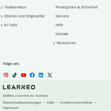
Textkorrektur
Privatsphäre & Sicherheit
Zitieren und Originalität
Karriere
KI-Tools
Hilfe
Kontakt
Ressourcen
Folge uns
Quillbot, a Learneo, Inc. business
Datenschutzbestimmungen
AGBs
Urheberrechtsrichtlinie
Impressum