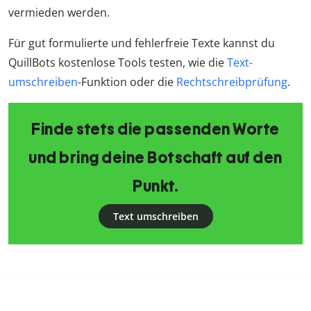
vermieden werden.
Für gut formulierte und fehlerfreie Texte kannst du
QuillBots kostenlose Tools testen, wie die
Text-
umschreiben
-Funktion oder die
Rechtschreibprüfung
.
Finde stets die passenden Worte
und bring deine Botschaft auf den
Punkt.
Text umschreiben