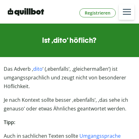
Registrieren
Ist ‚dito‘ höflich?
Das Adverb ‚
dito
‘ (‚ebenfalls‘, ‚gleichermaßen‘) ist
umgangssprachlich und zeugt nicht von besonderer
Höflichkeit.
Je nach Kontext sollte besser ‚ebenfalls‘, ‚das sehe ich
genauso‘ oder etwas Ähnliches geantwortet werden.
Tipp:
Auch in sachlichen Texten sollte
Umgangssprache