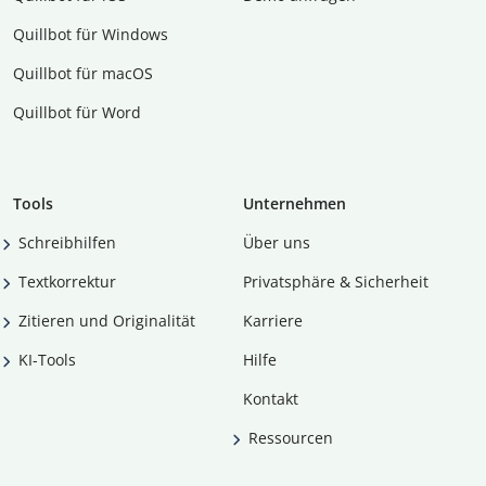
Quillbot für Windows
Quillbot für macOS
Quillbot für Word
Tools
Unternehmen
Schreibhilfen
Über uns
Textkorrektur
Privatsphäre & Sicherheit
Zitieren und Originalität
Karriere
KI-Tools
Hilfe
Kontakt
Ressourcen