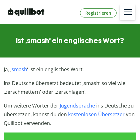
Registrieren
Ist ‚smash‘ ein englisches Wort?
Ja, ‚
smash
‘ ist ein englisches Wort.
Ins Deutsche übersetzt bedeutet ‚smash‘ so viel wie
‚zerschmettern‘ oder ‚zerschlagen‘.
Um weitere Wörter der
Jugendsprache
ins Deutsche zu
übersetzen, kannst du den
kostenlosen Übersetzer
von
Quillbot verwenden.