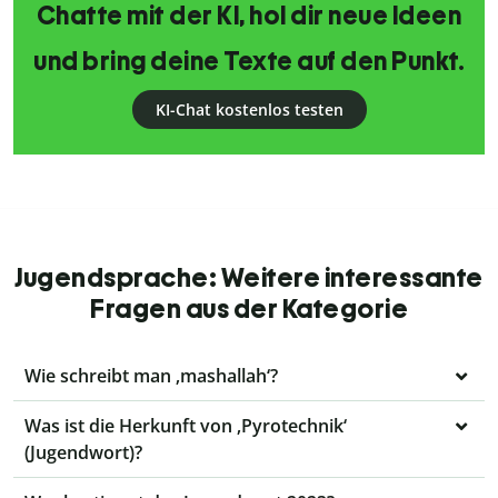
Chatte mit der KI, hol dir neue Ideen
und bring deine Texte auf den Punkt.
KI-Chat kostenlos testen
Jugendsprache: Weitere interessante
Fragen aus der Kategorie
Wie schreibt man ‚mashallah‘?
Was ist die Herkunft von ‚Pyrotechnik‘
(Jugendwort)?