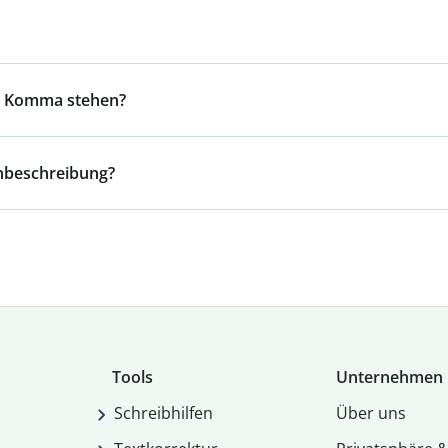
in Komma stehen?
enbeschreibung?
Tools
Unternehmen
Schreibhilfen
Über uns