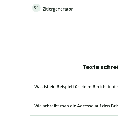
Zitiergenerator
Texte schre
Was ist ein Beispiel für einen Bericht in de
Wie schreibt man die Adresse auf den Br