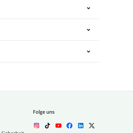
Folge uns