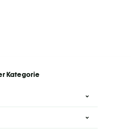
er Kategorie