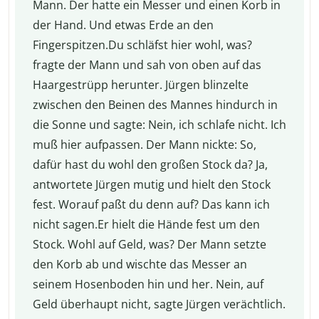
Mann. Der hatte ein Messer und einen Korb in
der Hand. Und etwas Erde an den
Fingerspitzen.Du schläfst hier wohl, was?
fragte der Mann und sah von oben auf das
Haargestrüpp herunter. Jürgen blinzelte
zwischen den Beinen des Mannes hindurch in
die Sonne und sagte: Nein, ich schlafe nicht. Ich
muß hier aufpassen. Der Mann nickte: So,
dafür hast du wohl den großen Stock da? Ja,
antwortete Jürgen mutig und hielt den Stock
fest. Worauf paßt du denn auf? Das kann ich
nicht sagen.Er hielt die Hände fest um den
Stock. Wohl auf Geld, was? Der Mann setzte
den Korb ab und wischte das Messer an
seinem Hosenboden hin und her. Nein, auf
Geld überhaupt nicht, sagte Jürgen verächtlich.