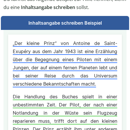
du eine
Inhaltsangabe schreiben
sollst.
Inhaltsangabe schreiben Beispiel
„Der kleine Prinz“ von Antoine de Saint-
Exupéry aus dem Jahr 1943 ist eine Erzählung
über die Begegnung eines Piloten mit einem
Jungen, der auf einem fernen Planeten lebt und
bei seiner Reise durch das Universum
verschiedene Bekanntschaften macht.
Die Handlung des Buches spielt in einer
unbestimmten Zeit. Der Pilot, der nach einer
Notlandung in der Wüste sein Flugzeug
reparieren muss, trifft dort auf den kleinen
Prinzen. Der Prinz erzählt ihm unter anderem