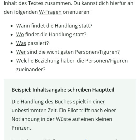
Inhalt des Textes zusammen. Du kannst dich hierfür an
den folgenden
W-Fragen
orientieren:
Wann
findet die Handlung statt?
Wo
findet die Handlung statt?
Was
passiert?
Wer
sind die wichtigsten Personen/Figuren?
Welche
Beziehung haben die Personen/Figuren
zueinander?
Beispiel: Inhaltsangabe schreiben Hauptteil
Die Handlung des Buches spielt in einer
unbestimmten Zeit. Ein Pilot trifft nach einer
Notlandung in der Wüste auf einen kleinen
Prinzen.