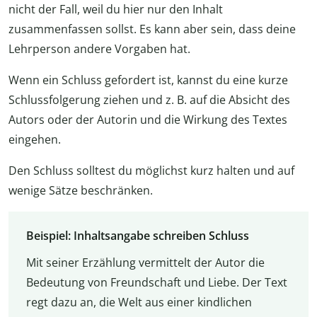
nicht der Fall, weil du hier nur den Inhalt
zusammenfassen sollst. Es kann aber sein, dass deine
Lehrperson andere Vorgaben hat.
Wenn ein Schluss gefordert ist, kannst du eine kurze
Schlussfolgerung ziehen und z. B. auf die Absicht des
Autors oder der Autorin und die Wirkung des Textes
eingehen.
Den Schluss solltest du möglichst kurz halten und auf
wenige Sätze beschränken.
Beispiel: Inhaltsangabe schreiben Schluss
Mit seiner Erzählung vermittelt der Autor die
Bedeutung von Freundschaft und Liebe. Der Text
regt dazu an, die Welt aus einer kindlichen