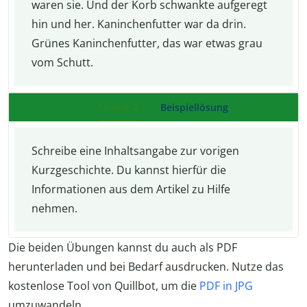
waren sie. Und der Korb schwankte aufgeregt
hin und her. Kaninchenfutter war da drin.
Grünes Kaninchenfutter, das war etwas grau
vom Schutt.
Übung 2
Beispiellösung
Schreibe eine Inhaltsangabe zur vorigen
Kurzgeschichte. Du kannst hierfür die
Informationen aus dem Artikel zu Hilfe
nehmen.
Die beiden Übungen kannst du auch als PDF
herunterladen und bei Bedarf ausdrucken. Nutze das
kostenlose Tool von Quillbot, um die
PDF in JPG
umzuwandeln.