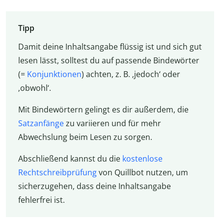
Tipp
Damit deine Inhaltsangabe flüssig ist und sich gut
lesen lässt, solltest du auf passende Bindewörter
(=
Konjunktionen
) achten, z. B. ‚jedoch‘ oder
‚obwohl‘.
Mit Bindewörtern gelingt es dir außerdem, die
Satzanfänge
zu variieren und für mehr
Abwechslung beim Lesen zu sorgen.
Abschließend kannst du die
kostenlose
Rechtschreibprüfung
von Quillbot nutzen, um
sicherzugehen, dass deine Inhaltsangabe
fehlerfrei ist.