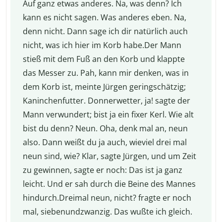
Auf ganz etwas anderes. Na, was denn? Ich
kann es nicht sagen. Was anderes eben. Na,
denn nicht. Dann sage ich dir natürlich auch
nicht, was ich hier im Korb habe.Der Mann
stieß mit dem Fuß an den Korb und klappte
das Messer zu. Pah, kann mir denken, was in
dem Korb ist, meinte Jürgen geringschätzig;
Kaninchenfutter. Donnerwetter, ja! sagte der
Mann verwundert; bist ja ein fixer Kerl. Wie alt
bist du denn? Neun. Oha, denk mal an, neun
also. Dann weißt du ja auch, wieviel drei mal
neun sind, wie? Klar, sagte Jürgen, und um Zeit
zu gewinnen, sagte er noch: Das ist ja ganz
leicht. Und er sah durch die Beine des Mannes
hindurch.Dreimal neun, nicht? fragte er noch
mal, siebenundzwanzig. Das wußte ich gleich.