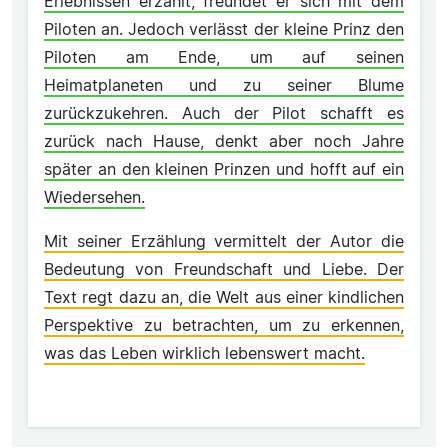
Erlebnissen erzählt, freundet er sich mit dem
Piloten an. Jedoch verlässt der kleine Prinz den
Piloten am Ende, um auf seinen
Heimatplaneten und zu seiner Blume
zurückzukehren. Auch der Pilot schafft es
zurück nach Hause, denkt aber noch Jahre
später an den kleinen Prinzen und hofft auf ein
Wiedersehen.
Mit seiner Erzählung vermittelt der Autor die
Bedeutung von Freundschaft und Liebe. Der
Text regt dazu an, die Welt aus einer kindlichen
Perspektive zu betrachten, um zu erkennen,
was das Leben wirklich lebenswert macht.