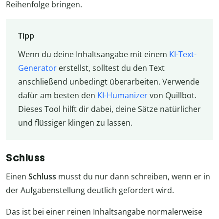
Reihenfolge bringen.
Tipp
Wenn du deine Inhaltsangabe mit einem
KI-Text-
Generator
erstellst, solltest du den Text
anschließend unbedingt überarbeiten. Verwende
dafür am besten den
KI-Humanizer
von Quillbot.
Dieses Tool hilft dir dabei, deine Sätze natürlicher
und flüssiger klingen zu lassen.
Schluss
Einen
Schluss
musst du nur dann schreiben, wenn er in
der Aufgabenstellung deutlich gefordert wird.
Das ist bei einer reinen Inhaltsangabe normalerweise