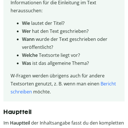
Informationen für die Einleitung im Text
heraussuchen:
Wie
lautet der Titel?
Wer
hat den Text geschrieben?
Wann
wurde der Text geschrieben oder
veröffentlicht?
Welche
Textsorte liegt vor?
Was
ist das allgemeine Thema?
W-Fragen werden übrigens auch für andere
Textsorten genutzt, z. B. wenn man einen
Bericht
schreiben
möchte.
Hauptteil
Im
Hauptteil
der Inhaltsangabe fasst du den kompletten