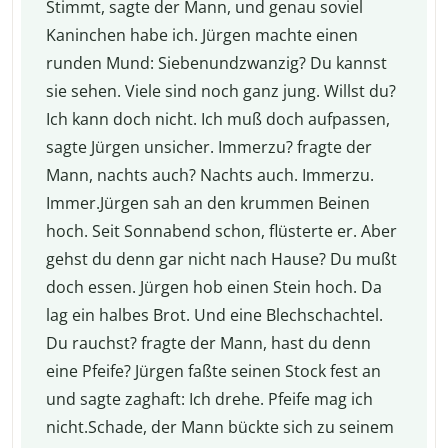
Stimmt, sagte der Mann, und genau soviel
Kaninchen habe ich. Jürgen machte einen
runden Mund: Siebenundzwanzig? Du kannst
sie sehen. Viele sind noch ganz jung. Willst du?
Ich kann doch nicht. Ich muß doch aufpassen,
sagte Jürgen unsicher. Immerzu? fragte der
Mann, nachts auch? Nachts auch. Immerzu.
Immer.Jürgen sah an den krummen Beinen
hoch. Seit Sonnabend schon, flüsterte er. Aber
gehst du denn gar nicht nach Hause? Du mußt
doch essen. Jürgen hob einen Stein hoch. Da
lag ein halbes Brot. Und eine Blechschachtel.
Du rauchst? fragte der Mann, hast du denn
eine Pfeife? Jürgen faßte seinen Stock fest an
und sagte zaghaft: Ich drehe. Pfeife mag ich
nicht.Schade, der Mann bückte sich zu seinem