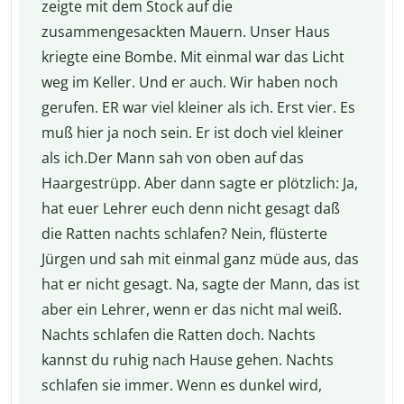
zeigte mit dem Stock auf die
zusammengesackten Mauern. Unser Haus
kriegte eine Bombe. Mit einmal war das Licht
weg im Keller. Und er auch. Wir haben noch
gerufen. ER war viel kleiner als ich. Erst vier. Es
muß hier ja noch sein. Er ist doch viel kleiner
als ich.Der Mann sah von oben auf das
Haargestrüpp. Aber dann sagte er plötzlich: Ja,
hat euer Lehrer euch denn nicht gesagt daß
die Ratten nachts schlafen? Nein, flüsterte
Jürgen und sah mit einmal ganz müde aus, das
hat er nicht gesagt. Na, sagte der Mann, das ist
aber ein Lehrer, wenn er das nicht mal weiß.
Nachts schlafen die Ratten doch. Nachts
kannst du ruhig nach Hause gehen. Nachts
schlafen sie immer. Wenn es dunkel wird,