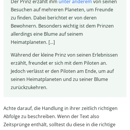
Der Prinz erzählt ihm
unter anderem
von seinen
Besuchen auf mehreren Planeten, um Freunde
zu finden. Dabei berichtet er von deren
Bewohnern. Besonders wichtig ist dem Prinzen
allerdings eine Blume auf seinem
Heimatplaneten. […]
Während der kleine Prinz von seinen Erlebnissen
erzählt, freundet er sich mit dem Piloten an.
Jedoch verlässt er den Piloten am Ende, um auf
seinen Heimatplaneten und zu seiner Blume
zurückzukehren.
Achte darauf, die Handlung in ihrer zeitlich richtigen
Abfolge zu beschreiben. Wenn der Text also
Zeitsprünge enthält, solltest du diese in die richtige