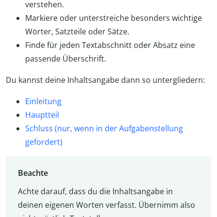
verstehen.
Markiere oder unterstreiche besonders wichtige
Wörter, Satzteile oder Sätze.
Finde für jeden Textabschnitt oder Absatz eine
passende Überschrift.
Du kannst deine Inhaltsangabe dann so untergliedern:
Einleitung
Hauptteil
Schluss (nur, wenn in der Aufgabenstellung
gefordert)
Beachte
Achte darauf, dass du die Inhaltsangabe in
deinen eigenen Worten verfasst. Übernimm also