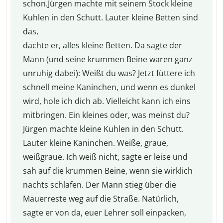
schon.Jürgen machte mit seinem Stock kleine
Kuhlen in den Schutt. Lauter kleine Betten sind
das,
dachte er, alles kleine Betten. Da sagte der
Mann (und seine krummen Beine waren ganz
unruhig dabei): Weißt du was? Jetzt füttere ich
schnell meine Kaninchen, und wenn es dunkel
wird, hole ich dich ab. Vielleicht kann ich eins
mitbringen. Ein kleines oder, was meinst du?
Jürgen machte kleine Kuhlen in den Schutt.
Lauter kleine Kaninchen. Weiße, graue,
weißgraue. Ich weiß nicht, sagte er leise und
sah auf die krummen Beine, wenn sie wirklich
nachts schlafen. Der Mann stieg über die
Mauerreste weg auf die Straße. Natürlich,
sagte er von da, euer Lehrer soll einpacken,