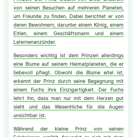
von seinen Besuchen auf mehreren Planeten,
um Freunde zu finden. Dabei berichtet er von
deren Bewohnern, darunter einem König, einem
Eitlen, einem Geschäftsmann und einem
Laternenanzünder.
Besonders wichtig ist dem Prinzen allerdings
eine Blume auf seinem Heimatplaneten, die er
liebevoll pflegt. Obwohl die Blume eitel ist,
erkennt der Prinz durch seine Begegnung mit
einem Fuchs ihre Einzigartigkeit. Der Fuchs
lehrt ihn, dass man nur mit dem Herzen gut
sieht und das Wesentliche für die Augen
unsichtbar ist.
Während der kleine Prinz von seinen