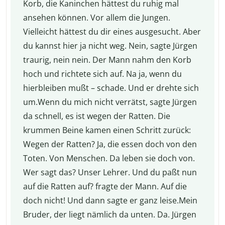
Korb, die Kaninchen hättest du ruhig mal
ansehen können. Vor allem die Jungen.
Vielleicht hättest du dir eines ausgesucht. Aber
du kannst hier ja nicht weg. Nein, sagte Jürgen
traurig, nein nein. Der Mann nahm den Korb
hoch und richtete sich auf. Na ja, wenn du
hierbleiben mußt – schade. Und er drehte sich
um.Wenn du mich nicht verrätst, sagte Jürgen
da schnell, es ist wegen der Ratten. Die
krummen Beine kamen einen Schritt zurück:
Wegen der Ratten? Ja, die essen doch von den
Toten. Von Menschen. Da leben sie doch von.
Wer sagt das? Unser Lehrer. Und du paßt nun
auf die Ratten auf? fragte der Mann. Auf die
doch nicht! Und dann sagte er ganz leise.Mein
Bruder, der liegt nämlich da unten. Da. Jürgen