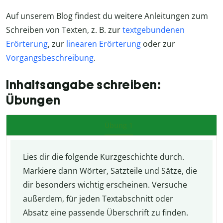
Auf unserem Blog findest du weitere Anleitungen zum
Schreiben von Texten, z. B. zur
textgebundenen
Erörterung
, zur
linearen Erörterung
oder zur
Vorgangsbeschreibung
.
Inhaltsangabe schreiben:
Übungen
Übung 1
Lies dir die folgende Kurzgeschichte durch.
Markiere dann Wörter, Satzteile und Sätze, die
dir besonders wichtig erscheinen. Versuche
außerdem, für jeden Textabschnitt oder
Absatz eine passende Überschrift zu finden.