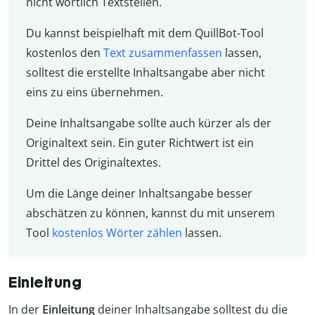
nicht wörtlich Textstellen.
Du kannst beispielhaft mit dem QuillBot-Tool
kostenlos den
Text zusammenfassen
lassen,
solltest die erstellte Inhaltsangabe aber nicht
eins zu eins übernehmen.
Deine Inhaltsangabe sollte auch kürzer als der
Originaltext sein. Ein guter Richtwert ist ein
Drittel des Originaltextes.
Um die Länge deiner Inhaltsangabe besser
abschätzen zu können, kannst du mit unserem
Tool
kostenlos Wörter zählen
lassen.
Einleitung
In der
Einleitung
deiner Inhaltsangabe solltest du die