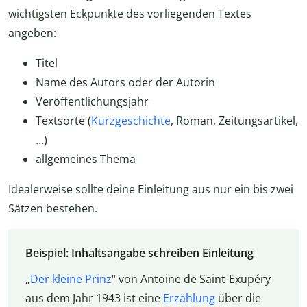
wichtigsten Eckpunkte des vorliegenden Textes
angeben:
Titel
Name des Autors oder der Autorin
Veröffentlichungsjahr
Textsorte (
Kurzgeschichte
, Roman, Zeitungsartikel,
…)
allgemeines Thema
Idealerweise sollte deine Einleitung aus nur ein bis zwei
Sätzen bestehen.
Beispiel: Inhaltsangabe schreiben Einleitung
„
Der kleine Prinz
“ von Antoine de Saint-Exupéry
aus dem Jahr 1943 ist eine
Erzählung
über die