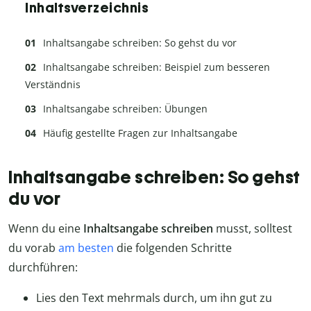
Inhaltsverzeichnis
Inhaltsangabe schreiben: So gehst du vor
Inhaltsangabe schreiben: Beispiel zum besseren
Verständnis
Inhaltsangabe schreiben: Übungen
Häufig gestellte Fragen zur Inhaltsangabe
Inhaltsangabe schreiben: So gehst
du vor
Wenn du eine
Inhaltsangabe schreiben
musst, solltest
du vorab
am besten
die folgenden Schritte
durchführen:
Lies den Text mehrmals durch, um ihn gut zu