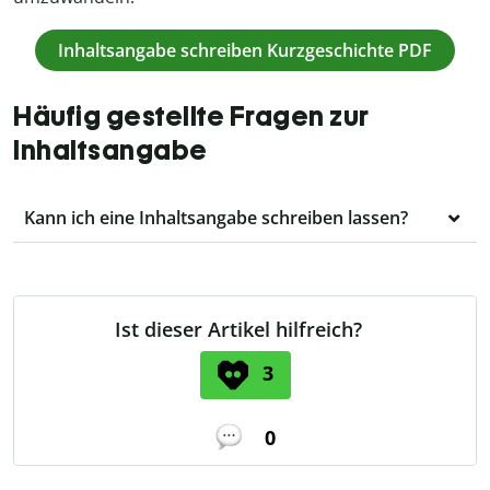
Inhaltsangabe schreiben Kurzgeschichte PDF
Häufig gestellte Fragen zur
Inhaltsangabe
Kann ich eine Inhaltsangabe schreiben lassen?
Ist dieser Artikel hilfreich?
3
0