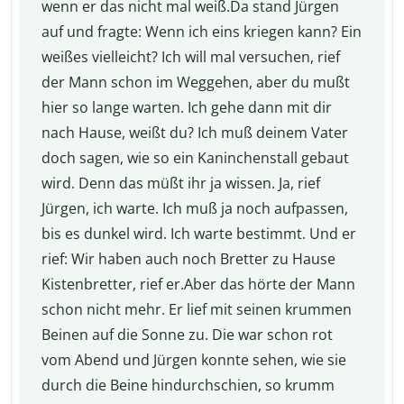
wenn er das nicht mal weiß.Da stand Jürgen
auf und fragte: Wenn ich eins kriegen kann? Ein
weißes vielleicht? Ich will mal versuchen, rief
der Mann schon im Weggehen, aber du mußt
hier so lange warten. Ich gehe dann mit dir
nach Hause, weißt du? Ich muß deinem Vater
doch sagen, wie so ein Kaninchenstall gebaut
wird. Denn das müßt ihr ja wissen. Ja, rief
Jürgen, ich warte. Ich muß ja noch aufpassen,
bis es dunkel wird. Ich warte bestimmt. Und er
rief: Wir haben auch noch Bretter zu Hause
Kistenbretter, rief er.Aber das hörte der Mann
schon nicht mehr. Er lief mit seinen krummen
Beinen auf die Sonne zu. Die war schon rot
vom Abend und Jürgen konnte sehen, wie sie
durch die Beine hindurchschien, so krumm