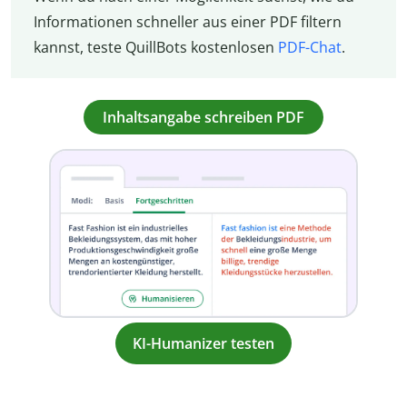
Informationen schneller aus einer PDF filtern
kannst, teste QuillBots kostenlosen
PDF-Chat
.
Inhaltsangabe schreiben PDF
KI-Humanizer testen