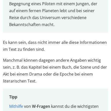
Begegnung eines Piloten mit einem Jungen, der
auf einem fernen Planeten lebt und bei seiner
Reise durch das Universum verschiedene
Bekanntschaften macht.
Es kann sein, dass nicht immer alle diese Informationen
im Text zu finden sind.
Manchmal können dagegen andere Angaben wichtig
sein, z. B. das Kapitel bei einem Buch, die Szene und der
Akt bei einem Drama oder die Epoche bei einem
literarischen Text.
Tipp
Mithilfe
von
W-Fragen
kannst du die wichtigsten