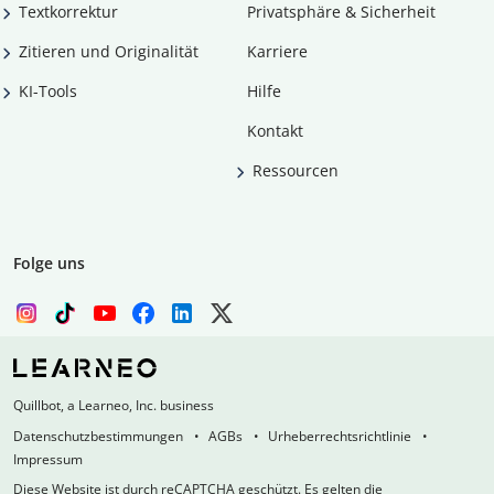
Textkorrektur
Privatsphäre & Sicherheit
Zitieren und Originalität
Karriere
KI-Tools
Hilfe
Kontakt
Ressourcen
Folge uns
Quillbot, a Learneo, Inc. business
Datenschutzbestimmungen
AGBs
Urheberrechtsrichtlinie
Impressum
Diese Website ist durch reCAPTCHA geschützt. Es gelten die