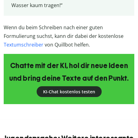
Wasser kaum tragen!“
Wenn du beim Schreiben nach einer guten
Formulierung suchst, kann dir dabei der kostenlose
Textumschreiber
von Quillbot helfen.
Chatte mit der KI, hol dir neue Ideen
und bring deine Texte auf den Punkt.
KI-Chat kostenlos testen