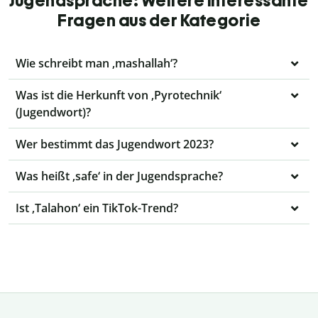
Jugendsprache: Weitere interessante
Fragen aus der Kategorie
Wie schreibt man ‚mashallah‘?
Was ist die Herkunft von ‚Pyrotechnik‘
(Jugendwort)?
Wer bestimmt das Jugendwort 2023?
Was heißt ‚safe‘ in der Jugendsprache?
Ist ‚Talahon‘ ein TikTok-Trend?