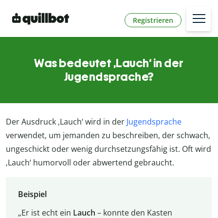
Registrieren
Was bedeutet ‚Lauch‘ in der
Jugendsprache?
Der Ausdruck ‚Lauch‘ wird in der
Jugendsprache
verwendet, um jemanden zu beschreiben, der schwach,
ungeschickt oder wenig durchsetzungsfähig ist. Oft wird
‚Lauch‘ humorvoll oder abwertend gebraucht.
Beispiel
„Er ist echt ein
Lauch
– konnte den Kasten