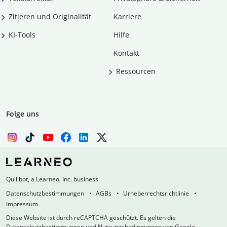
Zitieren und Originalität
Karriere
KI-Tools
Hilfe
Kontakt
Ressourcen
Folge uns
Quillbot, a Learneo, Inc. business
Datenschutzbestimmungen
AGBs
Urheberrechtsrichtlinie
Impressum
Diese Website ist durch reCAPTCHA geschützt. Es gelten die
Datenschutzbestimmungen und Nutzungsbedingungen von Google.