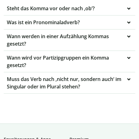
Steht das Komma vor oder nach ‚ob‘?
Was ist ein Pronominaladverb?
Wann werden in einer Aufzählung Kommas
gesetzt?
Wann wird vor Partizipgruppen ein Komma
gesetzt?
Muss das Verb nach ‚nicht nur, sondern auch‘ im
Singular oder im Plural stehen?