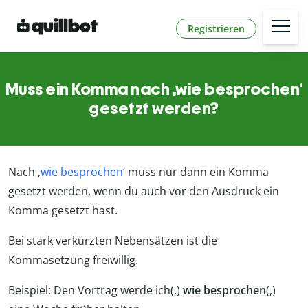
Registrieren
Muss ein Komma nach ‚wie besprochen‘
gesetzt werden?
Nach ‚
wie besprochen
‘ muss nur dann ein Komma
gesetzt werden, wenn du auch vor den Ausdruck ein
Komma gesetzt hast.
Bei stark verkürzten Nebensätzen ist die
Kommasetzung freiwillig.
Beispiel: Den Vortrag werde ich(,)
wie besprochen
(,)