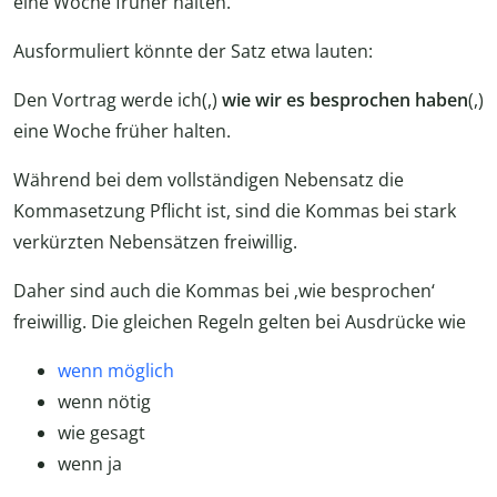
eine Woche früher halten.
Ausformuliert könnte der Satz etwa lauten:
Den Vortrag werde ich(,)
wie wir es besprochen haben
(,)
eine Woche früher halten.
Während bei dem vollständigen Nebensatz die
Kommasetzung Pflicht ist, sind die Kommas bei stark
verkürzten Nebensätzen freiwillig.
Daher sind auch die Kommas bei ‚wie besprochen‘
freiwillig. Die gleichen Regeln gelten bei Ausdrücke wie
wenn möglich
wenn nötig
wie gesagt
wenn ja