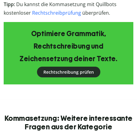
Tipp:
Du kannst die Kommasetzung mit Quillbots
kostenloser
Rechtschreibprüfung
überprüfen.
Optimiere Grammatik,
Rechtschreibung und
Zeichensetzung deiner Texte.
Rechtschreibung prüfen
Kommasetzung: Weitere interessante
Fragen aus der Kategorie