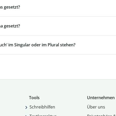
s gesetzt?
a gesetzt?
ch‘ im Singular oder im Plural stehen?
Tools
Unternehmen
Schreibhilfen
Über uns