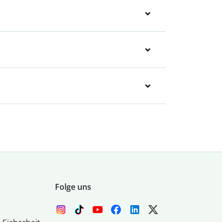
Folge uns