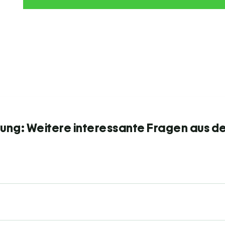
ng: Weitere interessante Fragen aus de