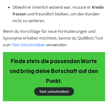
Obwohl er innerlich wütend war, musste er
Kreide
fressen
und freundlich bleiben, um den Kunden
nicht zu verlieren.
Wenn du Vorschläge für neue Formulierungen und
Synonyme erhalten möchtest, kannst du QuillBots Tool
zum
Text-Umschreiben
verwenden.
Finde stets die passenden Worte
und bring deine Botschaft auf den
Punkt.
Text umschreiben