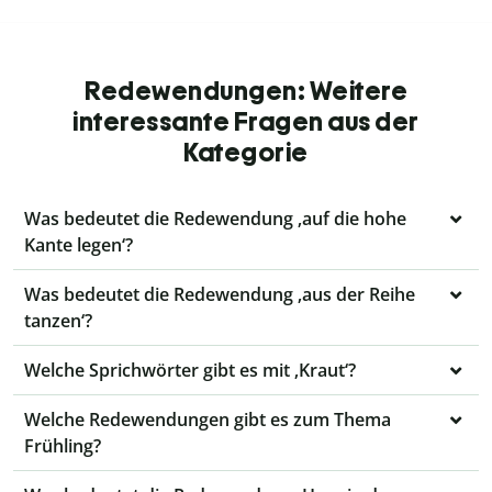
Redewendungen: Weitere
interessante Fragen aus der
Kategorie
Was bedeutet die Redewendung ‚auf die hohe
Kante legen‘?
Was bedeutet die Redewendung ‚aus der Reihe
tanzen‘?
Welche Sprichwörter gibt es mit ‚Kraut‘?
Welche Redewendungen gibt es zum Thema
Frühling?