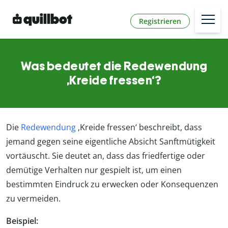
Registrieren
Was bedeutet die Redewendung
‚Kreide fressen‘?
Die
Redewendung
‚Kreide fressen‘ beschreibt, dass
jemand gegen seine eigentliche Absicht Sanftmütigkeit
vortäuscht. Sie deutet an, dass das friedfertige oder
demütige Verhalten nur gespielt ist, um einen
bestimmten Eindruck zu erwecken oder Konsequenzen
zu vermeiden.
Beispiel: