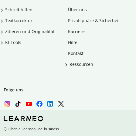
Schreibhilfen
Über uns
Textkorrektur
Privatsphäre & Sicherheit
Zitieren und Originalität
Karriere
KI-Tools
Hilfe
Kontakt
Ressourcen
Folge uns
Quillbot, a Learneo, Inc. business