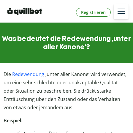
Registrieren
Was bedeutet die Redewendung ‚unter
aller Kanone‘?
Die
Redewendung
‚unter aller Kanone‘ wird verwendet,
um eine sehr schlechte oder unakzeptable Qualität
oder Situation zu beschreiben. Sie drückt starke
Enttäuschung über den Zustand oder das Verhalten
von etwas oder jemandem aus.
Beispiel: