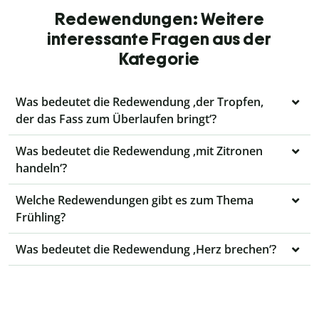
Redewendungen: Weitere
interessante Fragen aus der
Kategorie
Was bedeutet die Redewendung ‚der Tropfen,
der das Fass zum Überlaufen bringt‘?
Was bedeutet die Redewendung ‚mit Zitronen
handeln‘?
Welche Redewendungen gibt es zum Thema
Frühling?
Was bedeutet die Redewendung ‚Herz brechen‘?