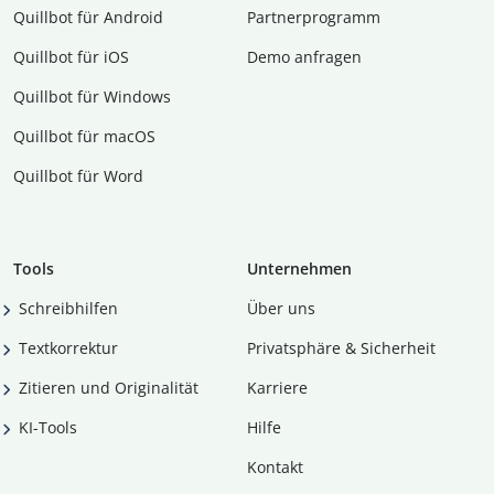
Quillbot für Android
Partnerprogramm
Quillbot für iOS
Demo anfragen
Quillbot für Windows
Quillbot für macOS
Quillbot für Word
Tools
Unternehmen
Schreibhilfen
Über uns
Textkorrektur
Privatsphäre & Sicherheit
Zitieren und Originalität
Karriere
KI-Tools
Hilfe
Kontakt