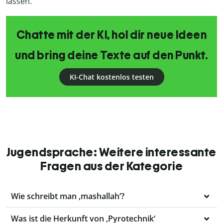
lassen.
Chatte mit der KI, hol dir neue Ideen
und bring deine Texte auf den Punkt.
KI-Chat kostenlos testen
Jugendsprache: Weitere interessante
Fragen aus der Kategorie
Wie schreibt man ‚mashallah‘?
Was ist die Herkunft von ‚Pyrotechnik‘