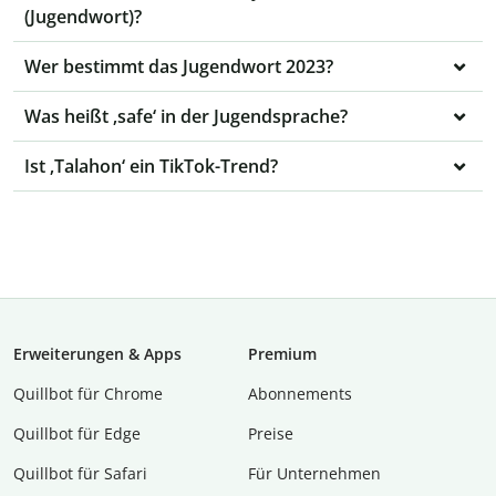
(Jugendwort)?
Wer bestimmt das Jugendwort 2023?
Was heißt ‚safe‘ in der Jugendsprache?
Ist ‚Talahon‘ ein TikTok-Trend?
Erweiterungen & Apps
Premium
Quillbot für Chrome
Abon­ne­ments
Quillbot für Edge
Preise
Quillbot für Safari
Für Unternehmen