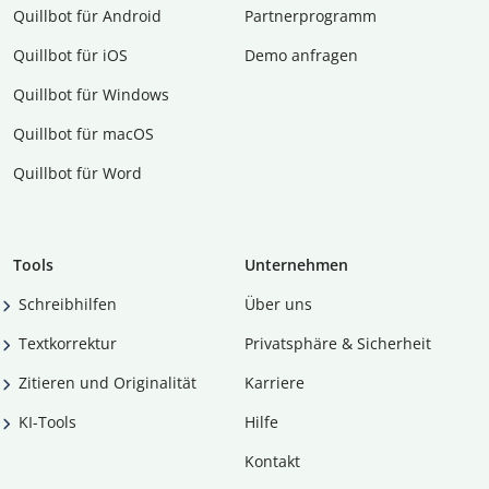
Quillbot für Android
Partnerprogramm
Quillbot für iOS
Demo anfragen
Quillbot für Windows
Quillbot für macOS
Quillbot für Word
Tools
Unternehmen
Schreibhilfen
Über uns
Textkorrektur
Privatsphäre & Sicherheit
Zitieren und Originalität
Karriere
KI-Tools
Hilfe
Kontakt