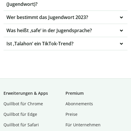
(Jugendwort)?
Wer bestimmt das Jugendwort 2023?
Was heißt ‚safe‘ in der Jugendsprache?
Ist ‚Talahon‘ ein TikTok-Trend?
Erweiterungen & Apps
Premium
Quillbot für Chrome
Abon­ne­ments
Quillbot für Edge
Preise
Quillbot für Safari
Für Unternehmen