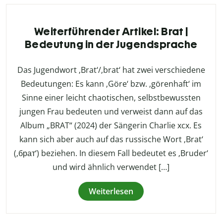
Weiterführender Artikel: Brat |
Bedeutung in der Jugendsprache
Das Jugendwort ‚Brat‘/‚brat‘ hat zwei verschiedene
Bedeutungen: Es kann ‚Göre‘ bzw. ‚görenhaft‘ im
Sinne einer leicht chaotischen, selbstbewussten
jungen Frau bedeuten und verweist dann auf das
Album „BRAT“ (2024) der Sängerin Charlie xcx. Es
kann sich aber auch auf das russische Wort ‚Brat‘
(‚брат‘) beziehen. In diesem Fall bedeutet es ‚Bruder‘
und wird ähnlich verwendet […]
Weiterlesen