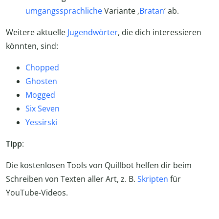
umgangssprachliche
Variante ‚
Bratan
‘ ab.
Weitere aktuelle
Jugendwörter
, die dich interessieren
könnten, sind:
Chopped
Ghosten
Mogged
Six Seven
Yessirski
Tipp
:
Die kostenlosen Tools von Quillbot helfen dir beim
Schreiben von Texten aller Art, z. B.
Skripten
für
YouTube-Videos.