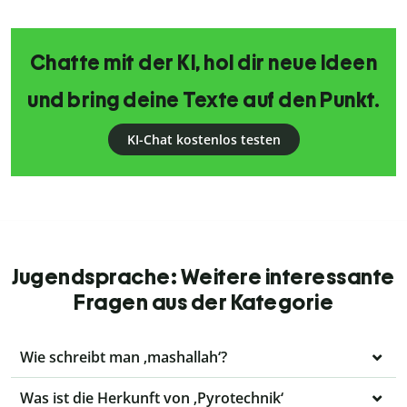
Chatte mit der KI, hol dir neue Ideen
und bring deine Texte auf den Punkt.
KI-Chat kostenlos testen
Jugendsprache: Weitere interessante
Fragen aus der Kategorie
Wie schreibt man ‚mashallah‘?
Was ist die Herkunft von ‚Pyrotechnik‘