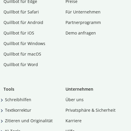
Quillbot für Edge
Preise
Quillbot für Safari
Für Unternehmen
Quillbot für Android
Partnerprogramm
Quillbot für iOS
Demo anfragen
Quillbot für Windows
Quillbot für macOS
Quillbot für Word
Tools
Unternehmen
Schreibhilfen
Über uns
Textkorrektur
Privatsphäre & Sicherheit
Zitieren und Originalität
Karriere