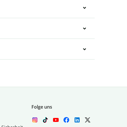
Folge uns