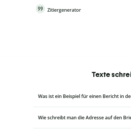
Zitiergenerator
Texte schre
Was ist ein Beispiel für einen Bericht in de
Wie schreibt man die Adresse auf den Br