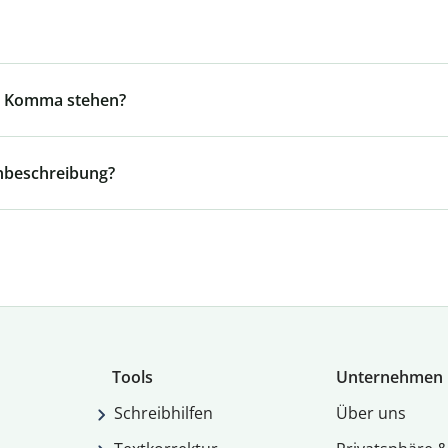
in Komma stehen?
enbeschreibung?
Tools
Unternehmen
Schreibhilfen
Über uns