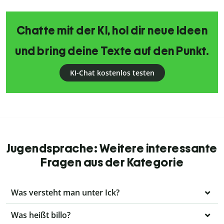
Chatte mit der KI, hol dir neue Ideen
und bring deine Texte auf den Punkt.
KI-Chat kostenlos testen
Jugendsprache: Weitere interessante
Fragen aus der Kategorie
Was versteht man unter Ick?
Was heißt billo?