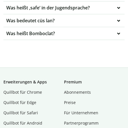
Was heißt ‚safe‘ in der Jugendsprache?
Was bedeutet cüs lan?
Was heißt Bomboclat?
Erweiterungen & Apps
Premium
Quillbot für Chrome
Abon­ne­ments
Quillbot für Edge
Preise
Quillbot für Safari
Für Unternehmen
Quillbot für Android
Partnerprogramm