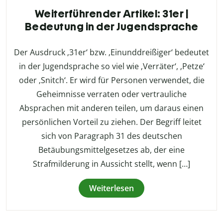
Weiterführender Artikel: 31er |
Bedeutung in der Jugendsprache
Der Ausdruck ‚31er‘ bzw. ‚Einunddreißiger‘ bedeutet
in der Jugendsprache so viel wie ‚Verräter‘, ‚Petze‘
oder ‚Snitch‘. Er wird für Personen verwendet, die
Geheimnisse verraten oder vertrauliche
Absprachen mit anderen teilen, um daraus einen
persönlichen Vorteil zu ziehen. Der Begriff leitet
sich von Paragraph 31 des deutschen
Betäubungsmittelgesetzes ab, der eine
Strafmilderung in Aussicht stellt, wenn […]
Weiterlesen