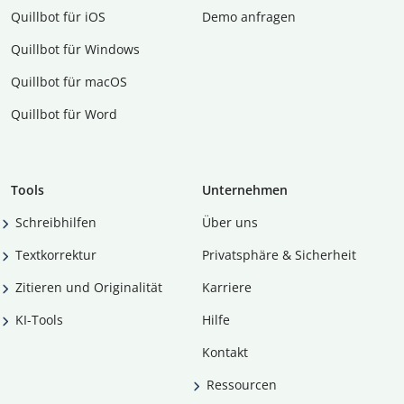
Quillbot für iOS
Demo anfragen
Quillbot für Windows
Quillbot für macOS
Quillbot für Word
Tools
Unternehmen
Schreibhilfen
Über uns
Textkorrektur
Privatsphäre & Sicherheit
Zitieren und Originalität
Karriere
KI-Tools
Hilfe
Kontakt
Ressourcen