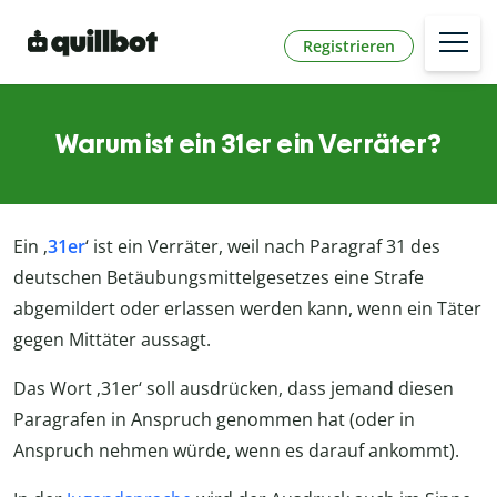
Registrieren
Warum ist ein 31er ein Verräter?
Ein ‚
31er
‘ ist ein Verräter, weil nach Paragraf 31 des
deutschen Betäubungsmittelgesetzes eine Strafe
abgemildert oder erlassen werden kann, wenn ein Täter
gegen Mittäter aussagt.
Das Wort ‚31er‘ soll ausdrücken, dass jemand diesen
Paragrafen in Anspruch genommen hat (oder in
Anspruch nehmen würde, wenn es darauf ankommt).